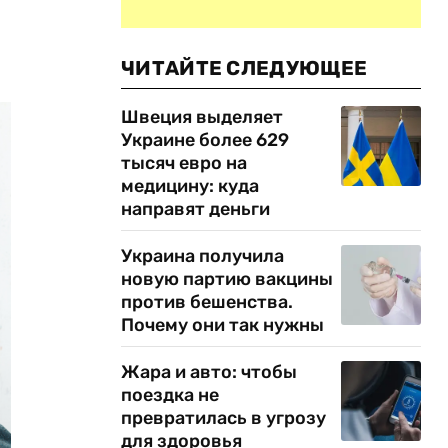
ЧИТАЙТЕ СЛЕДУЮЩЕЕ
Швеция выделяет
Украине более 629
тысяч евро на
медицину: куда
направят деньги
Украина получила
новую партию вакцины
против бешенства.
Почему они так нужны
Жара и авто: чтобы
поездка не
превратилась в угрозу
для здоровья