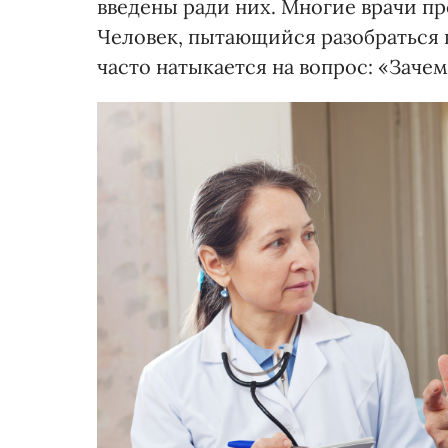
введены ради них. Многие врачи п
Человек, пытающийся разобраться 
часто натыкается на вопрос: «Зачем 