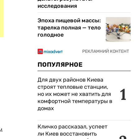
исследования
Эпоха пищевой массы:
тарелка полная — тело
голодное
ПОПУЛЯРНОЕ
Для двух районов Киева
строят тепловые станции,
1
но их может не хватить для
комфортной температуры в
домах
Кличко рассказал, успеет
м
ли Киев восстановить