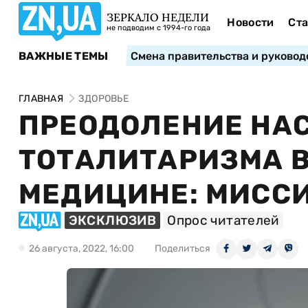
ЗЕРКАЛО НЕДЕЛИ
Новости
Ста
не подводим с 1994-го года
ВАЖНЫЕ ТЕМЫ
Смена правительства и руковод
ГЛАВНАЯ
ЗДОРОВЬЕ
ПРЕОДОЛЕНИЕ НА
ТОТАЛИТАРИЗМА 
МЕДИЦИНЕ: МИСС
ЭКСКЛЮЗИВ
Опрос читателей
26 августа, 2022, 16:00
Поделиться