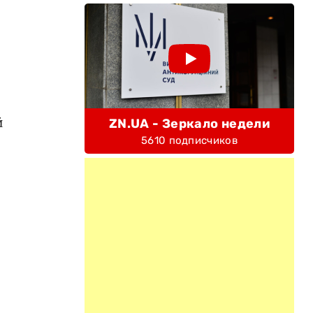
й
ZN.UA - Зеркало недели
5610 подписчиков