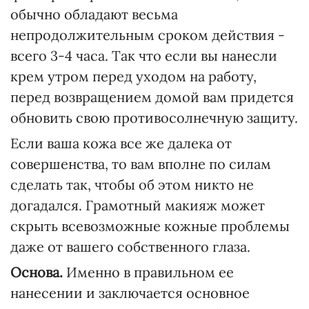
обычно обладают весьма
непродолжительным сроком действия -
всего 3-4 часа. Так что если вы нанесли
крем утром перед уходом на работу,
перед возвращением домой вам придется
обновить свою противосолнечную защиту.
Если ваша кожа все же далека от
совершенства, то вам вполне по силам
сделать так, чтобы об этом никто не
догадался. Грамотный макияж может
скрыть всевозможные кожные проблемы
даже от вашего собственного глаза.
Основа.
Именно в правильном ее
нанесении и заключается основное