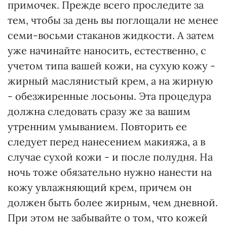
примочек. Прежде всего проследите за
тем, чтобы за день вы поглощали не менее
семи-восьми стаканов жидкости. А затем
уже начинайте наносить, естественно, с
учетом типа вашей кожи, на сухую кожу -
жирный маслянистый крем, а на жирную
- обезжиренные лосьоны. Эта процедура
должна следовать сразу же за вашим
утренним умыванием. Повторить ее
следует перед нанесением макияжа, а в
случае сухой кожи - и после полудня. На
ночь тоже обязательно нужно нанести на
кожу увлажняющий крем, причем он
должен быть более жирным, чем дневной.
При этом не забывайте о том, что кожей