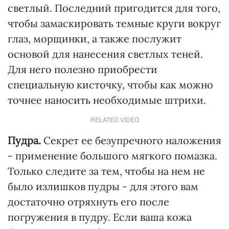
светлый. Последний пригодится для того,
чтобы замаскировать темные круги вокруг
глаз, морщинки, а также послужит
основой для нанесения светлых теней.
Для него полезно приобрести
специальную кисточку, чтобы как можно
точнее наносить необходимые штрихи.
RELATED VIDEO
Пудра.
Секрет ее безупречного наложения
- применение большого мягкого помазка.
Только следите за тем, чтобы на нем не
было излишков пудры - для этого вам
достаточно отряхнуть его после
погружения в пудру. Если ваша кожа