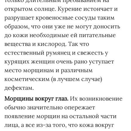
открытом солнце. Курение истончает и
разрушает кровеносные сосуды таким
образом, что они уже не могут доносить
до кожи необходимые ей питательные
вещества и кислород. Так что
естественный румянец и свежесть у
курящих женщин очень рано уступает
место морщинам и различным
косметическим (в лучшем случае)
дефектам.
Морщины вокруг глаз.
Их возникновение
обычно значительно опережает
появление морщин на остальной части
лица, а все из-за того, что кожа вокруг