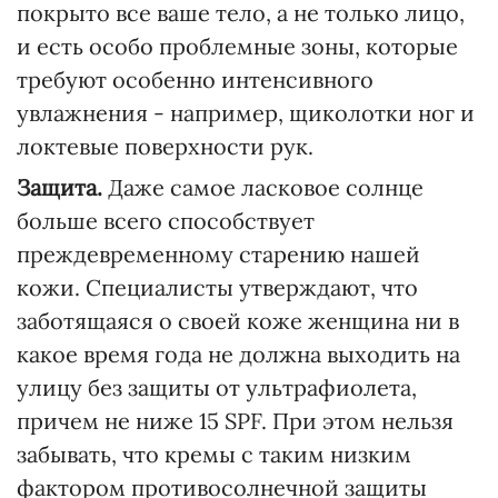
покрыто все ваше тело, а не только лицо,
и есть особо проблемные зоны, которые
требуют особенно интенсивного
увлажнения - например, щиколотки ног и
локтевые поверхности рук.
Защита.
Даже самое ласковое солнце
больше всего способствует
преждевременному старению нашей
кожи. Специалисты утверждают, что
заботящаяся о своей коже женщина ни в
какое время года не должна выходить на
улицу без защиты от ультрафиолета,
причем не ниже 15 SPF. При этом нельзя
забывать, что кремы с таким низким
фактором противосолнечной защиты