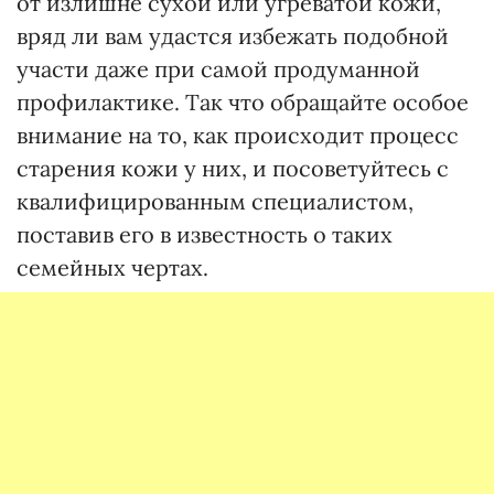
от излишне сухой или угреватой кожи,
вряд ли вам удастся избежать подобной
участи даже при самой продуманной
профилактике. Так что обращайте особое
внимание на то, как происходит процесс
старения кожи у них, и посоветуйтесь с
квалифицированным специалистом,
поставив его в известность о таких
семейных чертах.