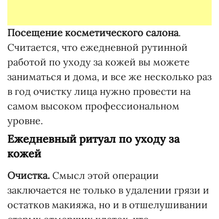
Посещение косметического салона
.
Считается, что ежедневной рутинной
работой по уходу за кожей вы можете
заниматься и дома, и все же несколько раз
в год очистку лица нужно провести на
самом высоком профессиональном
уровне.
Ежедневный ритуал по уходу за
кожей
Очистка.
Смысл этой операции
заключается не только в удалении грязи и
остатков макияжа, но и в отшелушивании