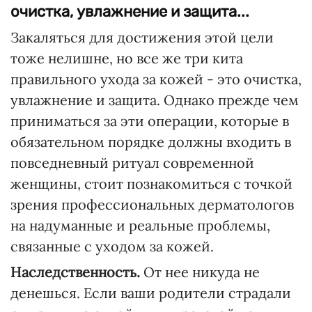
очистка, увлажнение и защита...
Закаляться для достижения этой цели
тоже нелишне, но все же три кита
правильного ухода за кожей - это очистка,
увлажнение и защита. Однако прежде чем
приниматься за эти операции, которые в
обязательном порядке должны входить в
повседневный ритуал современной
женщины, стоит познакомиться с точкой
зрения профессиональных дерматологов
на надуманные и реальные проблемы,
связанные с уходом за кожей.
Наследственность.
От нее никуда не
денешься. Если ваши родители страдали