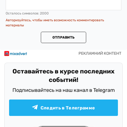
Осталось символов:
2000
Авторизуйтесь, чтобы иметь возможность комментировать
материалы
ОТПРАВИТЬ
Оставайтесь в курсе последних
событий!
Подписывайтесь на наш канал в Telegram
Следить в Телеграмме