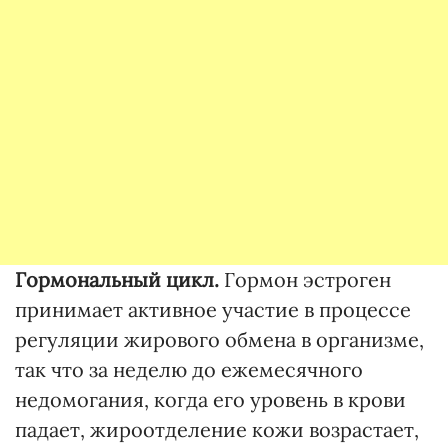
Гормональный цикл.
Гормон эстроген
принимает активное участие в процессе
регуляции жирового обмена в организме,
так что за неделю до ежемесячного
недомогания, когда его уровень в крови
падает, жироотделение кожи возрастает,