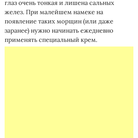
глаз очень тонкая и лишена сальных
желез. При малейшем намеке на
появление таких морщин (или даже
заранее) нужно начинать ежедневно
применять специальный крем.