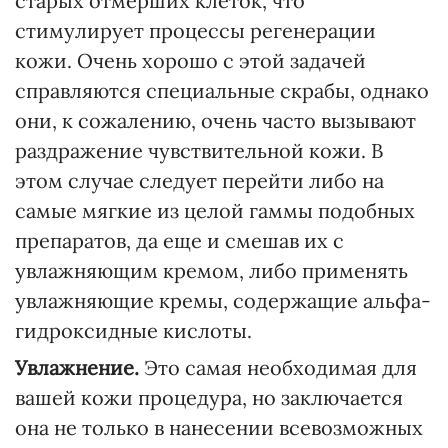
старых отмерших клеток, что
стимулирует процессы регенерации
кожи. Очень хорошо с этой задачей
справляются специальные скрабы, однако
они, к сожалению, очень часто вызывают
раздражение чувствительной кожи. В
этом случае следует перейти либо на
самые мягкие из целой гаммы подобных
препаратов, да еще и смешав их с
увлажняющим кремом, либо применять
увлажняющие кремы, содержащие альфа-
гидроксидные кислоты.
Увлажнение.
Это самая необходимая для
вашей кожи процедура, но заключается
она не только в нанесении всевозможных