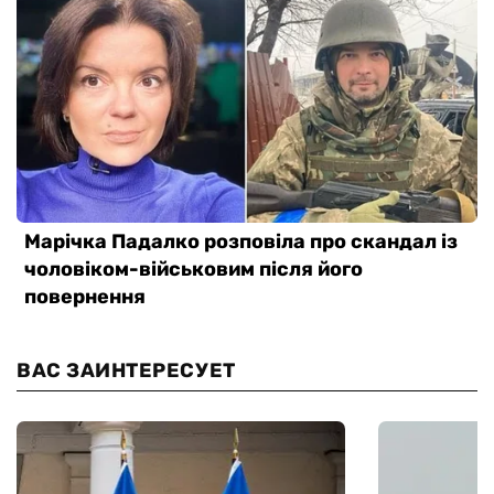
ВАС ЗАИНТЕРЕСУЕТ