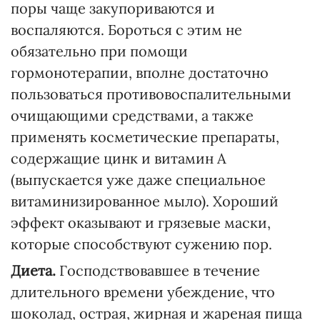
поры чаще закупориваются и
воспаляются. Бороться с этим не
обязательно при помощи
гормонотерапии, вполне достаточно
пользоваться противовоспалительными
очищающими средствами, а также
применять косметические препараты,
содержащие цинк и витамин А
(выпускается уже даже специальное
витаминизированное мыло). Хороший
эффект оказывают и грязевые маски,
которые способствуют сужению пор.
Диета.
Господствовавшее в течение
длительного времени убеждение, что
шоколад, острая, жирная и жареная пища