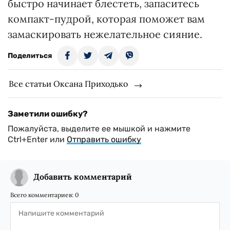
быстро начинает блестеть, запаситесь
компакт-пудрой, которая поможет вам
замаскировать нежелательное сияние.
Поделиться
Все статьи Оксана Приходько
Заметили ошибку?
Пожалуйста, выделите ее мышкой и нажмите
Ctrl+Enter или
Отправить ошибку
Добавить комментарий
Всего комментариев:
0