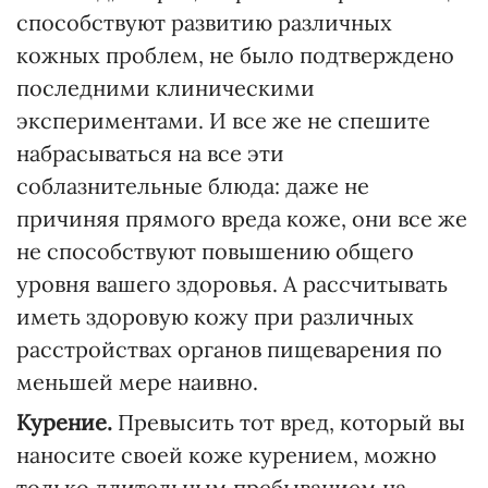
способствуют развитию различных
кожных проблем, не было подтверждено
последними клиническими
экспериментами. И все же не спешите
набрасываться на все эти
соблазнительные блюда: даже не
причиняя прямого вреда коже, они все же
не способствуют повышению общего
уровня вашего здоровья. А рассчитывать
иметь здоровую кожу при различных
расстройствах органов пищеварения по
меньшей мере наивно.
Курение.
Превысить тот вред, который вы
наносите своей коже курением, можно
только длительным пребыванием на