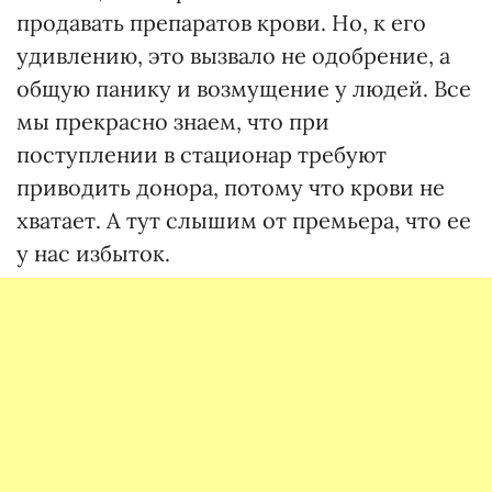
продавать препаратов крови. Но, к его
удивлению, это вызвало не одобрение, а
общую панику и возмущение у людей. Все
мы прекрасно знаем, что при
поступлении в стационар требуют
приводить донора, потому что крови не
хватает. А тут слышим от премьера, что ее
у нас избыток.