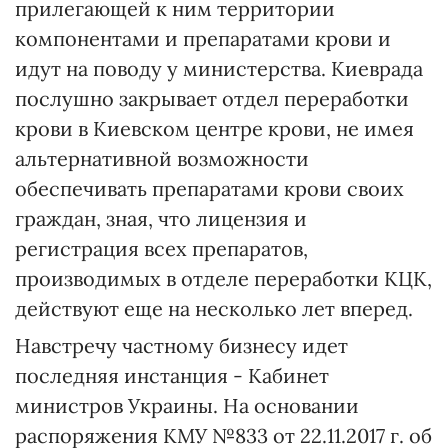
прилегающей к ним территории
компонентами и препаратами крови и
идут на поводу у министерства. Киеврада
послушно закрывает отдел переработки
крови в Киевском центре крови, не имея
альтернативной возможности
обеспечивать препаратами крови своих
граждан, зная, что лицензия и
регистрация всех препаратов,
производимых в отделе переработки КЦК,
действуют еще на несколько лет вперед.
Навстречу частному бизнесу идет
последняя инстанция - Кабинет
министров Украины. На основании
распоряжения КМУ №833 от 22.11.2017 г. об