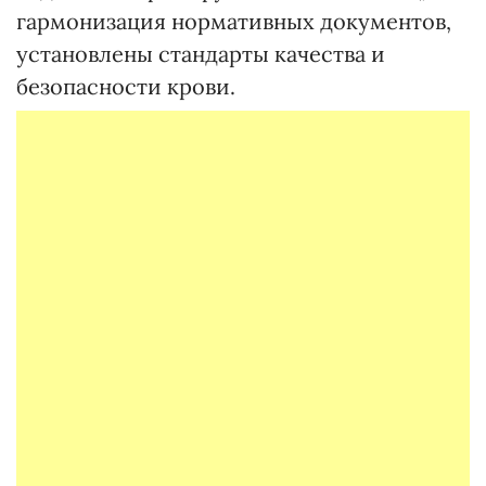
гармонизация нормативных документов,
установлены стандарты качества и
безопасности крови.