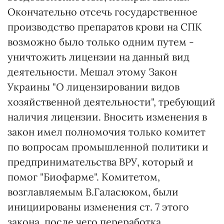
Окончательно отсечь государственное
производство препаратов крови на СПК
возможно было только одним путем -
уничтожить лицензии на данный вид
деятельности. Мешал этому Закон
Украины "О лицензировании видов
хозяйственной деятельности", требующий
наличия лицензии. Вносить изменения в
закон имел полномочия только комитет
по вопросам промышленной политики и
предпринимательства ВРУ, который и
помог "Биофарме". Комитетом,
возглавляемым В.Галасюком, были
инициированы изменения ст. 7 этого
закона, после чего переработка