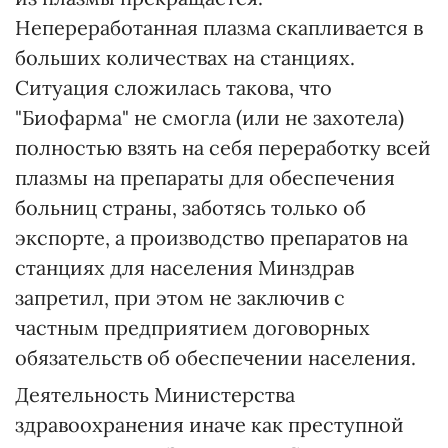
Непереработанная плазма скапливается в
больших количествах на станциях.
Ситуация сложилась такова, что
"Биофарма" не смогла (или не захотела)
полностью взять на себя переработку всей
плазмы на препараты для обеспечения
больниц страны, заботясь только об
экспорте, а производство препаратов на
станциях для населения Минздрав
запретил, при этом не заключив с
частным предприятием договорных
обязательств об обеспечении населения.
Деятельность Министерства
здравоохранения иначе как преступной