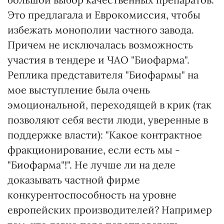
Это предлагала и Еврокомиссия, чтобы
избежать монополии частного завода.
Причем не исключалась возможность
участия в тендере и ЧАО "Биофарма".
Реплика представителя "Биофармы" на
мое выступление была очень
эмоциональной, переходящей в крик (так
позволяют себя вести люди, уверенные в
поддержке власти): "Какое контрактное
фракционирование, если есть мы -
"Биофарма"!". Не лучше ли на деле
доказывать частной фирме
конкурентоспособность на уровне
европейских производителей? Например