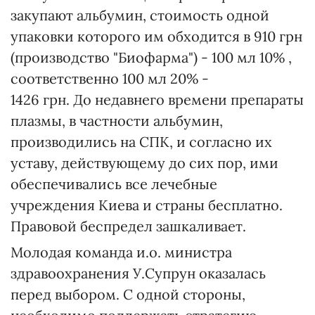
закупают альбумин, стоимость одной
упаковки которого им обходится в 910 грн
(производство "Биофарма") - 100 мл 10% ,
соответственно 100 мл 20% -
1426 грн. До недавнего времени препараты
плазмы, в частности альбумин,
производились на СПК, и согласно их
уставу, действующему до сих пор, ими
обеспечивались все лечебные
учреждения Киева и страны бесплатно.
Правовой беспредел зашкаливает.
Молодая команда и.о. министра
здравоохранения У.Супрун оказалась
перед выбором. С одной стороны,