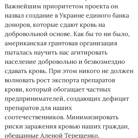
Важнейшим приоритетом проекта он
назвал создание в Украине единого банка
доноров, которые сдают кровь на
добровольной основе. Как бы то ни было,
американская грантовая организация
пыталась научить нас агитировать
население добровольно и безвозмездно
сдавать кровь. При этом никого не должен
волновать рост экспорта препаратов
крови, который обогащает частных
предпринимателей, создающих дефицит
препаратов для наших
соотечественников. Минимизировать
риски заражения кровью наших граждан,
обещанные Аленой Терещенко,