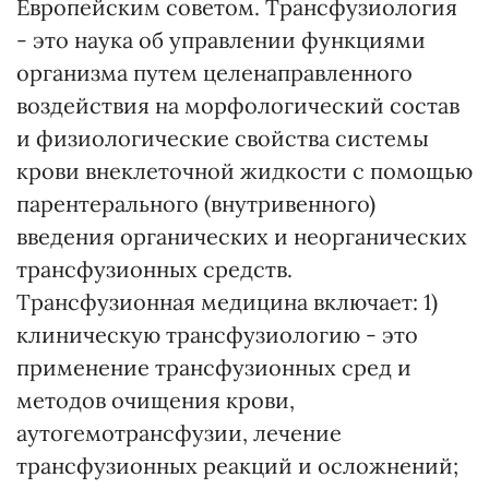
Европейским советом. Трансфузиология
- это наука об управлении функциями
организма путем целенаправленного
воздействия на морфологический состав
и физиологические свойства системы
крови внеклеточной жидкости с помощью
парентерального (внутривенного)
введения органических и неорганических
трансфузионных средств.
Трансфузионная медицина включает: 1)
клиническую трансфузиологию - это
применение трансфузионных сред и
методов очищения крови,
аутогемотрансфузии, лечение
трансфузионных реакций и осложнений;