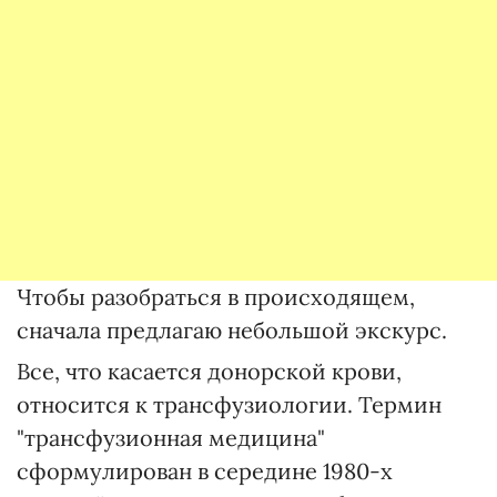
Чтобы разобраться в происходящем,
сначала предлагаю небольшой экскурс.
Все, что касается донорской крови,
относится к трансфузиологии. Термин
"трансфузионная медицина"
сформулирован в середине 1980-х