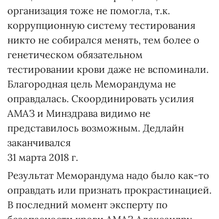
организация тоже не помогла, т.к.
коррупционную систему тестирования
никто не собирался менять, тем более о
генетическом обязательном
тестировании крови даже не вспоминали.
Благородная цель Меморандума не
оправдалась. Скоординировать усилия
АМАЗ и Минздрава видимо не
представилось возможным. Дедлайн
заканчивался
31 марта 2018 г.
Результат Меморандума надо было как-то
оправдать или признать прокрастинацией.
В последний момент эксперту по