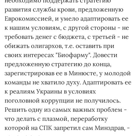
необходимо поддержать стратегию
развития службы крови, предложенную
Еврокомиссией, и умело адаптировать ее
к нашим условиям, с другой стороны - не
требовать денег с бюджета, с третьей - не
обижать олигархов, т.е. оставить при
своих интересах "Биофарму". Довести
предложенную стратегию до конца,
зарегистрировав ее в Минюсте, у молодой
команды не хватило духу. Адаптировать ее
к реалиям Украины в условиях
поголовной коррупции не получилось.
Решить одну из самых важных проблем -
что делать с плазмой, переработку
которой на СПК запретил сам Минздрав, -