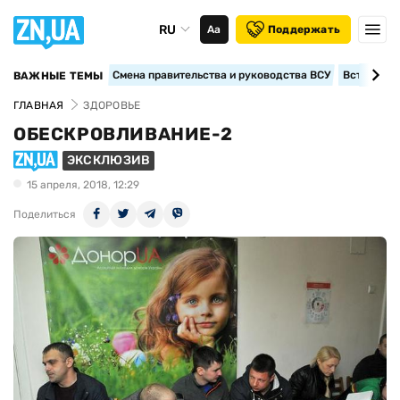
RU
Аа
Поддержать
Смена правительства и руководства ВСУ
Вступление
ВАЖНЫЕ ТЕМЫ
ГЛАВНАЯ
ЗДОРОВЬЕ
ОБЕСКРОВЛИВАНИЕ-2
ЭКСКЛЮЗИВ
15 апреля, 2018, 12:29
Поделиться