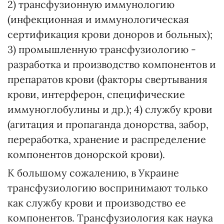
2) трансфузионную иммунологию
(инфекционная и иммунологическая
сертификация крови доноров и больных);
3) промышленную трансфузиологию -
разработка и производство компонентов и
препаратов крови (факторы свертывания
крови, интерферон, специфические
иммуноглобулины и др.); 4) службу крови
(агитация и пропаганда донорства, забор,
переработка, хранение и распределение
компонентов донорской крови).
К большому сожалению, в Украине
трансфузиологию воспринимают только
как службу крови и производство ее
компонентов. Трансфузиология как наука