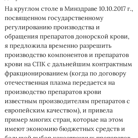
На круглом столе в Минздраве 10.10.2017 г.,
посвященном государственному
регулированию производства и
обращения препаратов донорской крови,
я предложила временно разрешить
производство компонентов и препаратов
крови на СПК с дальнейшим контрактным
фракционированием (когда по договору
отечественная плазма передается на
производство препаратов крови
известным производителям препаратов с
европейским качеством), и привела
пример многих стран, которые на этом
имеют экономию бюджетных средств и
большой выбор качественных препаратов.