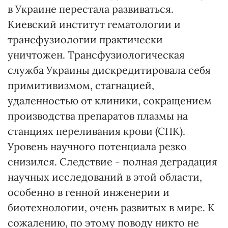
в Украине перестала развиваться.
Киевский институт гематологии и
трансфузиологии практически
уничтожен. Трансфузиологическая
служба Украины дискредитировала себя
примитивизмом, стагнацией,
удаленностью от клиники, сокращением
производства препаратов плазмы на
станциях переливания крови (СПК).
Уровень научного потенциала резко
снизился. Следствие - полная деградация
научных исследований в этой области,
особенно в генной инженерии и
биотехнологии, очень развитых в мире. К
сожалению, по этому поводу никто не