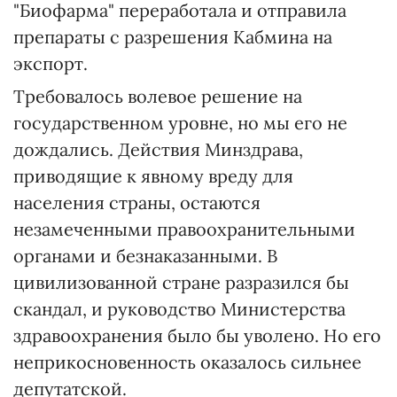
"Биофарма" переработала и отправила
препараты с разрешения Кабмина на
экспорт.
Требовалось волевое решение на
государственном уровне, но мы его не
дождались. Действия Минздрава,
приводящие к явному вреду для
населения страны, остаются
незамеченными правоохранительными
органами и безнаказанными. В
цивилизованной стране разразился бы
скандал, и руководство Министерства
здравоохранения было бы уволено. Но его
неприкосновенность оказалось сильнее
депутатской.