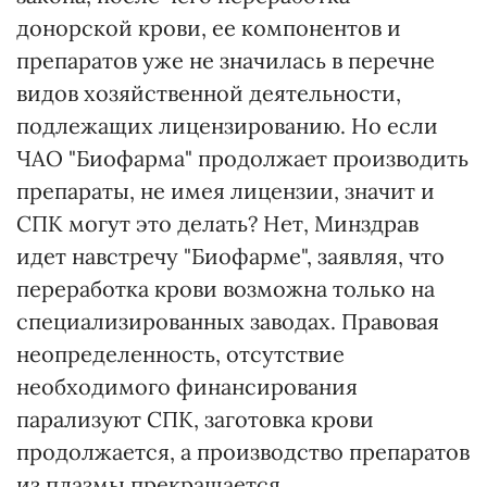
донорской крови, ее компонентов и
препаратов уже не значилась в перечне
видов хозяйственной деятельности,
подлежащих лицензированию. Но если
ЧАО "Биофарма" продолжает производить
препараты, не имея лицензии, значит и
СПК могут это делать? Нет, Минздрав
идет навстречу "Биофарме", заявляя, что
переработка крови возможна только на
специализированных заводах. Правовая
неопределенность, отсутствие
необходимого финансирования
парализуют СПК, заготовка крови
продолжается, а производство препаратов
из плазмы прекращается.