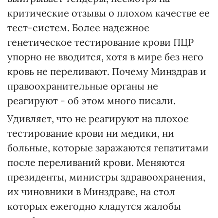
критические отзывы о плохом качестве ее
тест-систем. Более надежное
генетическое тестирование крови ПЦР
упорно не вводится, хотя в мире без него
кровь не переливают. Почему Минздрав и
правоохранительные органы не
реагируют - об этом много писали.
Удивляет, что не реагируют на плохое
тестирование крови ни медики, ни
больные, которые заражаются гепатитами
после переливаний крови. Меняются
президенты, министры здравоохранения,
их чиновники в Минздраве, на стол
которых ежегодно кладутся жалобы