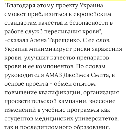
"Благодаря этому проекту Украина
сможет приблизиться к европейским
стандартам качества и безопасности в
работе служб переливания крови",
-сказала Алена Терещенко. С ее слов,
Украина минимизирует риски заражения
крови, улучшит качество препаратов
крови и ее компонентов. По словам
руководителя АМАЗ Джеймса Смита, в
основе проекта - обмен опытом,
повышение квалификации, организация
просветительской кампании, внесение
изменений в учебные программы как
студентов медицинских университетов,
так и последипломного образования.