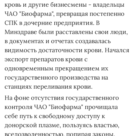
кровь и другие бизнесмены - владельцы
ЧАО "Биофарма", превращая постепенно
СПК в дочерние предприятия. В
Минздраве были расставлены свои люди,
в документах и отчетах создавалась
видимость достаточности крови. Начался
экспорт препаратов крови с
одновременным прекращением их
государственного производства на
станциях переливания крови.
На фоне отсутствия государственного
контроля ЧАО "Биофарма" прочищала
себе путь к свободному доступу к
донорской плазме, пользуясь властью,
вседозволенностью, попирая законы.