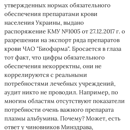
утвержденных нормах обязательного
обеспечения препаратами крови
населения Украины, выдано
распоряжение КМУ №1005 от 27.12.2017 г. о
разрешении на экспорт ряда препаратов
крови ЧАО "Биофарма". Бросается в глаза
тот факт, что цифры обязательного
обеспечения некорректны, они не
коррелируются с реальными
потребностями лечебных учреждений,
аудит никто не проводил. Например, по
многим областям отсутствуют показатели
потребности очень важного препарата
плазмы альбумина. Почему? Может, есть
ответ у чиновников Минздрава,