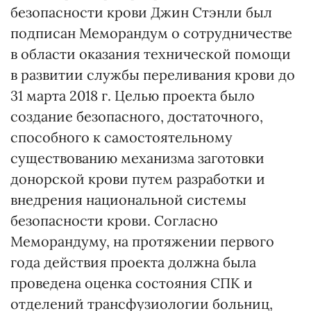
безопасности крови Джин Стэнли был
подписан Меморандум о сотрудничестве
в области оказания технической помощи
в развитии службы переливания крови до
31 марта 2018 г. Целью проекта было
создание безопасного, достаточного,
способного к самостоятельному
существованию механизма заготовки
донорской крови путем разработки и
внедрения национальной системы
безопасности крови. Согласно
Меморандуму, на протяжении первого
года действия проекта должна была
проведена оценка состояния СПК и
отделений трансфузиологии больниц,