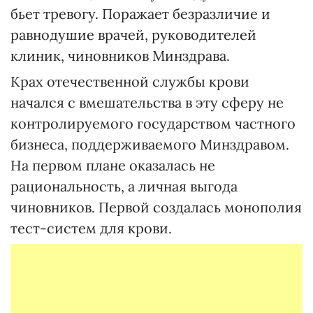
бьет тревогу. Поражает безразличие и
равнодушие врачей, руководителей
клиник, чиновников Минздрава.
Крах отечественной службы крови
начался с вмешательства в эту сферу не
контролируемого государством частного
бизнеса, поддерживаемого Минздравом.
На первом плане оказалась не
рациональность, а личная выгода
чиновников. Первой создалась монополия
тест-систем для крови.