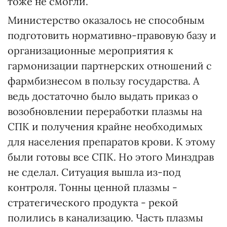
тоже не смогли.
Министерство оказалось не способным
подготовить нормативно-правовую базу и
организационные мероприятия к
гармонизации партнерских отношений с
фармбизнесом в пользу государства. А
ведь достаточно было выдать приказ о
возобновлении переработки плазмы на
СПК и получения крайне необходимых
для населения препаратов крови. К этому
были готовы все СПК. Но этого Минздрав
не сделал. Ситуация вышла из-под
контроля. Тонны ценной плазмы -
стратегического продукта - рекой
полились в канализацию. Часть плазмы