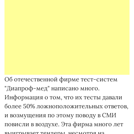
Об отечественной фирме тест-систем
"Диапроф-мед" написано много.
Информация о том, что их тесты давали
более 50% ложноположительных ответов,
и возмущения по этому поводу в СМИ
повисли в воздухе. Эта фирма много лет
выигрывает тендеры, несмотря на