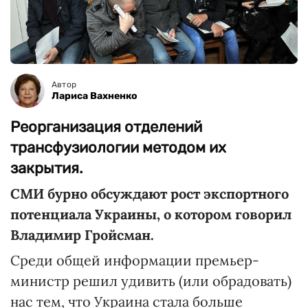
Автор
Лариса Вахненко
Реорганизация отделений
трансфузиологии методом их
закрытия.
СМИ бурно обсуждают рост экспортного
потенциала Украины, о котором говорил
Владимир Гройсман.
Среди общей информации премьер-
министр решил удивить (или обрадовать)
нас тем, что Украина стала больше