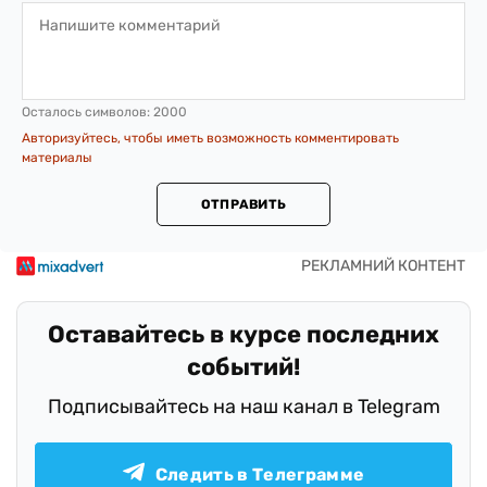
Осталось символов:
2000
Авторизуйтесь, чтобы иметь возможность комментировать
материалы
ОТПРАВИТЬ
Оставайтесь в курсе последних
событий!
Подписывайтесь на наш канал в Telegram
Следить в Телеграмме