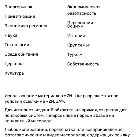
Энергорынок
Экономическая
безопасность
Приватизация
Персоналии
Экономика регионов
Социум
Наука
История
Технологии
Круг семьи
Среда обитания
Туризм
Церковь
Собственность
Культура
Использование материалов «ZN.UA» разрешается при
условии ссылки на «ZN.UA».
Для интернет-изданий обязательна прямая, открытая для
поисковых систем, гиперссылка в первом абзаце на
конкретный материал.
Любое копирование, перепечатка или воспроизведение
фотографических и видео материалов, содержащих ссылку