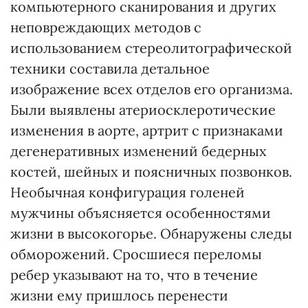
компьютерного сканирования и других
неповреждающих методов с
использованием стереолитографической
техники составила детальное
изображение всех отделов его организма.
Были выявлены атериосклеротические
изменения в аорте, артрит с признаками
дегенеративных изменений бедерных
костей, шейных и поясничных позвонков.
Необычная конфигурация голеней
мужчины объясняется особенностями
жизни в высокогорье. Обнаружены следы
обморожений. Сросшиеся переломы
ребер указывают на то, что в течение
жизни ему пришлось перенести