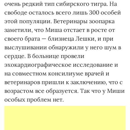
очень редкий тип сибирского тигра. На
свободе осталось всего лишь 300 особей
этой популяции. Ветеринары зоопарка
заметили, что Миша отстает в росте от
своего брата — близнеца Лешки, и при
выслушивании обнаружили у него шум в
сердце. В больнице провели
эхокардиографическое исследование и
на совместном консилиуме врачей и
ветеринаров пришли к заключению, что с
возрастом все образуется. Так что у Миши
особых проблем нет.