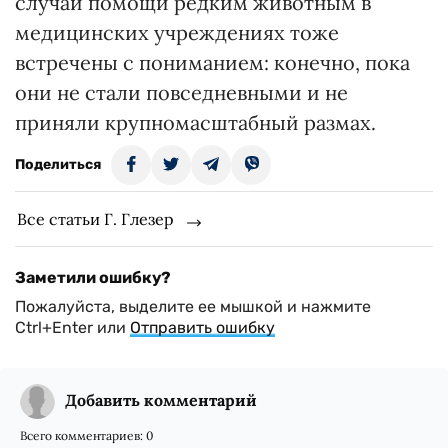
случаи помощи редким животным в
медицинских учреждениях тоже
встречены с пониманием: конечно, пока
они не стали повседневными и не
приняли крупномасштабный размах.
Поделиться
Все статьи Г. Глезер
Заметили ошибку?
Пожалуйста, выделите ее мышкой и нажмите
Ctrl+Enter или
Отправить ошибку
Добавить комментарий
Всего комментариев:
0