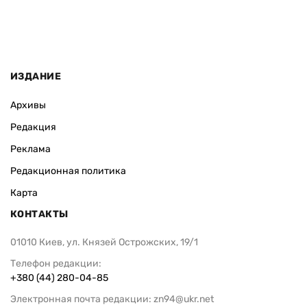
ИЗДАНИЕ
Архивы
Редакция
Реклама
Редакционная политика
Карта
КОНТАКТЫ
01010 Киев, ул. Князей Острожских, 19/1
Телефон редакции:
+380 (44) 280-04-85
Электронная почта редакции:
zn94@ukr.net