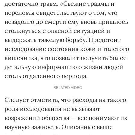
достаточно травм. «Свежие травмы и
переломы свидетельствуют о том, что
незадолго до смерти ему вновь пришлось
столкнуться с опасной ситуацией и
выдержать тяжелую борьбу. Предстоит
исследование состояния кожи и толстого
кишечника, что позволит получить более
детальную информацию о жизни людей
столь отдаленного периода.
RELATED VIDEO
Следует отметить, что расходы на такого
рода исследования не вызывают
возражений общества — все понимают их
научную важность. Описанные выше