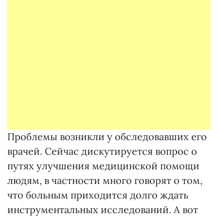
Проблемы возникли у обследовавших его
врачей. Сейчас дискутируется вопрос о
путях улучшения медицинской помощи
людям, в частности много говорят о том,
что больным приходится долго ждать
инструментальных исследований. А вот