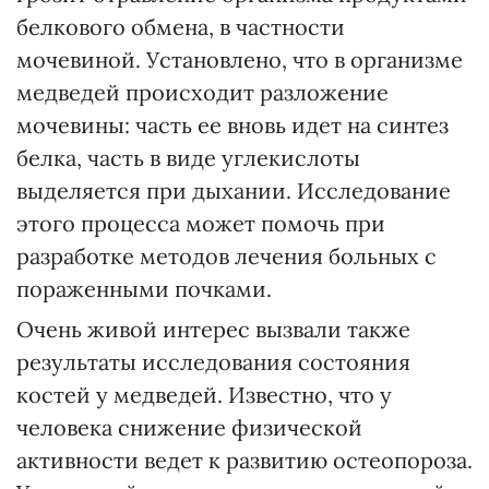
белкового обмена, в частности
мочевиной. Установлено, что в организме
медведей происходит разложение
мочевины: часть ее вновь идет на синтез
белка, часть в виде углекислоты
выделяется при дыхании. Исследование
этого процесса может помочь при
разработке методов лечения больных с
пораженными почками.
Очень живой интерес вызвали также
результаты исследования состояния
костей у медведей. Известно, что у
человека снижение физической
активности ведет к развитию остеопороза.