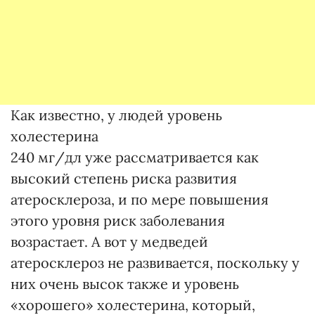
Как известно, у людей уровень
холестерина
240 мг/дл уже рассматривается как
высокий степень риска развития
атеросклероза, и по мере повышения
этого уровня риск заболевания
возрастает. А вот у медведей
атеросклероз не развивается, поскольку у
них очень высок также и уровень
«хорошего» холестерина, который,