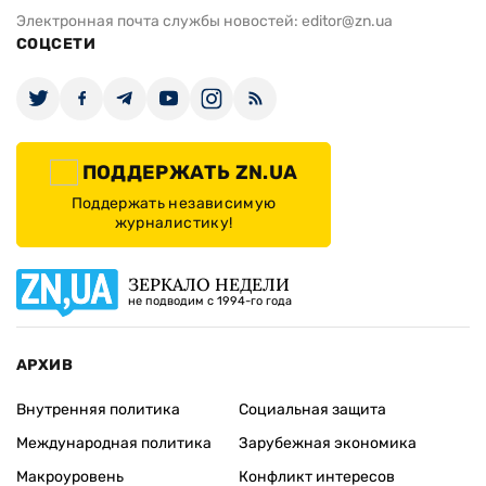
Электронная почта службы новостей:
editor@zn.ua
СОЦСЕТИ
ПОДДЕРЖАТЬ ZN.UA
Поддержать независимую
журналистику!
ЗЕРКАЛО НЕДЕЛИ
не подводим с 1994-го года
АРХИВ
Внутренняя политика
Социальная защита
Международная политика
Зарубежная экономика
Макроуровень
Конфликт интересов