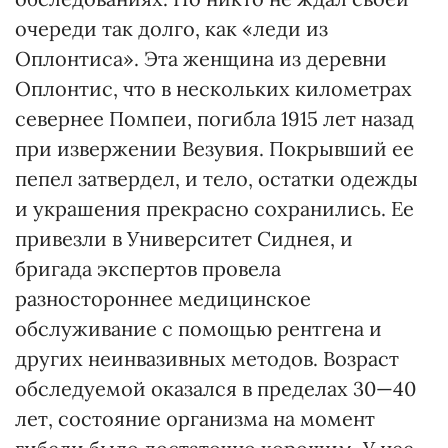
очереди так долго, как «леди из
Оплонтиса». Эта женщина из деревни
Оплонтис, что в нескольких километрах
севернее Помпеи, погибла 1915 лет назад
при извержении Везувия. Покрывший ее
пепел затвердел, и тело, остатки одежды
и украшения прекрасно сохранились. Ее
привезли в Университет Сиднея, и
бригада экспертов провела
разностороннее медицинское
обслуживание с помощью рентгена и
других неинвазивных методов. Возраст
обследуемой оказался в пределах 30—40
лет, состояние организма на момент