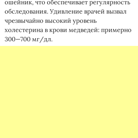
ошейник, что обеспечивает регулярность
обследования. Удивление врачей вызвал
чрезвычайно высокий уровень
холестерина в крови медведей: примерно
300—700 мг/дл.