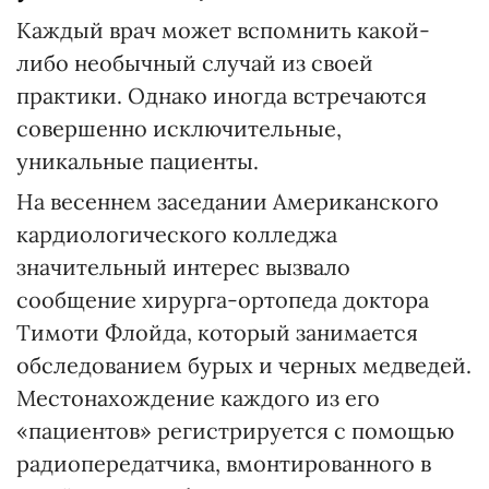
Каждый врач может вспомнить какой-
либо необычный случай из своей
практики. Однако иногда встречаются
совершенно исключительные,
уникальные пациенты.
На весеннем заседании Американского
кардиологического колледжа
значительный интерес вызвало
сообщение хирурга-ортопеда доктора
Тимоти Флойда, который занимается
обследованием бурых и черных медведей.
Местонахождение каждого из его
«пациентов» регистрируется с помощью
радиопередатчика, вмонтированного в