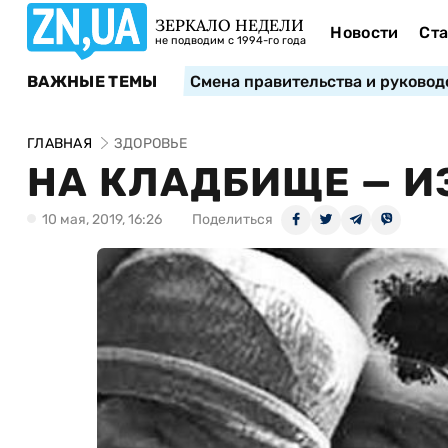
ЗЕРКАЛО НЕДЕЛИ
Новости
Ста
не подводим с 1994-го года
ВАЖНЫЕ ТЕМЫ
Смена правительства и руковод
ГЛАВНАЯ
ЗДОРОВЬЕ
НА КЛАДБИЩЕ — И
10 мая, 2019, 16:26
Поделиться