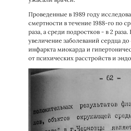
Проведенные в 1989 году исследов
смертности в течение 1988-го по с
раза, а среди подростков - в 2 раза
увеличение заболеваний сердца до 
инфаркта миокарда и гипертоническ
от психических расстройств и эндо