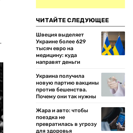
ЧИТАЙТЕ СЛЕДУЮЩЕЕ
Швеция выделяет
Украине более 629
-
тысяч евро на
медицину: куда
направят деньги
Украина получила
новую партию вакцины
против бешенства.
Почему они так нужны
Жара и авто: чтобы
поездка не
превратилась в угрозу
для здоровья