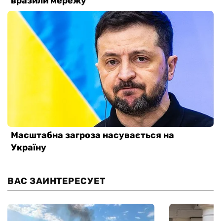
ВАС ЗАИНТЕРЕСУЕТ