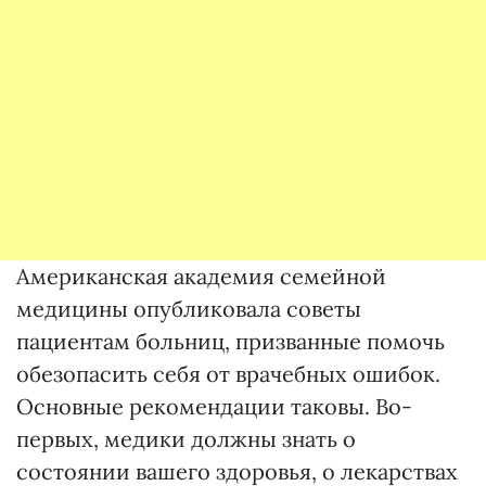
Американская академия семейной
медицины опубликовала советы
пациентам больниц, призванные помочь
обезопасить себя от врачебных ошибок.
Основные рекомендации таковы. Во-
первых, медики должны знать о
состоянии вашего здоровья, о лекарствах