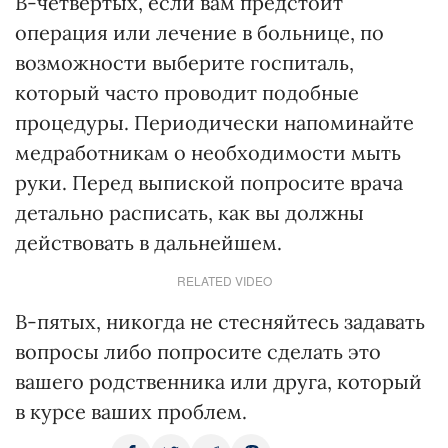
В-четвертых, если вам предстоит
операция или лечение в больнице, по
возможности выберите госпиталь,
который часто проводит подобные
процедуры. Периодически напоминайте
медработникам о необходимости мыть
руки. Перед выпиской попросите врача
детально расписать, как вы должны
действовать в дальнейшем.
RELATED VIDEO
В-пятых, никогда не стесняйтесь задавать
вопросы либо попросите сделать это
вашего родственника или друга, который
в курсе ваших проблем.