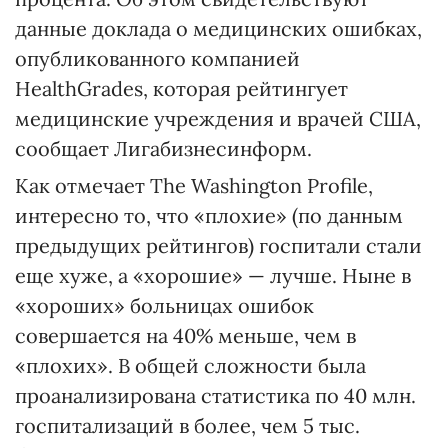
данные доклада о медицинских ошибках,
опубликованного компанией
HealthGrades, которая рейтингует
медицинские учреждения и врачей США,
сообщает Лигабизнесинформ.
Как отмечает The Washington Profile,
интересно то, что «плохие» (по данным
предыдущих рейтингов) госпитали стали
еще хуже, а «хорошие» — лучше. Ныне в
«хороших» больницах ошибок
совершается на 40% меньше, чем в
«плохих». В общей сложности была
проанализирована статистика по 40 млн.
госпитализаций в более, чем 5 тыс.