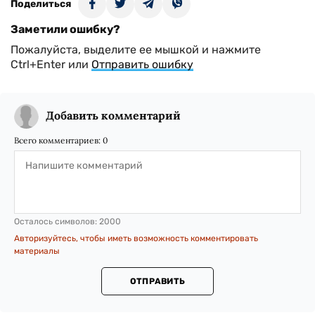
Поделиться
Заметили ошибку?
Пожалуйста, выделите ее мышкой и нажмите
Ctrl+Enter или
Отправить ошибку
Добавить комментарий
Всего комментариев:
0
Осталось символов:
2000
Авторизуйтесь, чтобы иметь возможность комментировать
материалы
ОТПРАВИТЬ