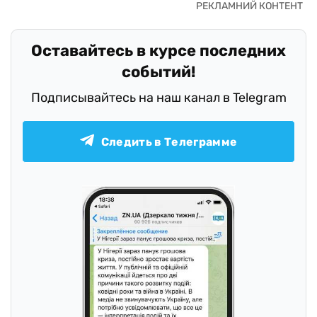
Оставайтесь в курсе последних
событий!
Подписывайтесь на наш канал в Telegram
Следить в Телеграмме