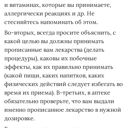
и витаминах, которые вы принимаете,
аллергически реакциях и др. Не
стесняйтесь напоминать об этом.
Во-вторых, всегда просите объяснить, с
какой целью вы должны принимать
прописанные вам лекарства (делать
процедуры), каковы их побочные
эффекты, как их правильно принимать
(какой пищи, каких напитков, каких
физических действий следует избегать во
время их приема). В-третьих, в аптеке
обязательно проверьте, что вам выдали
именно прописанное лекарство в нужной
дозировке.