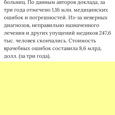
больниц. По данным авторов доклада, за
три года отмечено 1,16 млн. медицинских
ошибок и погрешностей. Из-за неверных
диагнозов, неправильно назначенного
лечения и других упущений медиков 247,6
тыс. человек скончались. Стоимость
врачебных ошибок составила 8,6 млрд.
долл. (за три года).