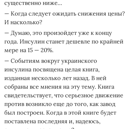
существенно ниже…
— Когда следует ожидать снижения цены?
И насколько?
— Думаю, это произойдет уже к концу
года. Инсулин станет дешевле по крайней
мере на 15 — 20%.
— Событиям вокруг украинского
инсулина посвящена целая книга,
изданная несколько лет назад. В ней
собраны все мнения на эту тему. Книга
свидетельствует, что серьезное движение
против возникло еще до того, как завод
был построен. Когда в этой книге будет
поставлена последняя и, надеюсь,