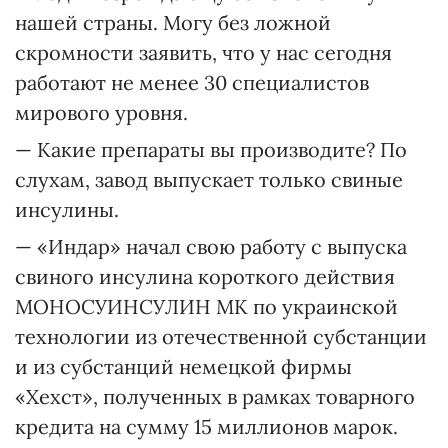
нашей страны. Могу без ложной
скромности заявить, что у нас сегодня
работают не менее 30 специалистов
мирового уровня.
— Какие препараты вы производите? По
слухам, завод выпускает только свиные
инсулины.
— «Индар» начал свою работу с выпуска
свиного инсулина короткого действия
МОНОСУИНСУЛИН МК по украинской
технологии из отечественной субстанции
и из субстанций немецкой фирмы
«Хехст», полученных в рамках товарного
кредита на сумму 15 миллионов марок.