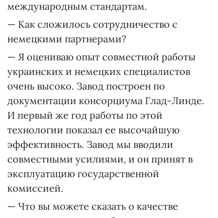
международным стандартам.
— Как сложилось сотрудничество с
немецкими партнерами?
— Я оцениваю опыт совместной работы
украинских и немецких специалистов
очень высоко. Завод построен по
документации консорциума Глад-Линде.
И первый же год работы по этой
технологии показал ее высочайшую
эффективность. Завод мы вводили
совместными усилиями, и он принят в
эксплуатацию государственной
комиссией.
— Что вы можете сказать о качестве