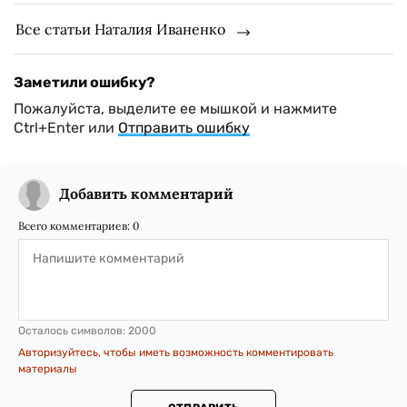
Все статьи Наталия Иваненко
Заметили ошибку?
Пожалуйста, выделите ее мышкой и нажмите
Ctrl+Enter или
Отправить ошибку
Добавить комментарий
Всего комментариев:
0
Осталось символов:
2000
Авторизуйтесь, чтобы иметь возможность комментировать
материалы