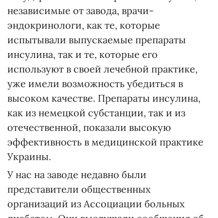
независимые от завода, врачи-
эндокринологи, как те, которые
испытывали выпускаемые препараты
инсулина, так и те, которые его
используют в своей лечебной практике,
уже имели возможность убедиться в
высоком качестве. Препараты инсулина,
как из немецкой субстанции, так и из
отечественной, показали высокую
эффективность в медицинской практике
Украины.
У нас на заводе недавно были
представители общественных
организаций из Ассоциации больных