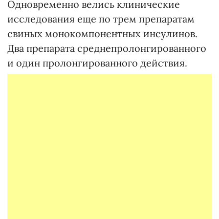
Одновременно велись клинические
исследования еще по трем препаратам
свиных монокомпонентных инсулинов.
Два препарата среднепролонгированного
и один пролонгированного действия.