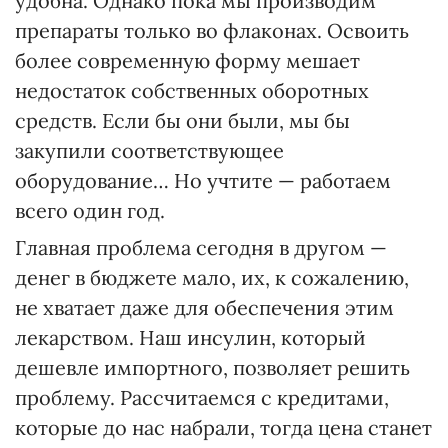
удобна. Однако пока мы производим
препараты только во флаконах. Освоить
более современную форму мешает
недостаток собственных оборотных
средств. Если бы они были, мы бы
закупили соответствующее
оборудование… Но учтите — работаем
всего один год.
Главная проблема сегодня в другом —
денег в бюджете мало, их, к сожалению,
не хватает даже для обеспечения этим
лекарством. Наш инсулин, который
дешевле импортного, позволяет решить
проблему. Рассчитаемся с кредитами,
которые до нас набрали, тогда цена станет