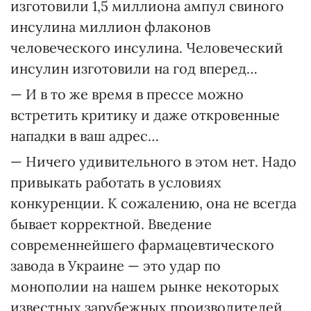
изготовили 1,5 миллиона ампул свиного
инсулина миллион флаконов
человеческого инсулина. Человеческий
инсулин изготовили на год вперед…
— И в то же время в прессе можно
встретить критику и даже откровенные
нападки в ваш адрес…
— Ничего удивительного в этом нет. Надо
привыкать работать в условиях
конкуренции. К сожалению, она не всегда
бывает корректной. Введение
современнейшего фармацевтического
завода в Украине — это удар по
монополии на нашем рынке некоторых
известных зарубежных производителей.