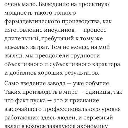
очень мало. Выведение на проектную
мощность такого тонкого
фармацевтического производства, как
изготовление инсулинов, — процесс
длительный, требующий к тому же
немалых затрат. Тем не менее, на мой
взгляд, мы преодолели трудности
объективного и субъективного характера
и добились хороших результатов.
Само введение завода — уже событие.
Таких производств в мире — единицы, так
что факт пуска — это и признание
высочайшего профессионального уровня
работающих здесь людей, и серьезный
вклад в возрождающуюся экономику