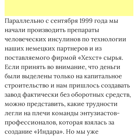
Параллельно с сентября 1999 года мы
начали производить препараты
человеческих инсулинов по технологии
наших немецких партнеров и из
поставляемого фирмой «Хехст» сырья.
Если принять во внимание, что деньги
были выделены только на капитальное
строительство и нам пришлось создавать
завод фактически без оборотных средств,
можно представить, какие трудности
легли на плечи команды энтузиастов-
профессионалов, которая взялась за
создание «Индара». Но мы уже