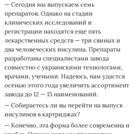
— Сегодня мы выпускаем семь
препаратов. Однако на стадии
клинических исследований и
регистрации находятся еще пять
лекарственных средств — три свиных и
два человеческих инсулина. Препараты
разработаны специалистами завода
совместно с украинскими технологами,
врачами, учеными. Надеюсь, нам удастся
осенью этого года увеличить ассортимент
завода до 12 — 15 наименований.
— Собираетесь ли вы перейти на выпуск
инсулинов в картриджах?
— Конечно, эта форма более современна и