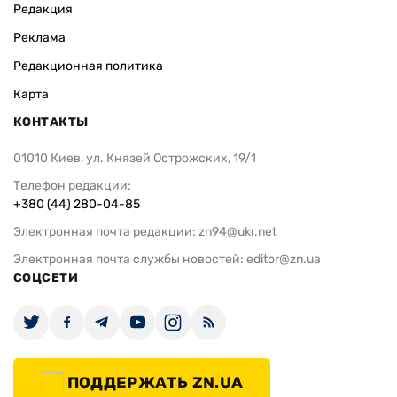
Редакция
Реклама
Редакционная политика
Карта
КОНТАКТЫ
01010 Киев, ул. Князей Острожских, 19/1
Телефон редакции:
+380 (44) 280-04-85
Электронная почта редакции:
zn94@ukr.net
Электронная почта службы новостей:
editor@zn.ua
СОЦСЕТИ
ПОДДЕРЖАТЬ ZN.UA