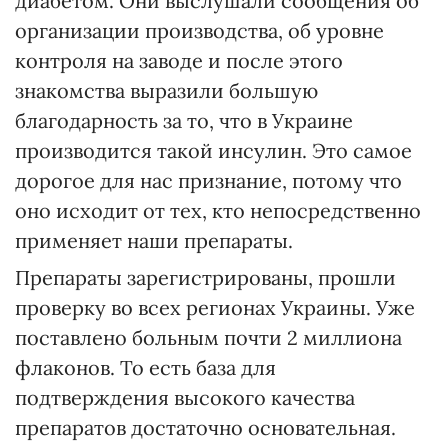
диабетом. Они выслушали сообщения об
организации производства, об уровне
контроля на заводе и после этого
знакомства выразили большую
благодарность за то, что в Украине
производится такой инсулин. Это самое
дорогое для нас признание, потому что
оно исходит от тех, кто непосредственно
применяет наши препараты.
Препараты зарегистрированы, прошли
проверку во всех регионах Украины. Уже
поставлено больным почти 2 миллиона
флаконов. То есть база для
подтверждения высокого качества
препаратов достаточно основательная.