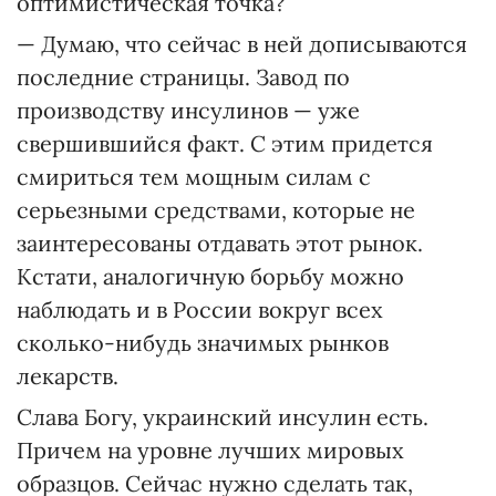
оптимистическая точка?
— Думаю, что сейчас в ней дописываются
последние страницы. Завод по
производству инсулинов — уже
свершившийся факт. С этим придется
смириться тем мощным силам с
серьезными средствами, которые не
заинтересованы отдавать этот рынок.
Кстати, аналогичную борьбу можно
наблюдать и в России вокруг всех
сколько-нибудь значимых рынков
лекарств.
Слава Богу, украинский инсулин есть.
Причем на уровне лучших мировых
образцов. Сейчас нужно сделать так,