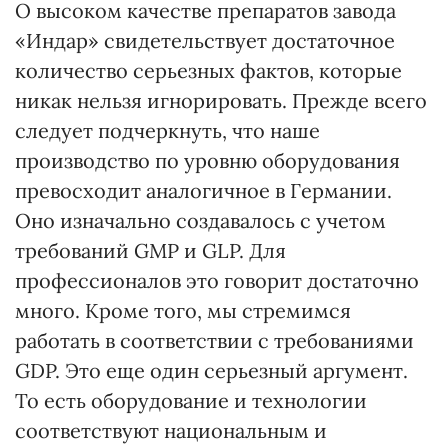
О высоком качестве препаратов завода
«Индар» свидетельствует достаточное
количество серьезных фактов, которые
никак нельзя игнорировать. Прежде всего
следует подчеркнуть, что наше
производство по уровню оборудования
превосходит аналогичное в Германии.
Оно изначально создавалось с учетом
требований GMP и GLP. Для
профессионалов это говорит достаточно
много. Кроме того, мы стремимся
работать в соответствии с требованиями
GDP. Это еще один серьезный аргумент.
То есть оборудование и технологии
соответствуют национальным и