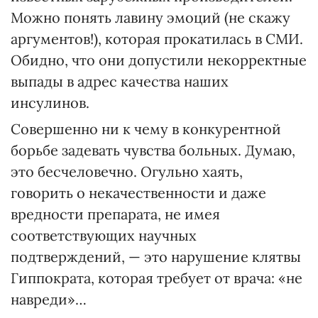
Можно понять лавину эмоций (не скажу
аргументов!), которая прокатилась в СМИ.
Обидно, что они допустили некорректные
выпады в адрес качества наших
инсулинов.
Совершенно ни к чему в конкурентной
борьбе задевать чувства больных. Думаю,
это бесчеловечно. Огульно хаять,
говорить о некачественности и даже
вредности препарата, не имея
соответствующих научных
подтверждений, — это нарушение клятвы
Гиппократа, которая требует от врача: «не
навреди»…