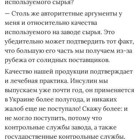
используемого сырья?
— Столь же авторитетные аргументы у
меня и относительно качества
используемого на заводе сырья. Это
убедительно может подтвердить тот факт,
что большую его часть мы получаем из-за
рубежа от солидных поставщиков.
Качество нашей продукции подтверждает
и лечебная практика. Инсулин мы
выпускаем уже почти год, он применяется
в Украине более полугода, и никаких
жалоб еще не поступало! Скажу более: и
не могло поступить, потому что
контрольные службы завода, а также
государственные контрольные службы,