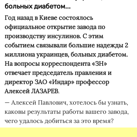
больных диабетом...
Год назад в Киеве состоялось
официальное открытие завода по
производству инсулинов. С этим
событием связывали большие надежды 2
миллиона украинцев, больных диабетом.
На вопросы корреспондента «ЗН»
отвечает председатель правления и
директор ЗАО «Индар» профессор
Алексей ЛАЗАРЕВ
.
— Алексей Павлович, хотелось бы узнать,
каковы результаты работы вашего завода,
чего удалось добиться за это время?