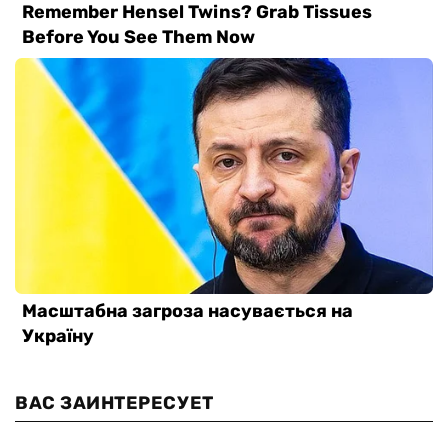
ВАС ЗАИНТЕРЕСУЕТ