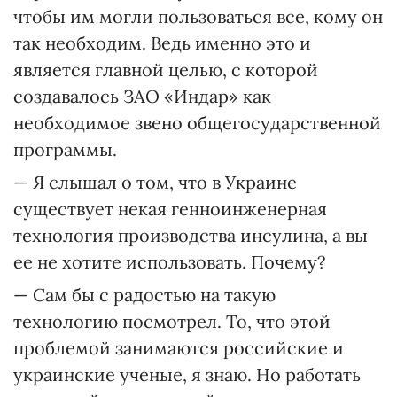
чтобы им могли пользоваться все, кому он
так необходим. Ведь именно это и
является главной целью, с которой
создавалось ЗАО «Индар» как
необходимое звено общегосударственной
программы.
— Я слышал о том, что в Украине
существует некая генноинженерная
технология производства инсулина, а вы
ее не хотите использовать. Почему?
— Сам бы с радостью на такую
технологию посмотрел. То, что этой
проблемой занимаются российские и
украинские ученые, я знаю. Но работать