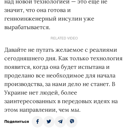
над новой технологией — это еще не
значит, что она готова и
генноинженерный инсулин уже
вырабатывается.
RELATED VIDEO
Давайте не путать желаемое с реалиями
сегодняшнего дня. Как только технология
появится, когда она будет испытана и
проделано все необходимое для начала
производства, за нами дело не станет. В
Украине нет людей, более
заинтересованных в передовых идеях на
этом направлении, чем мы.
Поделиться