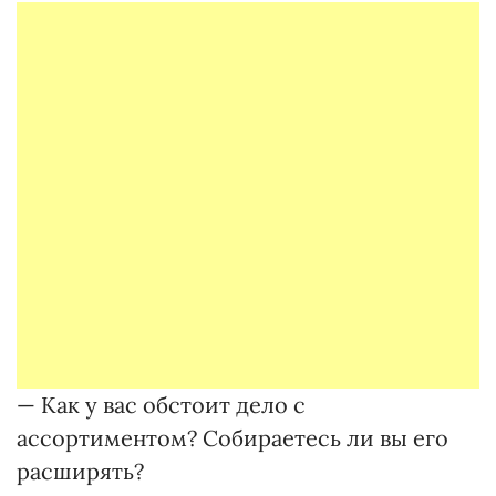
— Как у вас обстоит дело с
ассортиментом? Собираетесь ли вы его
расширять?