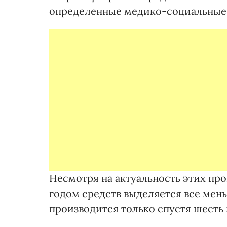
определенные медико-социальные
Несмотря на актуальность этих пр
годом средств выделяется все мен
производится только спустя шесть 