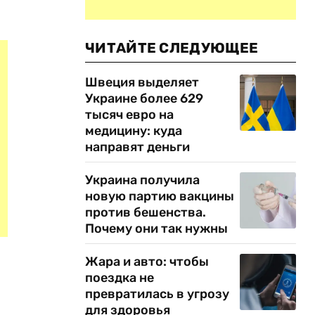
ЧИТАЙТЕ СЛЕДУЮЩЕЕ
Швеция выделяет
Украине более 629
тысяч евро на
медицину: куда
направят деньги
Украина получила
новую партию вакцины
против бешенства.
Почему они так нужны
Жара и авто: чтобы
поездка не
превратилась в угрозу
для здоровья