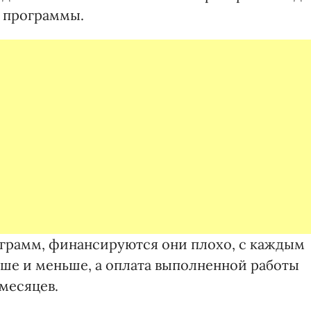
 программы.
ограмм, финансируются они плохо, с каждым
ьше и меньше, а оплата выполненной работы
месяцев.