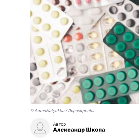
© AntonMatyukha / Depositphotos
Автор
Александр Шкопа