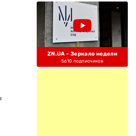
ZN.UA - Зеркало недели
5610 подписчиков
я