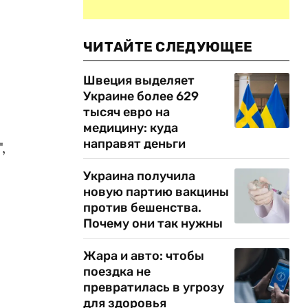
ЧИТАЙТЕ СЛЕДУЮЩЕЕ
Швеция выделяет
Украине более 629
тысяч евро на
медицину: куда
направят деньги
,
Украина получила
новую партию вакцины
против бешенства.
Почему они так нужны
Жара и авто: чтобы
поездка не
превратилась в угрозу
для здоровья