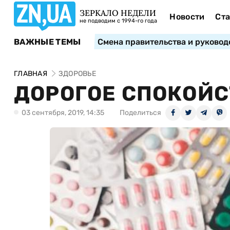
ЗЕРКАЛО НЕДЕЛИ
Новости
Ста
не подводим с 1994-го года
ВАЖНЫЕ ТЕМЫ
Смена правительства и руковод
ГЛАВНАЯ
ЗДОРОВЬЕ
ДОРОГОЕ СПОКОЙ
03 сентября, 2019, 14:35
Поделиться