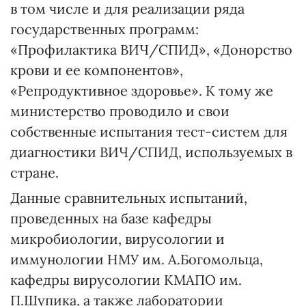
в том числе и для реализации ряда
государственных программ:
«Профилактика ВИЧ/СПИД», «Донорство
крови и ее компонентов»,
«Репродуктивное здоровье». К тому же
министерство проводило и свои
собственные испытания тест-систем для
диагностики ВИЧ/СПИД, используемых в
стране.
Данные сравнительных испытаний,
проведенных на базе кафедры
микробиологии, вирусологии и
иммунологии НМУ им. А.Богомольца,
кафедры вирусологии КМАПО им.
П.Шупика, а также лаборатории