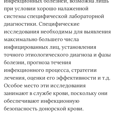
инфекционных болезней, возможна лишь
при условии хорошо налаженной
системы специфической лабораторной
диагностики. Специфические
исследования необходимы для выявления
максимально большего числа
инфицированных лиц, установления
точного этиологического диагноза и фазы
болезни, прогноза течения
инфекционного процесса, стратегии
лечения, оценки его эффективности и т.д.
Особое место эти исследования
занимают в службе крови, поскольку они
обеспечивают инфекционную
безопасность донорской крови.