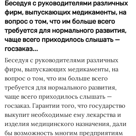
Беседуя с руководителями различных
фирм, выпускающих медикаменты, на
вопрос о том, что им больше всего
требуется для нормального развития,
чаще всего приходилось слышать —
госзаказ...
Беседуя с руководителями различных
фирм, выпускающих медикаменты, на
вопрос о том, что им больше всего
требуется для нормального развития,
чаще всего приходилось слышать —
госзаказ. Гарантии того, что государство
выкупит необходимые ему лекарства и
изделия медицинского назначения, дали
бы возможность многим предприятиям