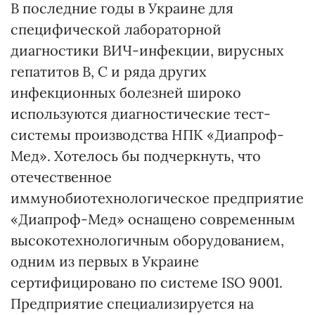
В последние годы в Украине для
специфической лабораторной
диагностики ВИЧ-инфекции, вирусных
гепатитов В, С и ряда других
инфекционных болезней широко
используются диагностические тест-
системы производства НПК «Диапроф-
Мед». Хотелось бы подчеркнуть, что
отечественное
иммунобиотехнологическое предприятие
«Диапроф-Мед» оснащено современным
высокотехнологичным оборудованием,
одним из первых в Украине
сертифицировано по системе ISO 9001.
Предприятие специализируется на