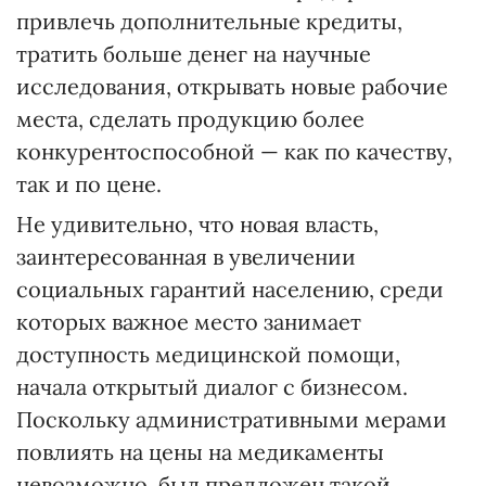
привлечь дополнительные кредиты,
тратить больше денег на научные
исследования, открывать новые рабочие
места, сделать продукцию более
конкурентоспособной — как по качеству,
так и по цене.
Не удивительно, что новая власть,
заинтересованная в увеличении
социальных гарантий населению, среди
которых важное место занимает
доступность медицинской помощи,
начала открытый диалог с бизнесом.
Поскольку административными мерами
повлиять на цены на медикаменты
невозможно, был предложен такой