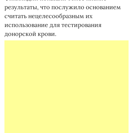
результаты, что послужило основанием
считать нецелесообразным их
использование для тестирования
донорской крови.