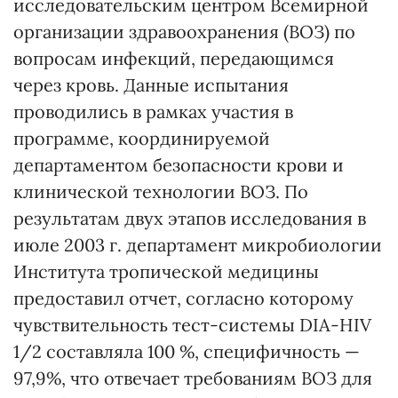
исследовательским центром Всемирной
организации здравоохранения (ВОЗ) по
вопросам инфекций, передающимся
через кровь. Данные испытания
проводились в рамках участия в
программе, координируемой
департаментом безопасности крови и
клинической технологии ВОЗ. По
результатам двух этапов исследования в
июле 2003 г. департамент микробиологии
Института тропической медицины
предоставил отчет, согласно которому
чувствительность тест-системы DIA-HIV
1/2 составляла 100 %, специфичность —
97,9%, что отвечает требованиям ВОЗ для