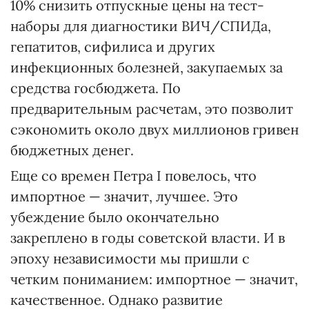
10% снизить отпускные цены на тест-
наборы для диагностики ВИЧ/СПИДа,
гепатитов, сифилиса и других
инфекционных болезней, закупаемых за
средства госбюджета. По
предварительным расчетам, это позволит
сэкономить около двух миллионов гривен
бюджетных денег.
Еще со времен Петра I повелось, что
импортное — значит, лучшее. Это
убеждение было окончательно
закреплено в годы советской власти. И в
эпоху независимости мы пришли с
четким пониманием: импортное — значит,
качественное. Однако развитие