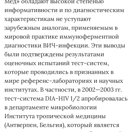
Мед» обладают высокой степенью
информативности и по диагностическим
характеристикам не уступают
зарубежным аналогам, применяемым в
мировой практике иммуноферментной
диагностики ВИЧ-инфекции. Эти выводы
были подтверждены результатами
оценочных испытаний тест-систем,
которые проводились в признанных в
мире референс-лабораториях и научных
институтах. В частности, в 2002—2003 гг.
тест-система DIA-HIV 1/2 апробировалась
в департаменте микробиологии
Института тропической медицины
(Антверпен, Бельгия), который является