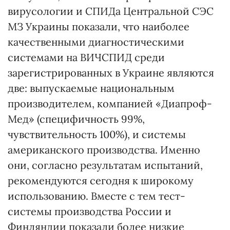
вирусологии и СПИДа Центральной СЭС
МЗ Украины показали, что наиболее
качественными диагностическими
системами на ВИЧСПИД среди
зарегистрированных в Украине являются
две: выпускаемые национальным
производителем, компанией «Диапроф-
Мед» (специфичность 99%,
чувствительность 100%), и системы
американского производства. Именно
они, согласно результатам испытаний,
рекомендуются сегодня к широкому
использованию. Вместе с тем тест-
системы производства России и
Финляндии показали более низкие