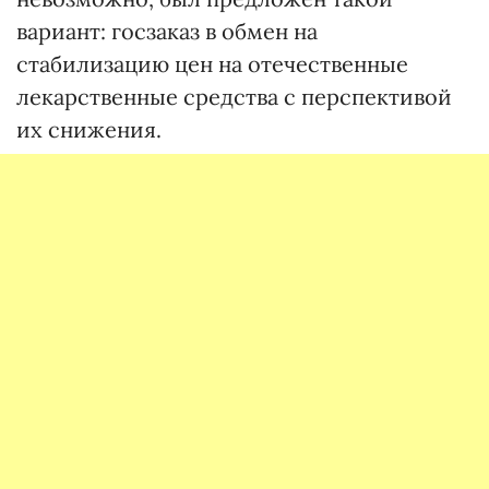
вариант: госзаказ в обмен на
стабилизацию цен на отечественные
лекарственные средства с перспективой
их снижения.