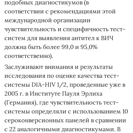
подобных диагностикумов (в
соответствии с рекомендациями этой
международной организации
чувствительность и специфичность тест-
систем для выявления антител к ВИЧ
должна быть более 99,0 и 95,0%
соответственно).
Заслуживают внимания и результаты
исследования по оценке качества тест-
системы DIA-HIV 1/2, проведенные уже в
2005 г. в Институте Пауля Эрлиха
(Германия), где чувствительность тест-
системы определяли с использованием 10
сероконверсионных панелей в сравнении
с 22 аналогичными диагностикумами. В