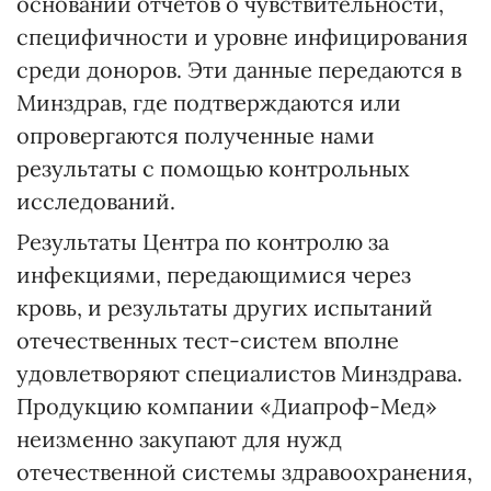
основании отчетов о чувствительности,
специфичности и уровне инфицирования
среди доноров. Эти данные передаются в
Минздрав, где подтверждаются или
опровергаются полученные нами
результаты с помощью контрольных
исследований.
Результаты Центра по контролю за
инфекциями, передающимися через
кровь, и результаты других испытаний
отечественных тест-систем вполне
удовлетворяют специалистов Минздрава.
Продукцию компании «Диапроф-Мед»
неизменно закупают для нужд
отечественной системы здравоохранения,