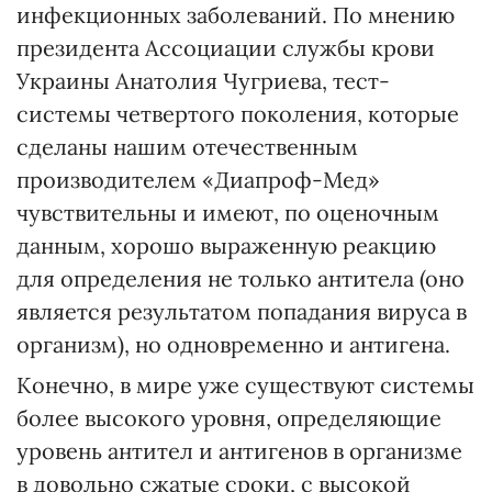
инфекционных заболеваний. По мнению
президента Ассоциации службы крови
Украины Анатолия Чугриева, тест-
системы четвертого поколения, которые
сделаны нашим отечественным
производителем «Диапроф-Мед»
чувствительны и имеют, по оценочным
данным, хорошо выраженную реакцию
для определения не только антитела (оно
является результатом попадания вируса в
организм), но одновременно и антигена.
Конечно, в мире уже существуют системы
более высокого уровня, определяющие
уровень антител и антигенов в организме
в довольно сжатые сроки, с высокой