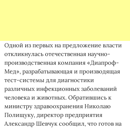
Одной из первых на предложение власти
откликнулась отечественная научно-
производственная компания «Диапроф-
Мед», разрабатывающая и производящая
тест-системы для диагностики
различных инфекционных заболеваний
человека и животных. Обратившись к
министру здравоохранения Николаю
Полищуку, директор предприятия
Александр Шевчук сообщил, что готов на