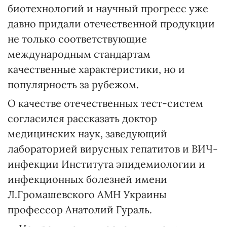
биотехнологий и научный прогресс уже
давно придали отечественной продукции
не только соответствующие
международным стандартам
качественные характеристики, но и
популярность за рубежом.
О качестве отечественных тест-систем
согласился рассказать доктор
медицинских наук, заведующий
лабораторией вирусных гепатитов и ВИЧ-
инфекции Института эпидемиологии и
инфекционных болезней имени
Л.Громашевского АМН Украины
профессор Анатолий Гураль.