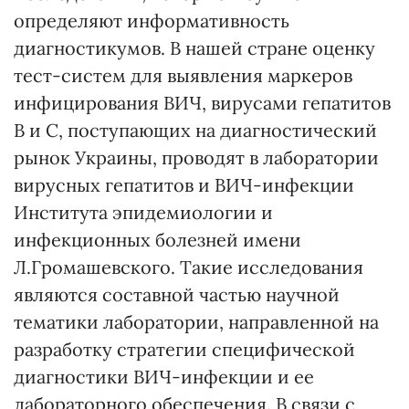
определяют информативность
диагностикумов. В нашей стране оценку
тест-систем для выявления маркеров
инфицирования ВИЧ, вирусами гепатитов
В и С, поступающих на диагностический
рынок Украины, проводят в лаборатории
вирусных гепатитов и ВИЧ-инфекции
Института эпидемиологии и
инфекционных болезней имени
Л.Громашевского. Такие исследования
являются составной частью научной
тематики лаборатории, направленной на
разработку стратегии специфической
диагностики ВИЧ-инфекции и ее
лабораторного обеспечения. В связи с