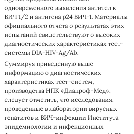
одновременного выявления антител к
ВИЧ 1/2 и антигена р24 ВИЧ-1. Материалы
официального отчета о результатах этих
испытаний свидетельствуют о высоких
диагностических характеристиках тест-
системы DIA-HIV-Ag/Ab.
Суммируя приведенную выше
информацию о диагностических
характеристиках тест-систем,
производства НПК «Диапроф-Мед»,
следует отметить, что исследования,
проведенные в лаборатории вирусных
гепатитов и ВИЧ-инфекции Института
эпидемиологии и инфекционных