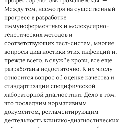
профессор Любовь Громашевская. —
Между тем, несмотря на существенный
прогресс в разработке
иммуноферментных и молекулярно-
генетических методов и
соответствующих тест-систем, многие
вопросы диагностики этих инфекций и,
прежде всего, в службе крови, все еще
разработаны недостаточно. К их числу
относится вопрос об оценке качества и
стандартизации специфической
лабораторной диагностики. Дело в том,
что последним нормативным
документом, регламентирующим
деятельность клинико-диагностических