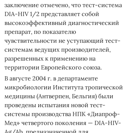
заключение отмечено, что тест-система
DIA-HIV 1/2 представляет собой
высокоэффективный диагностический
препарат, по показателю
чувствительности не уступающий тест-
системам ведущих производителей,
разрешенных к применению на
территории Европейского союза.
В августе 2004 г. в департаменте
микробиологии Института тропической
медицины (Антверпен, Бельгия) были
проведены испытания новой тест-
системы производства НПК «Диапроф-
Мед» четвертого поколения — DIA-HIV-
Ag/Ab, предназначенной для