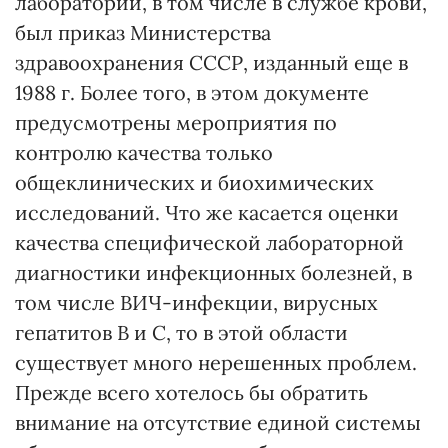
лабораторий, в том числе в службе крови,
был приказ Министерства
здравоохранения СССР, изданный еще в
1988 г. Более того, в этом документе
предусмотрены мероприятия по
контролю качества только
общеклинических и биохимических
исследований. Что же касается оценки
качества специфической лабораторной
диагностики инфекционных болезней, в
том числе ВИЧ-инфекции, вирусных
гепатитов В и С, то в этой области
существует много нерешенных проблем.
Прежде всего хотелось бы обратить
внимание на отсутствие единой системы