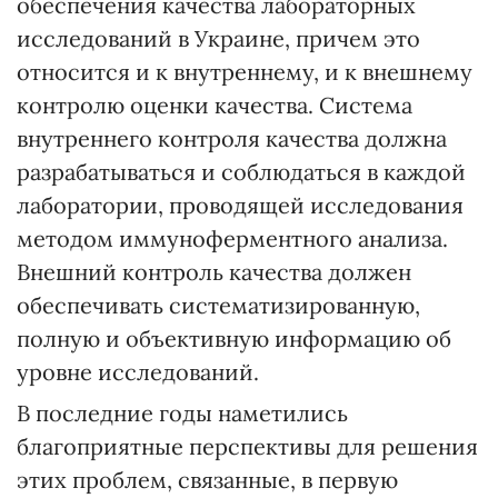
обеспечения качества лабораторных
исследований в Украине, причем это
относится и к внутреннему, и к внешнему
контролю оценки качества. Система
внутреннего контроля качества должна
разрабатываться и соблюдаться в каждой
лаборатории, проводящей исследования
методом иммуноферментного анализа.
Внешний контроль качества должен
обеспечивать систематизированную,
полную и объективную информацию об
уровне исследований.
В последние годы наметились
благоприятные перспективы для решения
этих проблем, связанные, в первую