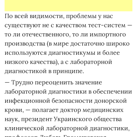
По всей видимости, проблемы у нас
существуют не с качеством тест-систем —
то ли отечественного, то ли импортного
производства (в мире достаточно широко
используются диагностикумы и более
низкого качества), а с лабораторной
диагностикой в принципе.
— Трудно переоценить значение
лабораторной диагностики в обеспечении
инфекционной безопасности донорской
крови, — полагает доктор медицинских
наук, президент Украинского общества
клинической лабораторной диагностики,