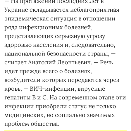
— На протяжении последних лет в
Украине складывается неблагоприятная
эпидемическая ситуация в отношении
ряда инфекционных болезней,
представляющих серьезную угрозу
здоровью населения и, следовательно,
национальной безопасности страны, —
считает Анатолий Леонтьевич. — Речь
идет прежде всего о болезнях,
возбудители которых передаются через
кровь, — ВИЧ-инфекции, вирусные
гепатиты В и С. На современном этапе эти
инфекции приобрели статус не только
медицинских, но социально значимых
проблем общества.