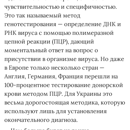
чувствительностью и специфичностью.
Это так называемый метод
генотестирования — определение ДНК и
РНК вируса с помощью полимеразной
цепной реакции (ПЦР), дающий
моментальный ответ на вопрос о
присутствии в организме вируса. Но даже
в Европе только несколько стран —
Англия, Германия, Франция перешли на
100-процентное тестирование донорской
крови методом ПЦР. Для Украины это
весьма дорогостоящая методика, которую
используют лишь для установления
окончательного диагноза.