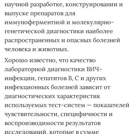
научной разработке, конструировании и
выпуске препаратов для
иммуноферментной и молекулярно-
генетической диагностики наиболее
распространенных и опасных болезней
человека и животных.
Хорошо известно, что качество
лабораторной диагностики ВИЧ-
инфекции, гепатитов В, С и других
инфекционных болезней зависит от
диагностических характеристик
используемых тест-систем — показателей
чувствительности, специфичности и
воспроизводимости результатов
исследований, которые в сумме