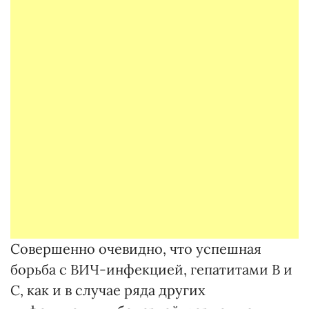
Совершенно очевидно, что успешная
борьба с ВИЧ-инфекцией, гепатитами В и
С, как и в случае ряда других