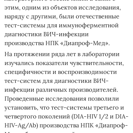
этим, одним из объектов исследования,
наряду с другими, были отечественные
тест-системы для иммуноферментной
диагностики ВИЧ-инфекции
производства НПК «Диапроф-Мед».
На протяжении ряда лет в лаборатории
изучались показатели чувствительности,
специфичности и воспроизводимости
тест-систем для диагностики ВИЧ-
инфекции различных производителей.
Проведенные исследования позволили
установить, что тест-системы третьего и
четвертого поколений (DIA-HIV 1/2 и DIA-
HIV-Ag/Ab) производства НПК «Диапроф-