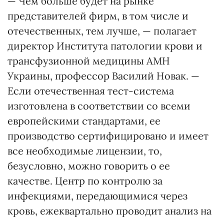
— Чем больше будет на рынке
представителей фирм, в том числе и
отечественных, тем лучше, — полагает
директор Института патологии крови и
трансфузионной медицины АМН
Украины, профессор Василий Новак. —
Если отечественная тест-система
изготовлена в соответствии со всеми
европейскими стандартами, ее
производство сертифицировано и имеет
все необходимые лицензии, то,
безусловно, можно говорить о ее
качестве. Центр по контролю за
инфекциями, передающимися через
кровь, ежеквартально проводит анализ на