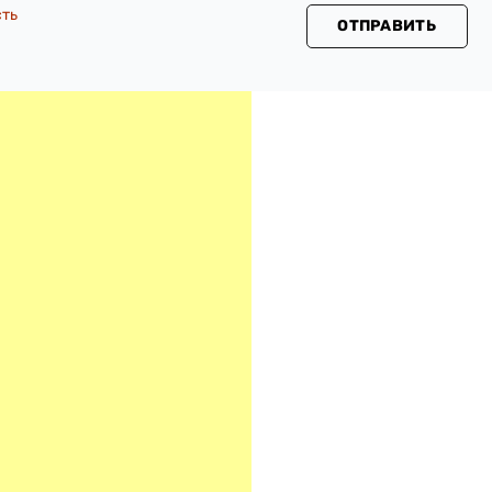
сть
ОТПРАВИТЬ