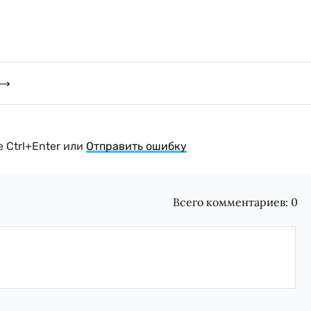
 Ctrl+Enter или
Отправить ошибку
Всего комментариев:
0