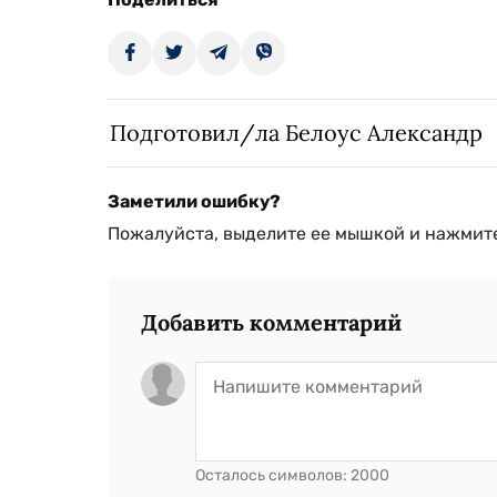
Подготовил/ла Белоус Александр
Заметили ошибку?
Пожалуйста, выделите ее мышкой и нажмите
Добавить комментарий
Осталось символов:
2000