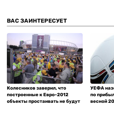
ВАС ЗАИНТЕРЕСУЕТ
Колесников заверил, что
УЕФА наз
построенные к Евро-2012
по прибыл
объекты простаивать не будут
весной 20