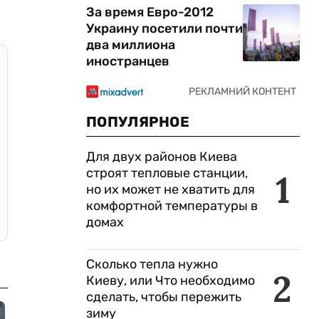
За время Евро-2012
Украину посетили почти
два миллиона
иностранцев
ПОПУЛЯРНОЕ
Для двух районов Киева
строят тепловые станции,
1
но их может не хватить для
комфортной температуры в
домах
Сколько тепла нужно
2
Киеву, или Что необходимо
сделать, чтобы пережить
зиму