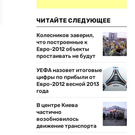
ЧИТАЙТЕ СЛЕДУЮЩЕЕ
Колесников заверил,
что построенные к
Евро-2012 объекты
простаивать не будут
УЕФА назовет итоговые
цифры по прибыли от
Евро-2012 весной 2013
года
В центре Киева
частично
возобновилось
движение транспорта