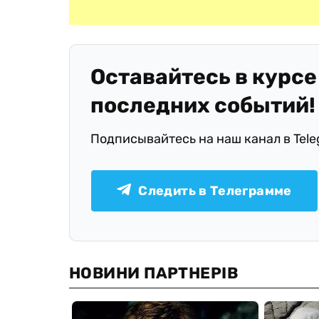
Оставайтесь в курсе
последних событий!
Подписывайтесь на наш канал в Tel
Следить в Телеграмме