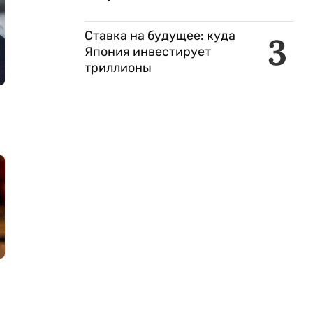
Ставка на будущее: куда
3
Япония инвестирует
триллионы