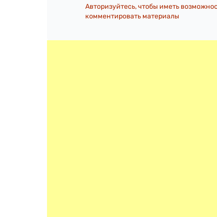
Авторизуйтесь, чтобы иметь возможно
комментировать материалы