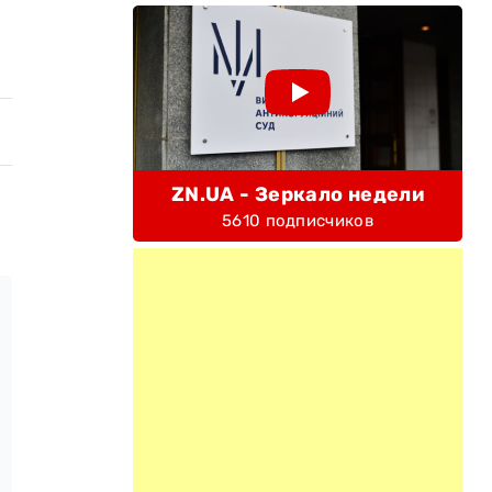
ZN.UA - Зеркало недели
5610 подписчиков