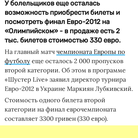
У болельщиков еще осталась
возможность приобрести билеты и
посмотреть финал Евро-2012 на
«Олимпийском» - в продаже есть 2
тыс. билетов стоимостью 330 евро.
На главный матч
чемпионата Европы по
футболу
еще осталось 2 000 пропусков
второй категории. Об этом в программе
«Шустер Live» заявил директор турнира
Евро-2012 в Украине Маркиян Лубкивский.
Стоимость одного билета второй
категории на финал еврочемпионата
составляет 3300 гривен (330 евро).