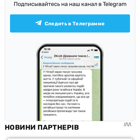
Подписывайтесь на наш канал в Telegram
Следить в Телеграмме