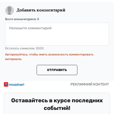
Добавить комментарий
Всего комментариев:
0
Осталось символов:
2000
Авторизуйтесь, чтобы иметь возможность комментировать
материалы
ОТПРАВИТЬ
Оставайтесь в курсе последних
событий!