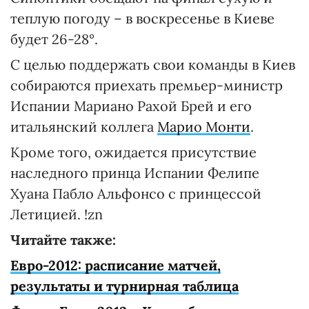
теплую погоду – в воскресенье в Киеве
будет 26-28°.
С целью поддержать свои команды в Киев
собираются приехать премьер-министр
Испании Мариано Рахой Брей и его
итальянский коллега
Марио Монти
.
Кроме того, ожидается присутствие
наследного принца Испании Фелипе
Хуана Пабло Альфонсо с принцессой
Летицией. !zn
Читайте также:
Евро-2012: расписание матчей,
результаты и турнирная таблица