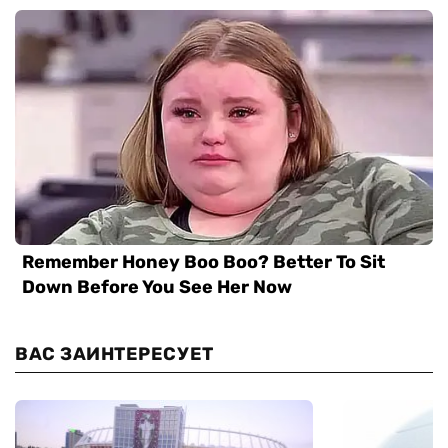
ВАС ЗАИНТЕРЕСУЕТ