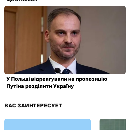
ВАС ЗАИНТЕРЕСУЕТ