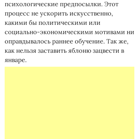
психологические предпосылки. Этот
процесс не ускорить искусственно,
какими бы политическими или
социально-экономическими мотивами ни
оправдывалось раннее обучение. Так же,
как нельзя заставить яблоню зацвести в
январе.