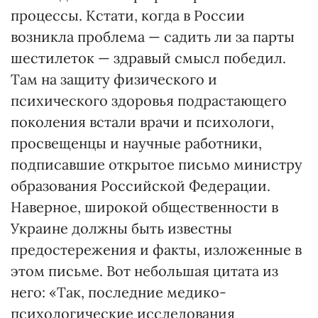
процессы. Кстати, когда в России
возникла проблема — садить ли за парты
шестилеток — здравый смысл победил.
Там на защиту физического и
психического здоровья подрастающего
поколения встали врачи и психологи,
просвещенцы и научные работники,
подписавшие открытое письмо министру
образования Российской Федерации.
Наверное, широкой общественности в
Украине должны быть известны
предостережения и факты, изложенные в
этом письме. Вот небольшая цитата из
него: «Так, последние медико-
психологические исследования