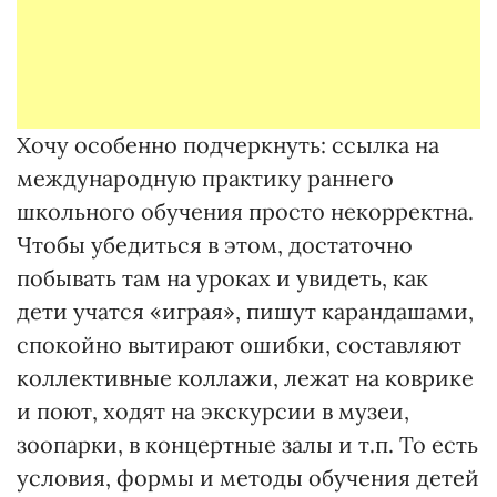
Хочу особенно подчеркнуть: ссылка на
международную практику раннего
школьного обучения просто некорректна.
Чтобы убедиться в этом, достаточно
побывать там на уроках и увидеть, как
дети учатся «играя», пишут карандашами,
спокойно вытирают ошибки, составляют
коллективные коллажи, лежат на коврике
и поют, ходят на экскурсии в музеи,
зоопарки, в концертные залы и т.п. То есть
условия, формы и методы обучения детей