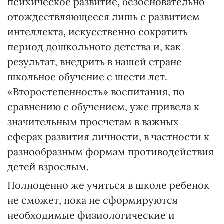
психическое развитие, безосновательно
отождествляющееся лишь с развитием
интеллекта, искусственно сократить
период дошкольного детства и, как
результат, внедрить в нашей стране
школьное обучение с шести лет.
«Второстепенность» воспитания, по
сравнению с обучением, уже привела к
значительным просчетам в важных
сферах развития личности, в частности к
разнообразным формам противодействия
детей взрослым.
Полноценно же учиться в школе ребенок
не сможет, пока не сформируются
необходимые физиологические и