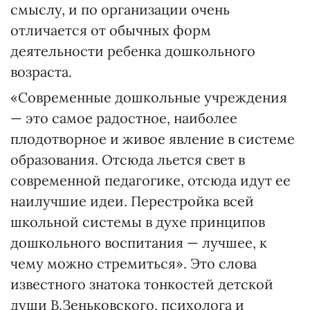
смыслу, и по организации очень
отличается от обычных форм
деятельности ребенка дошкольного
возраста.
«Современные дошкольные учреждения
— это самое радостное, наиболее
плодотворное и живое явление в системе
образования. Отсюда льется свет в
современной педагогике, отсюда идут ее
наилучшие идеи. Перестройка всей
школьной системы в духе принципов
дошкольного воспитания — лучшее, к
чему можно стремиться». Это слова
известного знатока тонкостей детской
души В.Зеньковского, психолога и