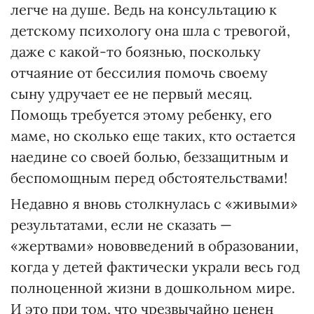
легче на душе. Ведь на консультацию к
детскому психологу она шла с тревогой,
даже с какой-то боязнью, поскольку
отчаяние от бессилия помочь своему
сыну удручает ее не первый месяц.
Помощь требуется этому ребенку, его
маме, но сколько еще таких, кто остается
наедине со своей болью, беззащитным и
беспомощным перед обстоятельствами!
Недавно я вновь столкнулась с «живыми»
результатами, если не сказать —
«жертвами» нововведений в образовании,
когда у детей фактически украли весь год
полноценной жизни в дошкольном мире.
И это при том, что чрезвычайно ценен