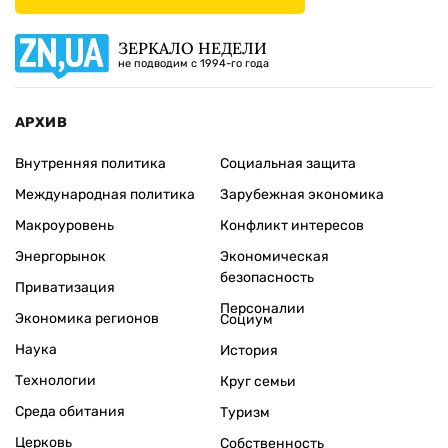
ЗЕРКАЛО НЕДЕЛИ
не подводим с 1994-го года
АРХИВ
Внутренняя политика
Социальная защита
Международная политика
Зарубежная экономика
Макроуровень
Конфликт интересов
Энергорынок
Экономическая
безопасность
Приватизация
Персоналии
Экономика регионов
Социум
Наука
История
Технологии
Круг семьи
Среда обитания
Туризм
Церковь
Собственность