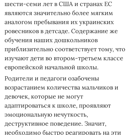
шести-семи лет в США и странах ЕС
являются значительно более мягким
аналогом пребывания их украинских
ровесников в детсаде. Содержание же
обучения наших дошкольников
приблизительно соответствует тому, что
изучают дети во втором-третьем классе
европейской начальной школы.
Родители и педагоги озабочены
возрастанием количества мальчиков и
девочек, которые не могут
адаптироваться к школе, проявляют
эмоциональную нечуткость,
деструктивное поведение. Значит,
необходимо быстро реагировать на эти