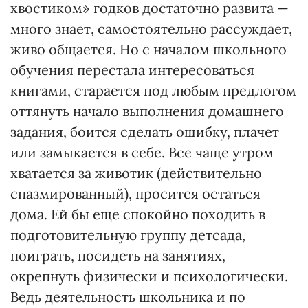
хвостиком» годков достаточно развита —
много знает, самостоятельно рассуждает,
живо общается. Но с началом школьного
обучения перестала интересоваться
книгами, старается под любым предлогом
оттянуть начало выполнения домашнего
задания, боится сделать ошибку, плачет
или замыкается в себе. Все чаще утром
хватается за животик (действительно
спазмированный), просится остаться
дома. Ей бы еще спокойно походить в
подготовительную группу детсада,
поиграть, посидеть на занятиях,
окрепнуть физически и психологически.
Ведь деятельность школьника и по