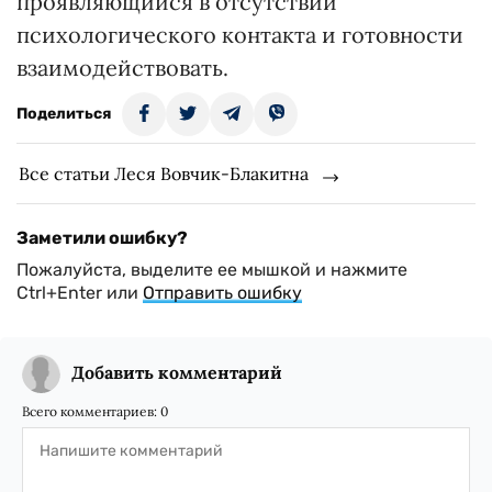
проявляющийся в отсутствии
психологического контакта и готовности
взаимодействовать.
Поделиться
Все статьи Леся Вовчик-Блакитна
Заметили ошибку?
Пожалуйста, выделите ее мышкой и нажмите
Ctrl+Enter или
Отправить ошибку
Добавить комментарий
Всего комментариев:
0