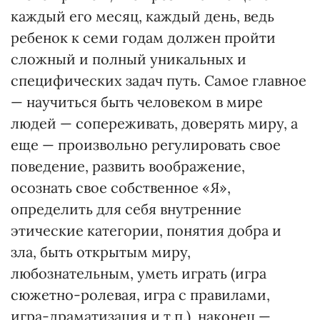
каждый его месяц, каждый день, ведь
ребенок к семи годам должен пройти
сложный и полный уникальных и
специфических задач путь. Самое главное
— научиться быть человеком в мире
людей — сопереживать, доверять миру, а
еще — произвольно регулировать свое
поведение, развить воображение,
осознать свое собственное «Я»,
определить для себя внутренние
этические категории, понятия добра и
зла, быть открытым миру,
любознательным, уметь играть (игра
сюжетно-ролевая, игра с правилами,
игра-драматизация и т.п.), наконец —