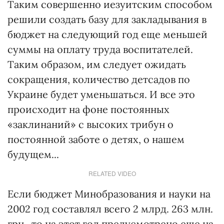
Таким совершенно иезуитским способом
решили создать базу для закладывания в
бюджет на следующий год еще меньшей
суммы на оплату труда воспитателей.
Таким образом, им следует ожидать
сокращения, количество детсадов по
Украине будет уменьшаться. И все это
происходит на фоне постоянных
«заклинаний» с высоких трибун о
постоянной заботе о детях, о нашем
будущем...
RELATED VIDEO
Если бюджет Минобразования и науки на
2002 год составлял всего 2 млрд. 263 млн.
грн., то на этот год предусмотрено еще на