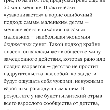
50 млн. меньше. Практически
«узаконивается» в корне ошибочный
подход: самым маленьким детям —
меньше всего внимания, на самых
маленьких — наибольшая экономия
бюджетных денег. Такой подход крайне
опасен, он закладывает в обществе мину
замедленного действия, которая рано или
поздно взорвется — детство не простит
надругательства над собой, когда дети
будут ощущать себя чужими, ненужными
взрослым, равнодушным к ним. В
результате у нас будет гигантский отрыв
всего взрослого сообщества от детства,