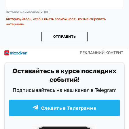
Осталось символов:
2000
Авторизуйтесь, чтобы иметь возможность комментировать
материалы
ОТПРАВИТЬ
Оставайтесь в курсе последних
событий!
Подписывайтесь на наш канал в Telegram
Следить в Телеграмме