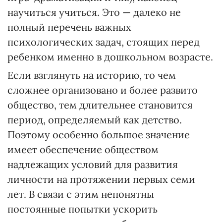
научиться учиться. Это — далеко не
полный перечень важных
психологических задач, стоящих перед
ребенком именно в дошкольном возрасте.
Если взглянуть на историю, то чем
сложнее организовано и более развито
общество, тем длительнее становится
период, определяемый как детство.
Поэтому особенно большое значение
имеет обеспечение обществом
надлежащих условий для развития
личности на протяжении первых семи
лет. В связи с этим непонятны
постоянные попытки ускорить