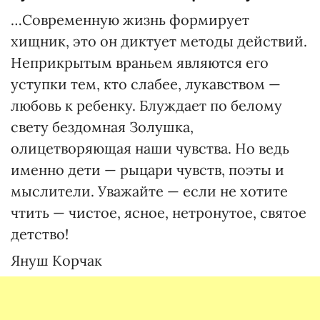
…Современную жизнь формирует
хищник, это он диктует методы действий.
Неприкрытым враньем являются его
уступки тем, кто слабее, лукавством —
любовь к ребенку. Блуждает по белому
свету бездомная Золушка,
олицетворяющая наши чувства. Но ведь
именно дети — рыцари чувств, поэты и
мыслители. Уважайте — если не хотите
чтить — чистое, ясное, нетронутое, святое
детство!
Януш Корчак