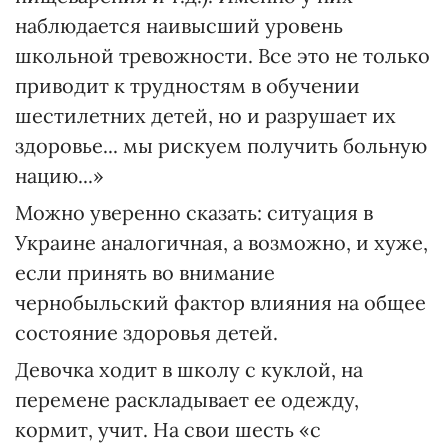
наблюдается наивысший уровень
школьной тревожности. Все это не только
приводит к трудностям в обучении
шестилетних детей, но и разрушает их
здоровье... мы рискуем получить больную
нацию...»
Можно уверенно сказать: ситуация в
Украине аналогичная, а возможно, и хуже,
если принять во внимание
чернобыльский фактор влияния на общее
состояние здоровья детей.
Девочка ходит в школу с куклой, на
перемене раскладывает ее одежду,
кормит, учит. На свои шесть «с