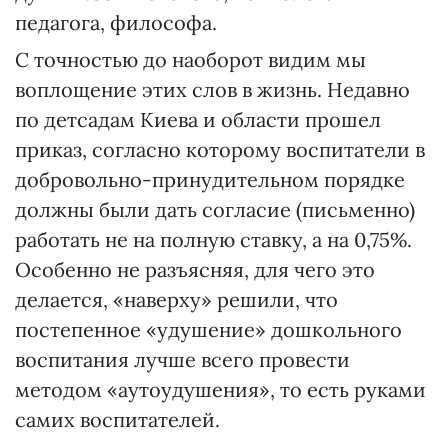
педагога, философа.
С точностью до наоборот видим мы
воплощение этих слов в жизнь. Недавно
по детсадам Киева и области прошел
приказ, согласно которому воспитатели в
добровольно-принудительном порядке
должны были дать согласие (письменно)
работать не на полную ставку, а на 0,75%.
Особенно не разъясняя, для чего это
делается, «наверху» решили, что
постепенное «удушение» дошкольного
воспитания лучше всего провести
методом «аутоудушения», то есть руками
самих воспитателей.