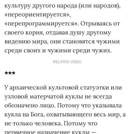
культуру другого народа (или народов),
«переориентируется»,
«перепрограммируется». Отрываясь от
своего корня, отдавая душу другому
видению мира, они становятся чужими
среди своих и чужими среди чужих.
RELATED VIDEO
***
У архаической культовой статуэтки или
узловой матерчатой куклы не всегда
обозначено лицо. Потому что указывала
кукла на Бога, охватывающего весь мир, а
не только человека. Потому что
первичное назначение куклы —