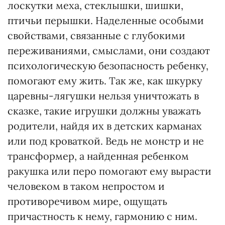
лоскутки меха, стеклышки, шишки,
птичьи перышки. Наделенные особыми
свойствами, связанные с глубокими
переживаниями, смыслами, они создают
психологическую безопасность ребенку,
помогают ему жить. Так же, как шкурку
царевны-лягушки нельзя уничтожать в
сказке, такие игрушки должны уважать
родители, найдя их в детских карманах
или под кроваткой. Ведь не монстр и не
трансформер, а найденная ребенком
ракушка или перо помогают ему вырасти
человеком в таком непростом и
противоречивом мире, ощущать
причастность к нему, гармонию с ним.