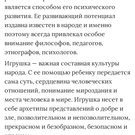
является способом его психического
развития. Ее развивающий потенциал
издавна известен в народе и именно
поэтому всегда привлекал особое
внимание философов, педагогов,
этнографов, психологов.
Игрушка — важная составная культуры
народа. С ее помощью ребенку передается
сама суть, сердцевина человеческих
отношений, понимание мироздания и
места человека в мире. Игрушка несет в
себе архетипы представлений о добре и
зле, позволительном и непозволительном,
прекрасном и безобразном, безопасном и