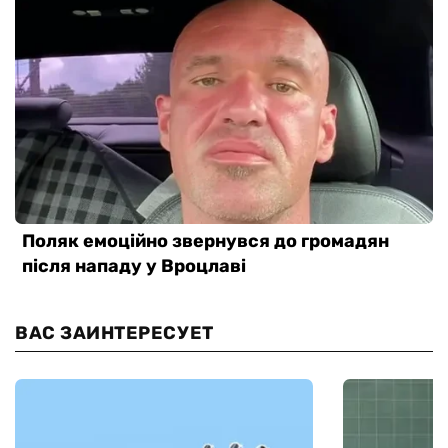
ВАС ЗАИНТЕРЕСУЕТ