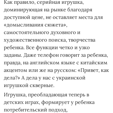
Как правило, серийная игрушка,
доминирующая на рынке благодаря
доступной цене, не оставляет места для
«домысливания сюжета»,
самостоятельного духовного и
художественного поиска, творчества
ребенка. Все функции четко и узко
заданы. Даже телефон говорит за ребенка,
правда, на английском языке с китайским
акцентом или же на русском: «Привет, как
дела?» А дела у нас с украинской
игрушкой скверные.
Игрушка, преобладающая теперь в
детских играх, формирует у ребенка
потребительский подход,