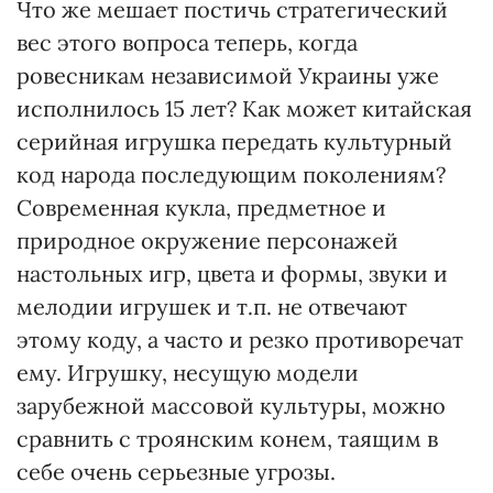
Что же мешает постичь стратегический
вес этого вопроса теперь, когда
ровесникам независимой Украины уже
исполнилось 15 лет? Как может китайская
серийная игрушка передать культурный
код народа последующим поколениям?
Современная кукла, предметное и
природное окружение персонажей
настольных игр, цвета и формы, звуки и
мелодии игрушек и т.п. не отвечают
этому коду, а часто и резко противоречат
ему. Игрушку, несущую модели
зарубежной массовой культуры, можно
сравнить с троянским конем, таящим в
себе очень серьезные угрозы.