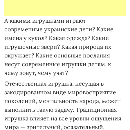
А какими игрушками играют
современные украинские дети? Какие
имена у кукол? Какая одежда? Какие
игрушечные звери? Какая природа их
окружает? Какие основные послания
несут современные игрушки детям, к
чему зовут, чему учат?
Отечественная игрушка, несущая в
закодированном виде мировосприятие
поколений, ментальность народа, может
выполнить такую задачу. Традиционная
игрушка влияет на все уровни ощущения
мира — зрительный, осязательный,