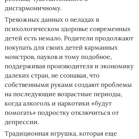
дисгармоничному.
Тревожных данных о неладах в
психологическом здоровье современных
детей есть немало. Родители продолжают
покупать для своих детей карманных
монстров, пауков и тому подобное,
поддерживая производителя и экономику
далеких стран, не сознавая, что
собственными руками создают проблемы
на последующие возрастные периоды,
когда алкоголь и наркотики «будут
помогать» подростку отключиться от
депрессии.
Традиционная игрушка, которая еще