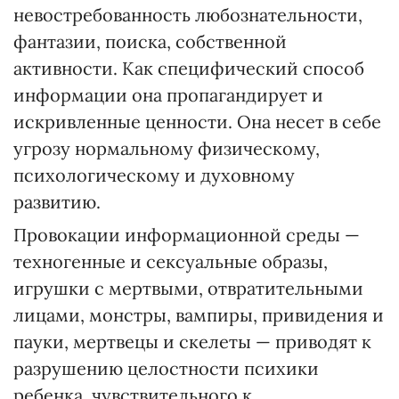
невостребованность любознательности,
фантазии, поиска, собственной
активности. Как специфический способ
информации она пропагандирует и
искривленные ценности. Она несет в себе
угрозу нормальному физическому,
психологическому и духовному
развитию.
Провокации информационной среды —
техногенные и сексуальные образы,
игрушки с мертвыми, отвратительными
лицами, монстры, вампиры, привидения и
пауки, мертвецы и скелеты — приводят к
разрушению целостности психики
ребенка, чувствительного к