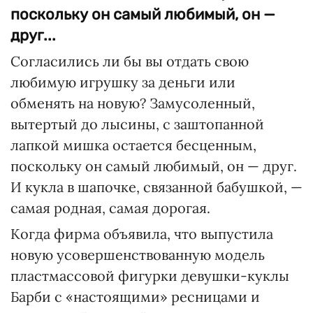
поскольку он самый любимый, он —
друг...
Согласились ли бы вы отдать свою
любимую игрушку за деньги или
обменять на новую? Замусоленный,
вытертый до лысины, с заштопанной
лапкой мишка остается бесценным,
поскольку он самый любимый, он — друг.
И кукла в шапочке, связанной бабушкой, —
самая родная, самая дорогая.
Когда фирма объявила, что выпустила
новую усовершенствованную модель
пластмассовой фигурки девушки-куклы
Барби с «настоящими» ресницами и