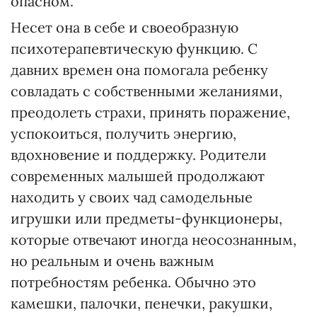
опасном.
Несет она в себе и своеобразную
психотерапевтическую функцию. С
давних времен она помогала ребенку
совладать с собственными желаниями,
преодолеть страхи, принять поражение,
успокоиться, получить энергию,
вдохновение и поддержку. Родители
современных малышей продолжают
находить у своих чад самодельные
игрушки или предметы-функционеры,
которые отвечают иногда неосознанным,
но реальным и очень важным
потребностям ребенка. Обычно это
камешки, палочки, пенечки, ракушки,