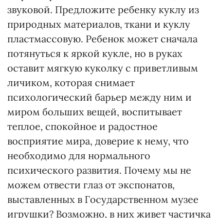
звуковой. Предложите ребенку куклу из
природных материалов, ткани и куклу
пластмассовую. Ребенок может сначала
потянуться к яркой кукле, но в руках
оставит мягкую куколку с приветливым
личиком, которая снимает
психологический барьер между ним и
миром больших вещей, воспитывает
теплое, спокойное и радостное
восприятие мира, доверие к нему, что
необходимо для нормального
психического развития. Почему мы не
можем отвести глаз от экспонатов,
выставленных в Государственном музее
игрушки? Возможно, в них живет частичка