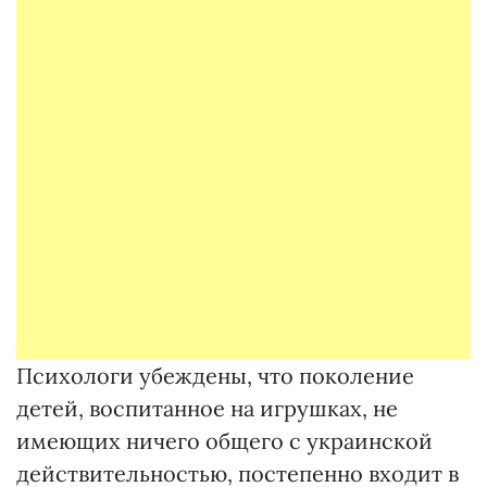
Психологи убеждены, что поколение
детей, воспитанное на игрушках, не
имеющих ничего общего с украинской
действительностью, постепенно входит в