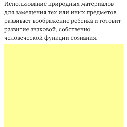
Использование природных материалов
для замещения тех или иных предметов
развивает воображение ребенка и готовит
развитие знаковой, собственно
человеческой функции сознания.