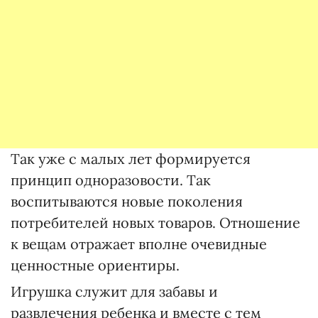
Так уже с малых лет формируется
принцип одноразовости. Так
воспитываются новые поколения
потребителей новых товаров. Отношение
к вещам отражает вполне очевидные
ценностные ориентиры.
Игрушка служит для забавы и
развлечения ребенка и вместе с тем