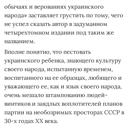
обычаях и верованиях украинского
народа» заставляет грустить по тому, чего
не успел сказать автор в задуманном
четырехтомном издании под таким же
названием.
Вполне понятно, что пестовать
украинского ребенка, знающего культуру
своего народа, испытанную временем,
воспитанного на ее образцах, любящего и
уважающего ее, как и язык своего народа,
очень мешало штампованию людей-
винтиков и заядлых воплотителей планов
партии на необозримых просторах СССР в
30-х годах XX века.