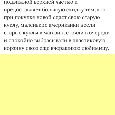
подвижной верхней частью и
предоставляет большую скидку тем, кто
при покупке новой сдаст свою старую
куклу, маленькие американки несли
старые куклы в магазин, стояли в очереди
и спокойно выбрасывали в пластиковую
корзину свою еще вчерашнюю любимицу.