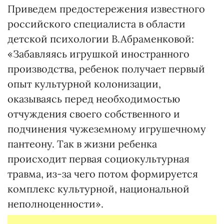
Приведем предостережения известного
российского специалиста в области
детской психологии В.Абраменковой:
«Забавляясь игрушкой иностранного
производства, ребенок получает первый
опыт культурной колонизации,
оказываясь перед необходимостью
отчуждения своего собственного и
подчинения чужеземному игрушечному
пантеону. Так в жизни ребенка
происходит первая социокультурная
травма, из-за чего потом формируется
комплекс культурной, национальной
неполноценности».