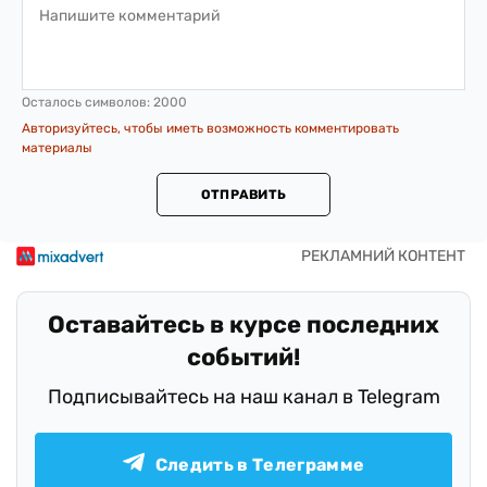
Осталось символов:
2000
Авторизуйтесь, чтобы иметь возможность комментировать
материалы
ОТПРАВИТЬ
Оставайтесь в курсе последних
событий!
Подписывайтесь на наш канал в Telegram
Следить в Телеграмме