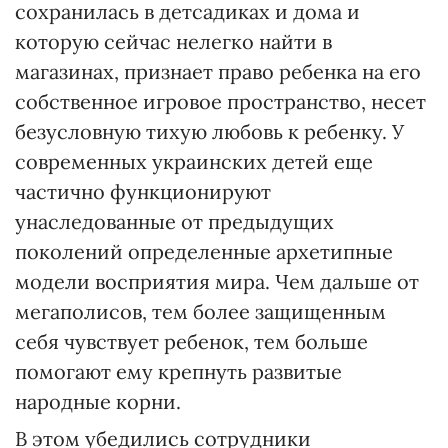
сохранилась в детсадиках и дома и
которую сейчас нелегко найти в
магазинах, признает право ребенка на его
собственное игровое пространство, несет
безусловную тихую любовь к ребенку. У
современных украинских детей еще
частично функционируют
унаследованные от предыдущих
поколений определенные архетипные
модели восприятия мира. Чем дальше от
мегаполисов, тем более защищенным
себя чувствует ребенок, тем больше
помогают ему крепнуть развитые
народные корни.
В этом убедились сотрудники