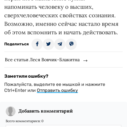
напоминать человеку о высших,
сверхчеловеческих свойствах сознания.
Возможно, именно сейчас настало время
об этом вспомнить и начать действовать.
Поделиться
Все статьи Леся Вовчик-Блакитна
Заметили ошибку?
Пожалуйста, выделите ее мышкой и нажмите
Ctrl+Enter или
Отправить ошибку
Добавить комментарий
Всего комментариев:
0