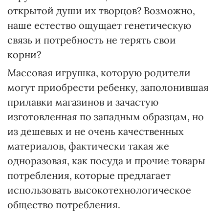
открытой души их творцов? Возможно,
наше естество ощущает генетическую
связь и потребность не терять свои
корни?
Массовая игрушка, которую родители
могут приобрести ребенку, заполонившая
прилавки магазинов и зачастую
изготовленная по западным образцам, но
из дешевых и не очень качественных
материалов, фактически такая же
одноразовая, как посуда и прочие товары
потребления, которые предлагает
использовать высокотехнологическое
общество потребления.