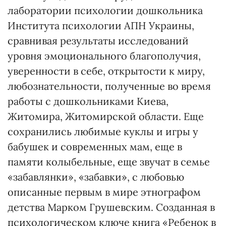
лаборатории психологии дошкольника
Института психологии АПН Украины,
сравнивая результаты исследований
уровня эмоционального благополучия,
уверенности в себе, открытости к миру,
любознательности, полученные во время
работы с дошкольниками Киева,
Житомира, Житомирской области. Еще
сохранились любимые куклы и игры у
бабушек и современных мам, еще в
памяти колыбельные, еще звучат в семье
«забавлянки», «забавки», с любовью
описанные первым в мире этнографом
детства Марком Грушевским. Созданная в
психологическом ключе книга «Ребенок в