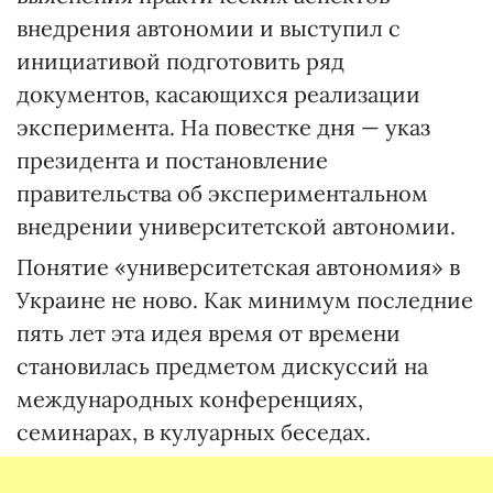
внедрения автономии и выступил с
инициативой подготовить ряд
документов, касающихся реализации
эксперимента. На повестке дня — указ
президента и постановление
правительства об экспериментальном
внедрении университетской автономии.
Понятие «университетская автономия» в
Украине не ново. Как минимум последние
пять лет эта идея время от времени
становилась предметом дискуссий на
международных конференциях,
семинарах, в кулуарных беседах.