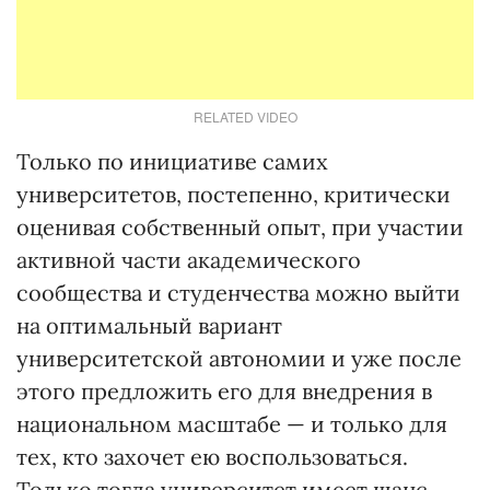
RELATED VIDEO
Только по инициативе самих
университетов, постепенно, критически
оценивая собственный опыт, при участии
активной части академического
сообщества и студенчества можно выйти
на оптимальный вариант
университетской автономии и уже после
этого предложить его для внедрения в
национальном масштабе — и только для
тех, кто захочет ею воспользоваться.
Только тогда университет имеет шанс