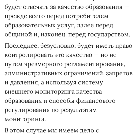
будет отвечать за качество образования —
прежде всего перед потребителем
образовательных услуг, далее перед
общиной и, наконец, перед государством.
Последнее, безусловно, будет иметь право
контролировать это качество — но не
путем чрезмерного регламентирования,
административных ограничений, запретов
и давления, а используя систему
внешнего мониторинга качества
образования и способы финансового
регулирования по результатам
мониторинга.
В этом случае мы имеем дело с