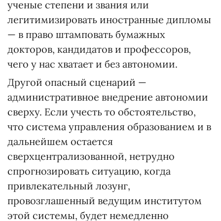
ученые степени и звания или
легитимизировать иностранные дипломы
— в право штамповать бумажных
докторов, кандидатов и профессоров,
чего у нас хватает и без автономии.
Другой опасный сценарий —
административное внедрение автономии
сверху. Если учесть то обстоятельство,
что система управления образованием и в
дальнейшем остается
сверхцентрализованной, нетрудно
спрогнозировать ситуацию, когда
привлекательный лозунг,
провозглашенный ведущим институтом
этой системы, будет немедленно