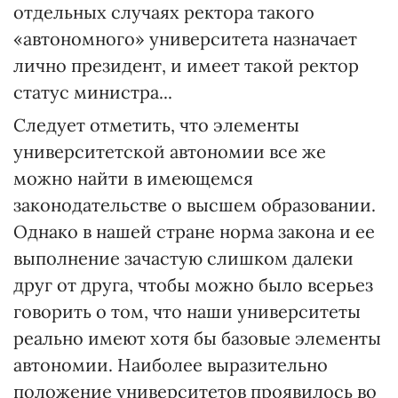
отдельных случаях ректора такого
«автономного» университета назначает
лично президент, и имеет такой ректор
статус министра...
Следует отметить, что элементы
университетской автономии все же
можно найти в имеющемся
законодательстве о высшем образовании.
Однако в нашей стране норма закона и ее
выполнение зачастую слишком далеки
друг от друга, чтобы можно было всерьез
говорить о том, что наши университеты
реально имеют хотя бы базовые элементы
автономии. Наиболее выразительно
положение университетов проявилось во