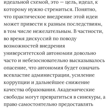
идеальной схемой, это — цель, идеал, к
которому нужно стремиться. Понятно,
что практическое внедрение этой идеи
может привести к разным последствиям,
в том числе нежелательным. В частности,
во время дискуссий по поводу
возможностей внедрения
университетской автономии довольно
часто и небезосновательно высказывалось
опасение, что автономия будет означать
всевластие администрации, усиление
коррупции и дальнейшее снижение
качества образования. Академические
свободы могут превратиться в синекуры, а
право самостоятельно предоставлять