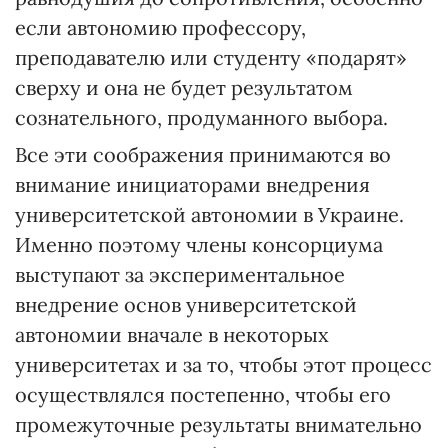
если автономию профессору,
преподавателю или студенту «подарят»
сверху и она не будет результатом
сознательного, продуманного выбора.
Все эти соображения принимаются во
внимание инициаторами внедрения
университетской автономии в Украине.
Именно поэтому члены консорциума
выступают за экспериментальное
внедрение основ университетской
автономии вначале в некоторых
университетах и за то, чтобы этот процесс
осуществлялся постепенно, чтобы его
промежуточные результаты внимательно