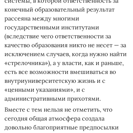
системы, в которой ответственность за
конечный образовательный результат
рассеяна между многими
государственными институтами
(вследствие чего ответственности за
качество образования никто не несет — за
исключением случаев, когда нужно найти
«стрелочника»), а у власти, как и раньше,
есть все возможности вмешиваться во
внутриуниверситетскую жизнь и с
«ценными указаниями», и с
административными прихотями.
Вместе с тем нельзя не отметить, что
сегодня общая атмосфера создала
довольно благоприятные предпосылки