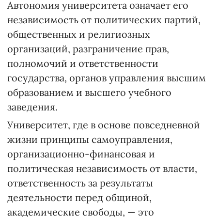
Автономия университета означает его
независимость от политических партий,
общественных и религиозных
организаций, разграничение прав,
полномочий и ответственности
государства, органов управления высшим
образованием и высшего учебного
заведения.
Университет, где в основе повседневной
жизни принципы самоуправления,
организационно-финансовая и
политическая независимость от власти,
ответственность за результаты
деятельности перед общиной,
академические свободы, — это