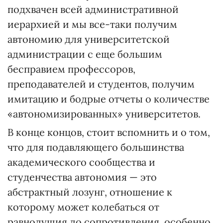
подхвачен всей административной
иерархией и мы все-таки получим
автономию для университетской
администрации с еще большим
бесправием профессоров,
преподавателей и студентов, получим
имитацию и бодрые отчеты о количестве
«автономизированных» университетов.
В конце концов, стоит вспомнить и о том,
что для подавляющего большинства
академического сообщества и
студенчества автономия — это
абстрактный лозунг, отношение к
которому может колебаться от
равнодушия до сопротивления, особенно