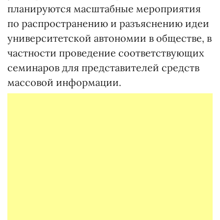
планируются масштабные мероприятия
по распространению и разъяснению идеи
университетской автономии в обществе, в
частности проведение соответствующих
семинаров для представителей средств
массовой информации.