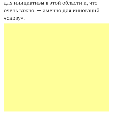
для инициативы в этой области и, что
очень важно, — именно для инноваций
«снизу».