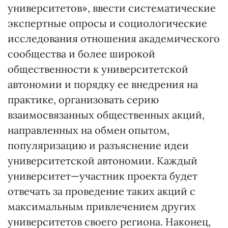
университетов», ввести систематические
экспертные опросы и социологические
исследования отношения академического
сообщества и более широкой
общественности к университетской
автономии и порядку ее внедрения на
практике, организовать серию
взаимосвязанных общественных акций,
направленных на обмен опытом,
популяризацию и разъяснение идеи
университетской автономии. Каждый
университет—участник проекта будет
отвечать за проведение таких акций с
максимальным привлечением других
университетов своего региона. Наконец,