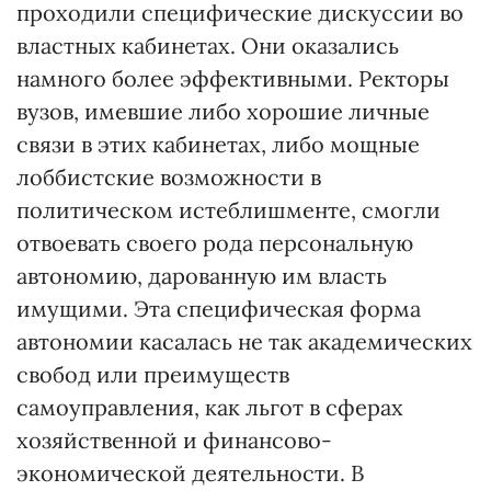
проходили специфические дискуссии во
властных кабинетах. Они оказались
намного более эффективными. Ректоры
вузов, имевшие либо хорошие личные
связи в этих кабинетах, либо мощные
лоббистские возможности в
политическом истеблишменте, смогли
отвоевать своего рода персональную
автономию, дарованную им власть
имущими. Эта специфическая форма
автономии касалась не так академических
свобод или преимуществ
самоуправления, как льгот в сферах
хозяйственной и финансово-
экономической деятельности. В