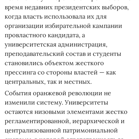
время недавних президентских выборов,
когда власть использовала их для
организации избирательной кампании
провластного кандидата, а
университетская администрация,
преподавательский состав и студенты
становились объектом жесткого
прессинга со стороны властей — как
центральных, так и местных.
События оранжевой революции не
изменили систему. Университеты
остаются низовыми элементами жестко
регламентированной, иерархической и
централизованной патримониальной