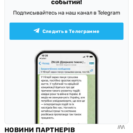
событий!
Подписывайтесь на наш канал в Telegram
Следить в Телеграмме