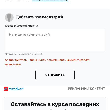
Добавить комментарий
Всего комментариев:
0
Осталось символов:
2000
Авторизуйтесь, чтобы иметь возможность комментировать
материалы
ОТПРАВИТЬ
Оставайтесь в курсе последних