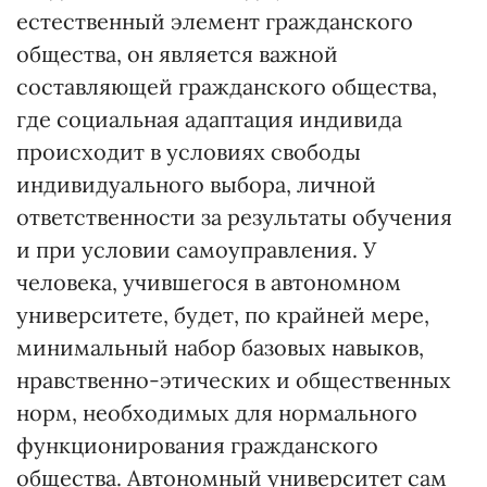
естественный элемент гражданского
общества, он является важной
составляющей гражданского общества,
где социальная адаптация индивида
происходит в условиях свободы
индивидуального выбора, личной
ответственности за результаты обучения
и при условии самоуправления. У
человека, учившегося в автономном
университете, будет, по крайней мере,
минимальный набор базовых навыков,
нравственно-этических и общественных
норм, необходимых для нормального
функционирования гражданского
общества. Автономный университет сам