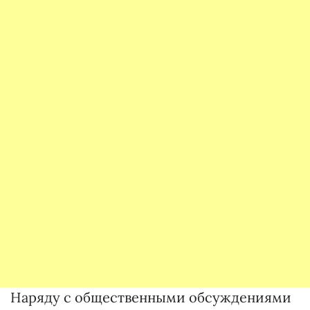
Наряду с общественными обсуждениями