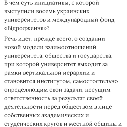
В чем суть инициативы, с которой
выступили восемь украинских
университетов и международный фонд
«Відродження»?
Речь идет, прежде всего, о создании
новой модели взаимоотношений
университета, общества и государства,
при которой университет выходит за
рамки вертикальной иерархии и
становится институтом, самостоятельно
определяющим свои задачи, несущим
ответственность за результат своей
деятельности перед обществом в лице
собственных академических и
студенческих кругов и местной общины и