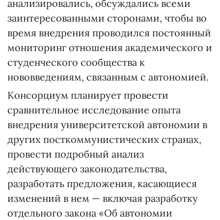
анализировались, обсуждались всеми
заинтересованными сторонами, чтобы во
время внедрения проводился постоянный
мониторинг отношения академического и
студенческого сообщества к
нововведениям, связанным с автономией.
Консорциум планирует провести
сравнительное исследование опыта
внедрения университетской автономии в
других посткоммунистических странах,
провести подробный анализ
действующего законодательства,
разработать предложения, касающиеся
изменений в нем — включая разработку
отдельного закона «Об автономии