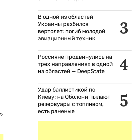
В одной из областей
3
Украины разбился
вертолет: погиб молодой
авиационный техник
Россияне продвинулись на
4
трех направлениях в одной
из областей — DeepState
Удар баллистикой по
5
Киеву: на Оболони пылают
резервуары с топливом,
есть раненые
»