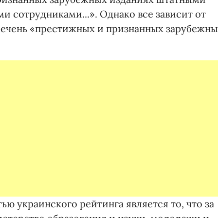
 сотрудниками...». Однако все зависит от
перечень «престижных и признанных зарубежн
ю украинского рейтинга является то, что за