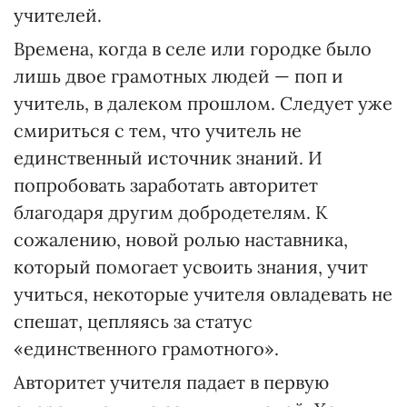
учителей.
Времена, когда в селе или городке было
лишь двое грамотных людей — поп и
учитель, в далеком прошлом. Следует уже
смириться с тем, что учитель не
единственный источник знаний. И
попробовать заработать авторитет
благодаря другим добродетелям. К
сожалению, новой ролью наставника,
который помогает усвоить знания, учит
учиться, некоторые учителя овладевать не
спешат, цепляясь за статус
«единственного грамотного».
Авторитет учителя падает в первую