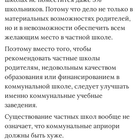
школьников. Потому что дело не только в
материальных возможностях родителей,
но и в невозможности обеспечить всем
желающим место в частной школе.
Поэтому вместо того, чтобы
рекомендовать частные школы
родителям, недовольным качеством
образования или финансированием в
коммунальной школе, следует улучшать
именно коммунальные учебные
заведения.
Существование частных школ вообще не
означает, что коммунальные априори
должны быть хуже.