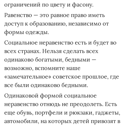
ограничений по цвету и фасону.
Равенство — это равное право иметь
доступ к образованию, независимо от
формы одежды.
Социальное неравенство есть и будет во
всех странах. Нельзя сделать всех
одинаково богатыми, бедными —
возможно, вспомните наше
«замечательное» советское прошлое, где
все были одинаково бедными.
Одинаковой формой социальное
неравенство отнюдь не преодолеть. Есть
еще обувь, портфели и рюкзаки, гаджеты,
автомобили, на которых детей привозят в