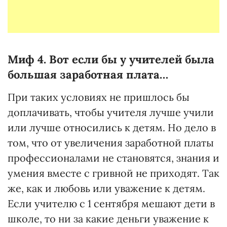
Миф 4. Вот если бы
у учителей была
большая заработная плата…
При таких условиях не пришлось бы
доплачивать, чтобы учителя лучше учили
или лучше относились к детям. Но дело в
том, что от увеличения заработной платы
профессионалами не становятся, знания и
умения вместе с гривной не приходят. Так
же, как и любовь или уважение к детям.
Если учителю с 1 сентября мешают дети в
школе, то ни за какие деньги уважение к