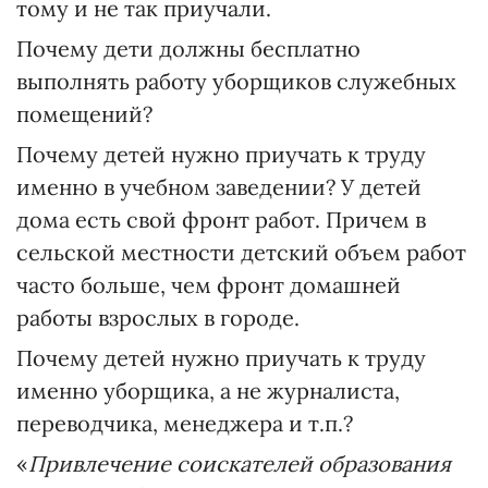
тому и не так приучали.
Почему дети должны бесплатно
выполнять работу уборщиков служебных
помещений?
Почему детей нужно приучать к труду
именно в учебном заведении? У детей
дома есть свой фронт работ. Причем в
сельской местности детский объем работ
часто больше, чем фронт домашней
работы взрослых в городе.
Почему детей нужно приучать к труду
именно уборщика, а не журналиста,
переводчика, менеджера и т.п.?
«
Привлечение соискателей образования