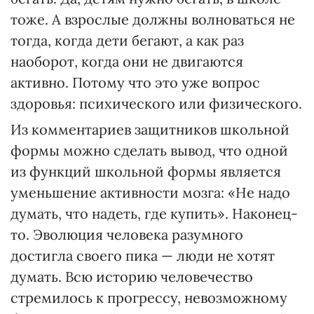
тоже. А взрослые должны волноваться не
тогда, когда дети бегают, а как раз
наоборот, когда они не двигаются
активно. Потому что это уже вопрос
здоровья: психического или физического.
Из комментариев защитников школьной
формы можно сделать вывод, что одной
из функций школьной формы является
уменьшение активности мозга: «Не надо
думать, что надеть, где купить». Наконец-
то. Эволюция человека разумного
достигла своего пика — люди не хотят
думать. Всю историю человечество
стремилось к прогрессу, невозможному