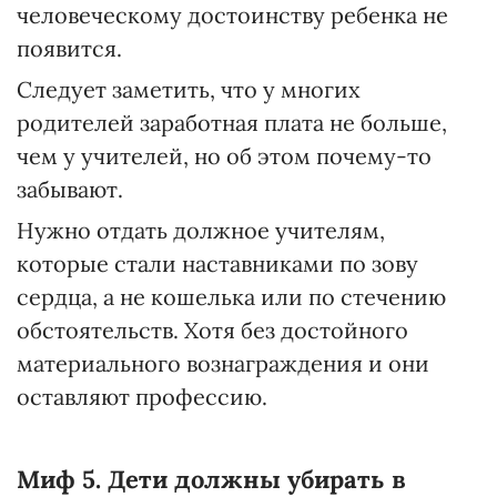
человеческому достоинству ребенка не
появится.
Следует заметить, что у многих
родителей заработная плата не больше,
чем у учителей, но об этом почему-то
забывают.
Нужно отдать должное учителям,
которые стали наставниками по зову
сердца, а не кошелька или по стечению
обстоятельств. Хотя без достойного
материального вознаграждения и они
оставляют профессию.
Миф 5. Дети должны
убирать в