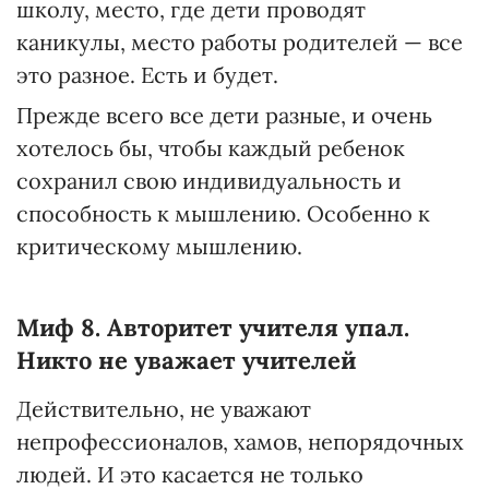
школу, место, где дети проводят
каникулы, место работы родителей — все
это разное. Есть и будет.
Прежде всего все дети разные, и очень
хотелось бы, чтобы каждый ребенок
сохранил свою индивидуальность и
способность к мышлению. Особенно к
критическому мышлению.
Миф 8. Авторитет учителя упал.
Никто не уважает учителей
Действительно, не уважают
непрофессионалов, хамов, непорядочных
людей. И это касается не только