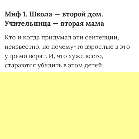
Миф 1. Школа — второй дом.
Учительница — вторая мама
Кто и когда придумал эти сентенции,
неизвестно, но почему-то взрослые в это
упрямо верят. И, что хуже всего,
стараются убедить в этом детей.