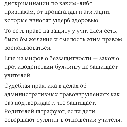
дискриминации по каким-либо
признакам, от пропаганды и агитации,
которые наносят ущерб здоровью.
То есть право на защиту у учителей есть,
было бы желание и смелость этим правом
воспользоваться.
Еще из мифов о беззащитности — закон о
противодействии буллингу не защищает
учителей.
Судебная практика в делах об
административных правонарушениях как
раз подтверждает, что защищает.
Родителей штрафуют, если дети
совершают буллинг в отношении учителя.