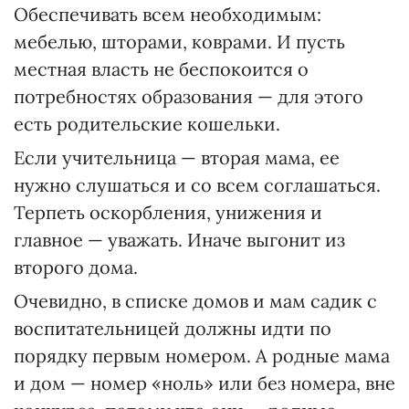
Обеспечивать всем необходимым:
мебелью, шторами, коврами. И пусть
местная власть не беспокоится о
потребностях образования — для этого
есть родительские кошельки.
Если учительница — вторая мама, ее
нужно слушаться и со всем соглашаться.
Терпеть оскорбления, унижения и
главное — уважать. Иначе выгонит из
второго дома.
Очевидно, в списке домов и мам садик с
воспитательницей должны идти по
порядку первым номером. А родные мама
и дом — номер «ноль» или без номера, вне