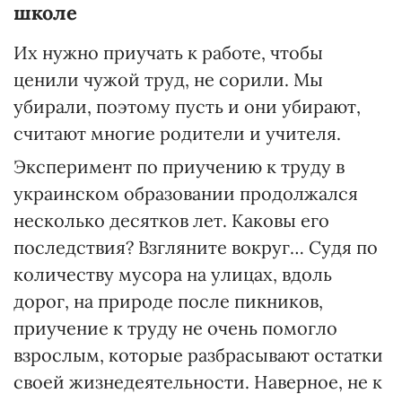
школе
Их нужно приучать к работе, чтобы
ценили чужой труд, не сорили. Мы
убирали, поэтому пусть и они убирают,
считают многие родители и учителя.
Эксперимент по приучению к труду в
украинском образовании продолжался
несколько десятков лет. Каковы его
последствия? Взгляните вокруг… Судя по
количеству мусора на улицах, вдоль
дорог, на природе после пикников,
приучение к труду не очень помогло
взрослым, которые разбрасывают остатки
своей жизнедеятельности. Наверное, не к