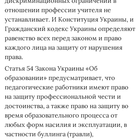
дискриминационных ограничений в
отношении профессии учителя не
устанавливает. И Конституция Украины, и
Гражданский кодекс Украины определяют
равенство всех перед законом и право
каждого лица на защиту от нарушения
права.
Статья 54 Закона Украины «Об
образовании» предусматривает, что
педагогические работники имеют право
на защиту профессиональной чести и
достоинства, а также право на защиту во
время образовательного процесса от
любых форм насилия и эксплуатации, в
частности буллинга (травли),