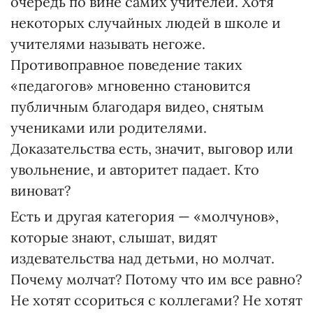
очередь по вине самих учителей. Хотя
некоторых случайных людей в школе и
учителями называть негоже.
Противоправное поведение таких
«педагогов» мгновенно становится
публичным благодаря видео, снятым
учениками или родителями.
Доказательства есть, значит, выговор или
увольнение, и авторитет падает. Кто
виноват?
Есть и другая категория — «молчунов»,
которые знают, слышат, видят
издевательства над детьми, но молчат.
Почему молчат? Потому что им все равно?
Не хотят ссориться с коллегами? Не хотят