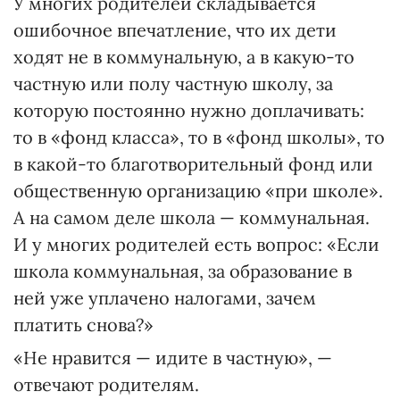
У многих родителей складывается
ошибочное впечатление, что их дети
ходят не в коммунальную, а в какую-то
частную или полу частную школу, за
которую постоянно нужно доплачивать:
то в «фонд класса», то в «фонд школы», то
в какой-то благотворительный фонд или
общественную организацию «при школе».
А на самом деле школа — коммунальная.
И у многих родителей есть вопрос: «Если
школа коммунальная, за образование в
ней уже уплачено налогами, зачем
платить снова?»
«Не нравится — идите в частную», —
отвечают родителям.