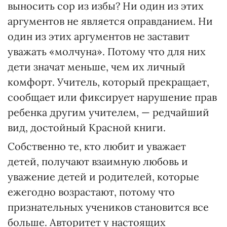
выносить сор из избы? Ни один из этих
аргументов не является оправданием. Ни
один из этих аргументов не заставит
уважать «молчуна». Потому что для них
дети значат меньше, чем их личный
комфорт. Учитель, который прекращает,
сообщает или фиксирует нарушение прав
ребенка другим учителем, — редчайший
вид, достойный Красной книги.
Собственно те, кто любит и уважает
детей, получают взаимную любовь и
уважение детей и родителей, которые
ежегодно возрастают, потому что
признательных учеников становится все
больше. Авторитет у настоящих