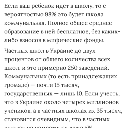
Если ваш ребенок идет в школу, то с
вероятностью 98% это будет школа
коммунальная. Полное общее среднее
образование в ней бесплатное, без каких-
либо взносов в мифические фонды.
Частных школ в Украине до двух
процентов от общего количества всех
школ, и это примерно 250 заведений.
Коммунальных (то есть принадлежащих
громаде) — почти 15 тысяч,
государственных — лишь 10. Если учесть,
что в Украине около четырех миллионов
учеников, а в частных школах их 35 тысяч,
становится очевидным, что в частных
школах не поместится даже 5%