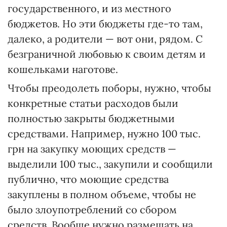
государственного, и из местного
бюджетов. Но эти бюджеты где-то там,
далеко, а родители — вот они, рядом. С
безграничной любовью к своим детям и
кошельками наготове.
Чтобы преодолеть поборы, нужно, чтобы
конкретные статьи расходов были
полностью закрыты бюджетными
средствами. Например, нужно 100 тыс.
грн на закупку моющих средств —
выделили 100 тыс., закупили и сообщили
публично, что моющие средства
закуплены в полном объеме, чтобы не
было злоупотреблений со сбором
средств. Вообще нужно размещать на