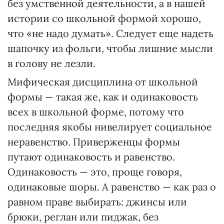
без умственной деятельности, а в нашей
истории со школьной формой хорошо,
что «не надо думать». Следует еще надеть
шапочку из фольги, чтобы лишние мысли
в голову не лезли.
Мифическая дисциплина от школьной
формы — такая же, как и одинаковость
всех в школьной форме, потому что
последняя якобы нивелирует социальное
неравенство. Приверженцы формы
путают одинаковость и равенство.
Одинаковость — это, проще говоря,
одинаковые шоры. А равенство — как раз о
равном праве выбирать: джинсы или
брюки, реглан или пиджак, без