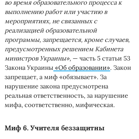
во время образовательного процесса к
выполнению работ или участию в
мероприятиях, не связанных с
реализацией образовательной
программы, запрещается, кроме случаев,
предусмотренных решением Кабинета
министров Украины»,
— часть 5 статьи 53
Закона Украины
«Об образовании»
. Закон
запрещает, а миф «обязывает». За
нарушение закона предусмотрена
реальная ответственность, за нарушение
мифа, соответственно, мифическая.
Миф 6. Учителя беззащитны