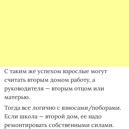
С таким же успехом взрослые могут
считать вторым домом работу, а
руководителя — вторым отцом или
матерью.
Тогда все логично с взносами/поборами.
Если школа — второй дом, ее надо
ремонтировать собственными силами.