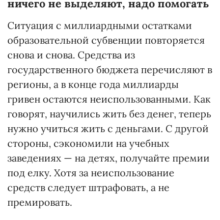
ничего не выделяют, надо помогать
Ситуация с миллиардными остатками
образовательной субвенции повторяется
снова и снова. Средства из
государственного бюджета перечисляют в
регионы, а в конце года миллиарды
гривен остаются неиспользованными. Как
говорят, научились жить без денег, теперь
нужно учиться жить с деньгами. С другой
стороны, сэкономили на учебных
заведениях — на детях, получайте премии
под елку. Хотя за неиспользование
средств следует штрафовать, а не
премировать.