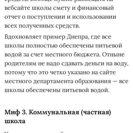
вебсайте школы смету и финансовый
отчет о поступлении и использовании
всех полученных средств.
Вдохновляет пример Днепра, где все
школы полностью обеспечены питьевой
водой за счет местного бюджета. Отныне
родителям не надо сдавать деньги на воду,
потому что это четко указано на сайте
местного департамента образования — все
школы обеспечены питьевой водой.
Миф 3. Коммунальная (
частная)
школа