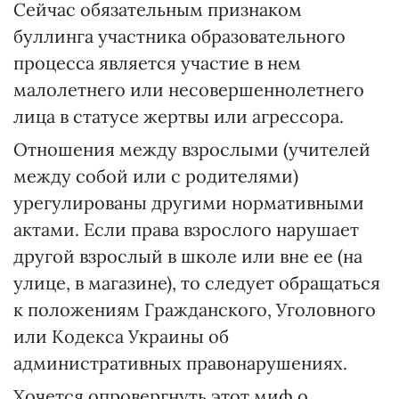
Сейчас обязательным признаком
буллинга участника образовательного
процесса является участие в нем
малолетнего или несовершеннолетнего
лица в статусе жертвы или агрессора.
Отношения между взрослыми (учителей
между собой или с родителями)
урегулированы другими нормативными
актами. Если права взрослого нарушает
другой взрослый в школе или вне ее (на
улице, в магазине), то следует обращаться
к положениям Гражданского, Уголовного
или Кодекса Украины об
административных правонарушениях.
Хочется опровергнуть этот миф о