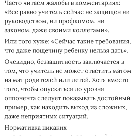
Часто читаем жалобы в комментариях:
«Все равно учитель сейчас не защищен ни
руководством, ни профкомом, ни
законом, даже своими коллегами».
Или того хуже: «Сейчас такие требования,
что даже пощечину ребенку нельзя дать».
Очевидно, беззащитность заключается в
том, что учитель не может ответить матом
на мат родителей или детей. Хотя вместо
того, чтобы опускаться до уровня
оппонента следует показывать достойный
пример, как находить выход из сложных,
даже неприятных ситуаций.
Нормативка никаких