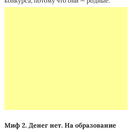
конкурса, потому что они — родные.
Миф 2. Денег нет. На
образование