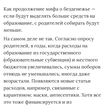
Как продолжение мифа о безденежье —
если будут выделять больше средств на
образование, с родителей собирать будут
меньше.
На самом деле не так. Согласно опросу
родителей, в годы, когда расходы на
образование из государственного
(образовательные субвенции) и местного
бюджетов увеличивались, суммы поборов
отнюдь не уменьшались, иногда даже
возрастали. Появляются новые статьи
расходов, например, связанные с
карантином: маски, антисептики. Хотя все
это тоже финансируется и из