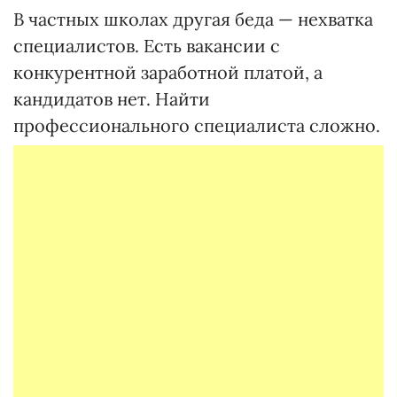
В частных школах другая беда — нехватка
специалистов. Есть вакансии с
конкурентной заработной платой, а
кандидатов нет. Найти
профессионального специалиста сложно.