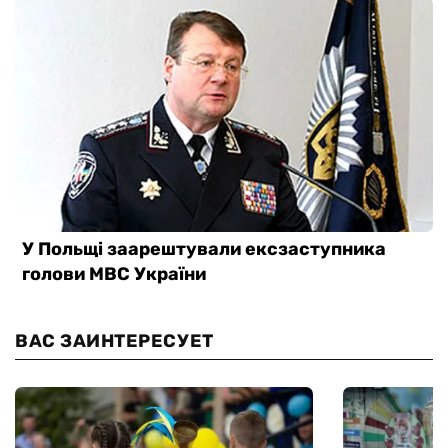
ВАС ЗАИНТЕРЕСУЕТ