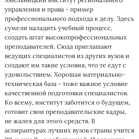
управления и права - пример
профессионального подхода к делу. Здесь
сумели наладить учебный процесс,
создать штат высокопрофессиональных
преподавателей. Сюда приглашают
ведущих специалистов из других вузов и
создают им такие условия, что те едут с
удовольствием. Хорошая материально-
техническая база - тоже важное условие
качественной подготовки специалистов.
Ко всему, институт заботится о будущем,
готовит свои преподавательские кадры,
не жалея для этого средств. В
аспирантурах лучших вузов страны учится