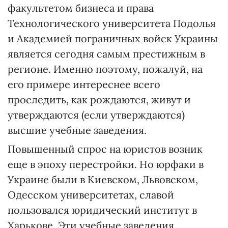
факультетом бизнеса и права
Технологического университета Подолья
и Академией пограничных войск Украины
является сегодня самым престижным в
регионе. Именно поэтому, пожалуй, на
его примере интереснее всего
проследить, как рождаются, живут и
утверждаются (если утверждаются)
высшие учебные заведения.
Повышенный спрос на юристов возник
еще в эпоху перестройки. Но юрфаки в
Украине были в Киевском, Львовском,
Одесском университетах, славой
пользовался юридический институт в
Харькове. Эти учебные заведения