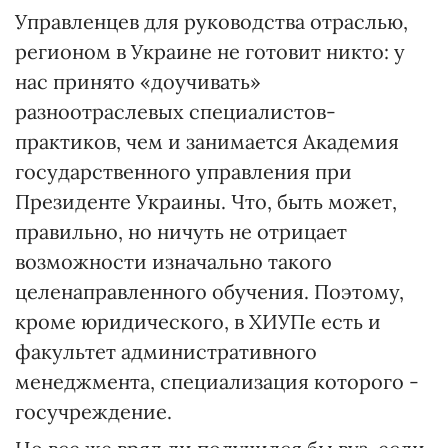
Управленцев для руководства отраслью,
регионом в Украине не готовит никто: у
нас принято «доучивать»
разноотраслевых специалистов-
практиков, чем и занимается Академия
государственного управления при
Президенте Украины. Что, быть может,
правильно, но ничуть не отрицает
возможности изначально такого
целенаправленного обучения. Поэтому,
кроме юридического, в ХИУПе есть и
факультет административного
менеджмента, специализация которого -
госучреждение.