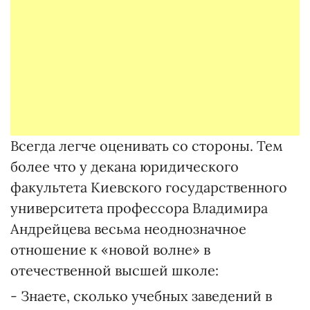
Всегда легче оценивать со стороны. Тем
более что у декана юридического
факультета Киевского государственного
университета профессора Владимира
Андрейцева весьма неоднозначное
отношение к «новой волне» в
отечественной высшей школе:
- Знаете, сколько учебных заведений в