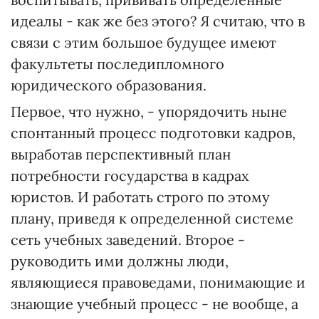
идеалы - как же без этого? Я считаю, что в
связи с этим большое будущее имеют
факультеты последипломного
юридического образования.
Первое, что нужно, - упорядочить ныне
спонтанный процесс подготовки кадров,
выработав перспективный план
потребности государства в кадрах
юристов. И работать строго по этому
плану, приведя к определенной системе
сеть учебных заведений. Второе -
руководить ими должны люди,
являющиеся правоведами, понимающие и
знающие учебный процесс - не вообще, а