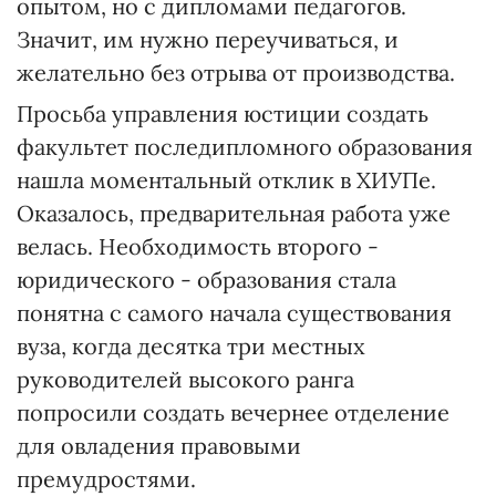
опытом, но с дипломами педагогов.
Значит, им нужно переучиваться, и
желательно без отрыва от производства.
Просьба управления юстиции создать
факультет последипломного образования
нашла моментальный отклик в ХИУПе.
Оказалось, предварительная работа уже
велась. Необходимость второго -
юридического - образования стала
понятна с самого начала существования
вуза, когда десятка три местных
руководителей высокого ранга
попросили создать вечернее отделение
для овладения правовыми
премудростями.