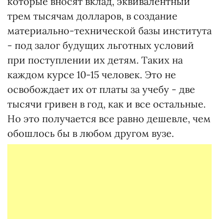
которые вносят вклад, эквивалентный
трем тысячам долларов, в создание
материально-технической базы института
- под залог будущих льготных условий
при поступлении их детям. Таких на
каждом курсе 10-15 человек. Это не
освобождает их от платы за учебу - две
тысячи гривен в год, как и все остальные.
Но это получается все равно дешевле, чем
обошлось бы в любом другом вузе.