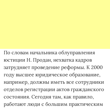
По словам начальника облуправления
юстиции Н. Продан, нехватка кадров
затрудняет проведение реформы. К 2000
году высшее юридическое образование,
например, должны иметь все сотрудники
отделов регистрации актов гражданского
состояния. Сегодня там, как правило,
работают люди с большим практическим