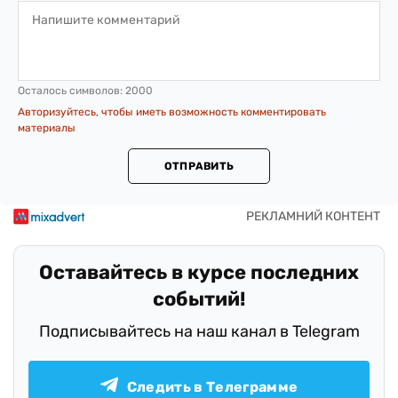
Осталось символов:
2000
Авторизуйтесь, чтобы иметь возможность комментировать
материалы
ОТПРАВИТЬ
Оставайтесь в курсе последних
событий!
Подписывайтесь на наш канал в Telegram
Следить в Телеграмме