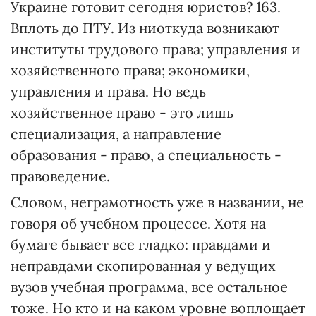
Украине готовит сегодня юристов? 163.
Вплоть до ПТУ. Из ниоткуда возникают
институты трудового права; управления и
хозяйственного права; экономики,
управления и права. Но ведь
хозяйственное право - это лишь
специализация, а направление
образования - право, а специальность -
правоведение.
Словом, неграмотность уже в названии, не
говоря об учебном процессе. Хотя на
бумаге бывает все гладко: правдами и
неправдами скопированная у ведущих
вузов учебная программа, все остальное
тоже. Но кто и на каком уровне воплощает