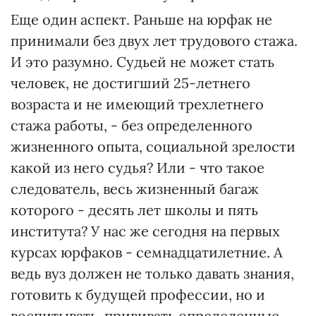
Еще один аспект. Раньше на юрфак не
принимали без двух лет трудового стажа.
И это разумно. Судьей не может стать
человек, не достигший 25-летнего
возраста и не имеющий трехлетнего
стажа работы, - без определенного
жизненного опыта, социальной зрелости
какой из него судья? Или - что такое
следователь, весь жизненный багаж
которого - десять лет школы и пять
института? У нас же сегодня на первых
курсах юрфаков - семнадцатилетние. А
ведь вуз должен не только давать знания,
готовить к будущей профессии, но и
воспитывать, прививать определенные