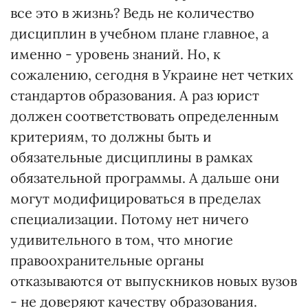
все это в жизнь? Ведь не количество
дисциплин в учебном плане главное, а
именно - уровень знаний. Но, к
сожалению, сегодня в Украине нет четких
стандартов образования. А раз юрист
должен соответствовать определенным
критериям, то должны быть и
обязательные дисциплины в рамках
обязательной программы. А дальше они
могут модифицироваться в пределах
специализации. Потому нет ничего
удивительного в том, что многие
правоохранительные органы
отказываются от выпускников новых вузов
- не доверяют качеству образования.