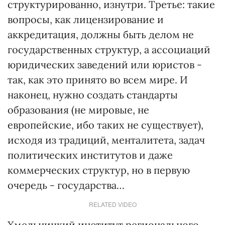
структурированно, изнутри. Третье: такие
вопросы, как лицензирование и
аккредитация, должны быть делом не
государственных структур, а ассоциаций
юридических заведений или юристов -
так, как это принято во всем мире. И
наконец, нужно создать стандарты
образования (не мировые, не
европейские, ибо таких не существует),
исходя из традиций, менталитета, задач
политических институтов и даже
коммерческих структур, но в первую
очередь - государства…
RELATED VIDEO
Хмельницкий институт регионального