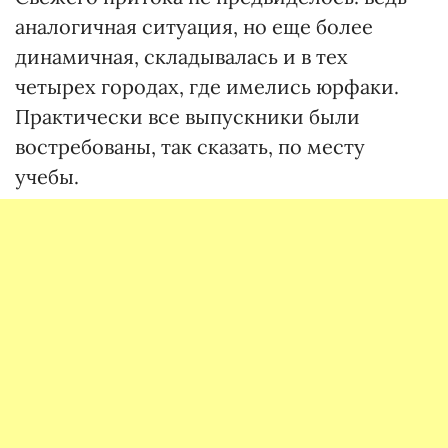
аналогичная ситуация, но еще более
динамичная, складывалась и в тех
четырех городах, где имелись юрфаки.
Практически все выпускники были
востребованы, так сказать, по месту
учебы.