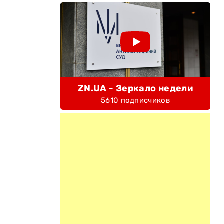
ZN.UA - Зеркало недели
5610 подписчиков