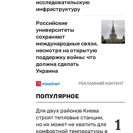
исследовательскую
инфраструктуру
,
Российские
университеты
сохраняют
международные связи,
несмотря на открытую
поддержку войны: что
должна сделать
Украина
ПОПУЛЯРНОЕ
Для двух районов Киева
строят тепловые станции,
1
но их может не хватить для
комфортной температуры в