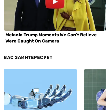
ВАС ЗАИНТЕРЕСУЕТ