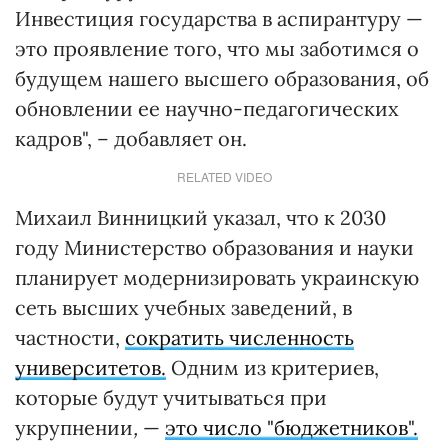
Инвестиция государства в аспирантуру —
это проявление того, что мы заботимся о
будущем нашего высшего образования, об
обновлении ее научно-педагогических
кадров", – добавляет он.
RELATED VIDEO
Михаил Винницкий указал, что к 2030
году Министерство образования и науки
планирует модернизировать украинскую
сеть высших учебных заведений, в
частности,
сократить численность
университетов.
Одним из критериев,
которые будут учитываться при
укрупнении
,
—
это число "бюджетников".