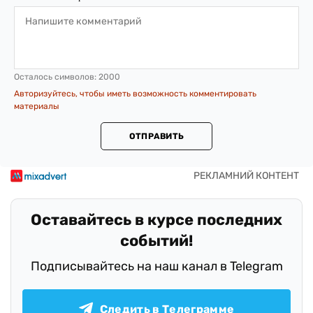
Осталось символов:
2000
Авторизуйтесь, чтобы иметь возможность комментировать
материалы
ОТПРАВИТЬ
Оставайтесь в курсе последних
событий!
Подписывайтесь на наш канал в Telegram
Следить в Телеграмме