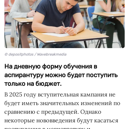
© depositphotos / Wavebreakmedia
На дневную форму обучения в
аспирантуру можно будет поступить
только на бюджет.
В 2025 году вступительная кампания не
будет иметь значительных изменений по
сравнению с предыдущей. Однако
некоторые нововведения будут касаться
поступления в магистратуру и