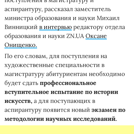
аспирантуру, рассказал заместитель
министра образования и науки Михаил
Винницкий
в интервью
редактору отдела
образования и науки ZN.UA
Оксане
Онищенко.
По его словам, для поступления на
художественные специальности в
магистратуру абитуриентам необходимо
будет сдать
профессиональное
вступительное испытание по истории
искусств,
а для поступающих в
аспирантуру появится новый
экзамен по
методологии научных исследований.