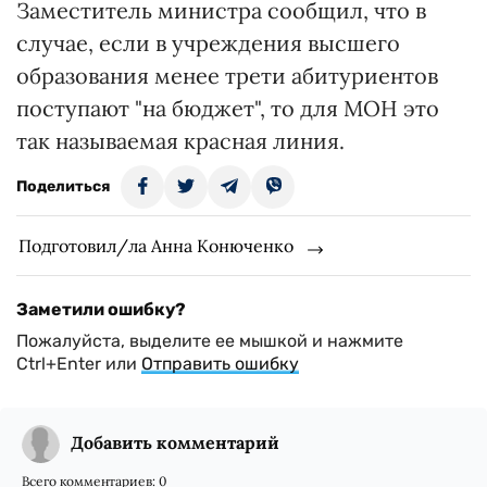
Заместитель министра сообщил, что в
случае, если в учреждения высшего
образования менее трети абитуриентов
поступают "на бюджет", то для МОН это
так называемая красная линия.
Поделиться
Подготовил/ла Анна Конюченко
Заметили ошибку?
Пожалуйста, выделите ее мышкой и нажмите
Ctrl+Enter или
Отправить ошибку
Добавить комментарий
Всего комментариев:
0