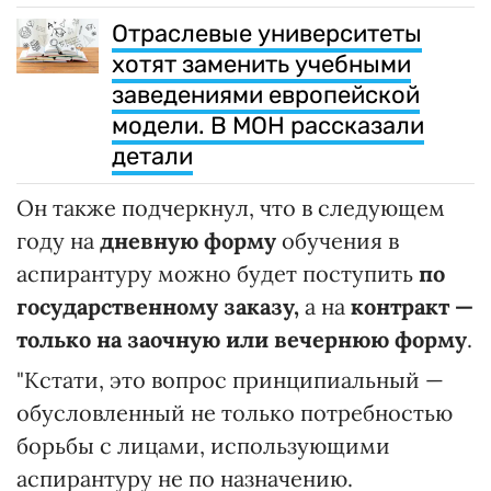
Отраслевые университеты
хотят заменить учебными
заведениями европейской
модели. В МОН рассказали
детали
Он также подчеркнул, что в следующем
году на
дневную форму
обучения в
аспирантуру можно будет поступить
по
государственному заказу,
а на
контракт —
только на заочную
или вечернюю форму
.
"Кстати, это вопрос принципиальный —
обусловленный не только потребностью
борьбы с лицами, использующими
аспирантуру не по назначению.