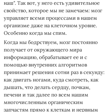
наш". Так вот, у него есть удивительное
свойство, которое мы не замечаем: мозг
управляет всеми процессами в нашем
организме даже на клеточном уровне.
Особенно когда мы спим.
Когда мы бодрствуем, мозг постоянно
получает от окружающего мира
информацию, обрабатывает ее и с
помощью внутренних алгоритмов
принимает решения сотни раз в секунду:
как двигать ногами, куда смотреть, как
дышать, что делать сердцу, почкам,
печени и так далее по всем нашим
многочисленным органическим
запчастям прямо к клеткам и нервным