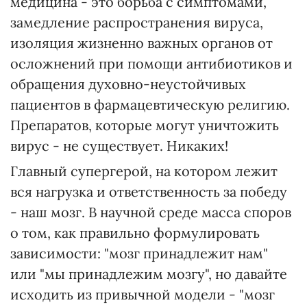
медицина - это борьба с симптомами,
замедление распространения вируса,
изоляция жизненно важных органов от
осложнений при помощи антибиотиков и
обращения духовно-неустойчивых
пациентов в фармацевтическую религию.
Препаратов, которые могут уничтожить
вирус - не существует. Никаких!
Главный супергерой, на котором лежит
вся нагрузка и ответственность за победу
- наш мозг. В научной среде масса споров
о том, как правильно формулировать
зависимости: "мозг принадлежит нам"
или "мы принадлежим мозгу", но давайте
исходить из привычной модели - "мозг