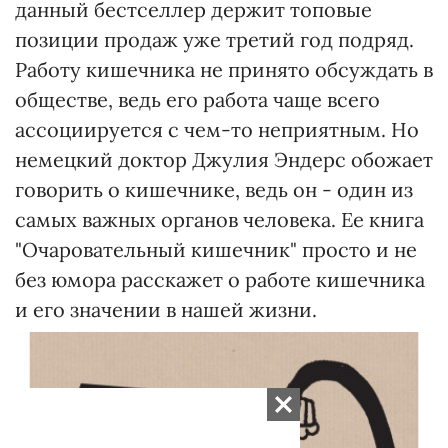
данный бестселлер держит топовые
позиции продаж уже третий год подряд.
Работу кишечника не принято обсуждать в
обществе, ведь его работа чаще всего
ассоциируется с чем-то неприятным. Но
немецкий доктор Джулия Эндерс обожает
говорить о кишечнике, ведь он - один из
самых важных органов человека. Ее книга
"Очаровательный кишечник" просто и не
без юмора расскажет о работе кишечника
и его значении в нашей жизни.