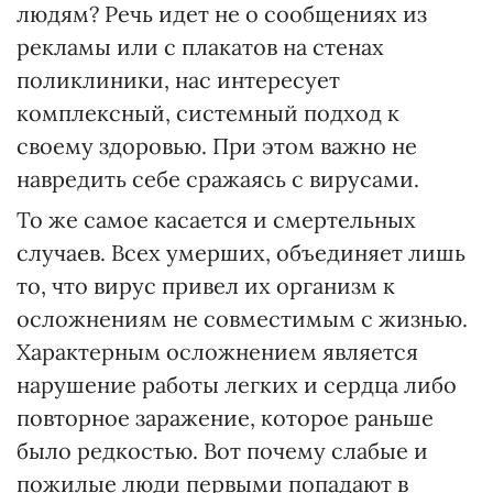
людям? Речь идет не о сообщениях из
рекламы или с плакатов на стенах
поликлиники, нас интересует
комплексный, системный подход к
своему здоровью. При этом важно не
навредить себе сражаясь с вирусами.
То же самое касается и смертельных
случаев. Всех умерших, объединяет лишь
то, что вирус привел их организм к
осложнениям не совместимым с жизнью.
Характерным осложнением является
нарушение работы легких и сердца либо
повторное заражение, которое раньше
было редкостью. Вот почему слабые и
пожилые люди первыми попадают в