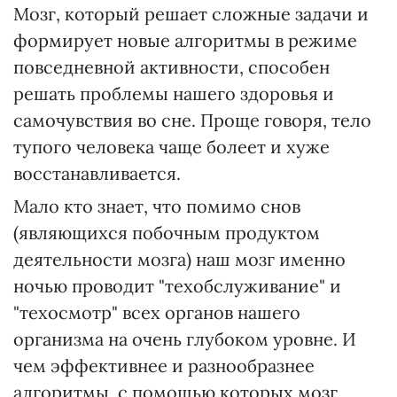
Мозг, который решает сложные задачи и
формирует новые алгоритмы в режиме
повседневной активности, способен
решать проблемы нашего здоровья и
самочувствия во сне. Проще говоря, тело
тупого человека чаще болеет и хуже
восстанавливается.
Мало кто знает, что помимо снов
(являющихся побочным продуктом
деятельности мозга) наш мозг именно
ночью проводит "техобслуживание" и
"техосмотр" всех органов нашего
организма на очень глубоком уровне. И
чем эффективнее и разнообразнее
алгоритмы, с помощью которых мозг