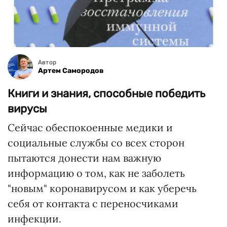
Автор
Артем Самородов
Книги и знания, способные победить
вирусы
Сейчас обеспокоенные медики и
социальные службы со всех сторон
пытаются донести нам важную
информацию о том, как не заболеть
"новым" коронавирусом и как уберечь
себя от контакта с переносчиками
инфекции.