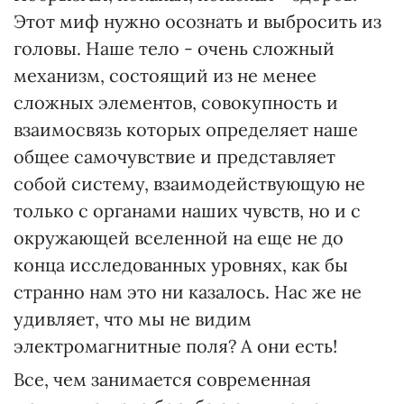
Этот миф нужно осознать и выбросить из
головы. Наше тело - очень сложный
механизм, состоящий из не менее
сложных элементов, совокупность и
взаимосвязь которых определяет наше
общее самочувствие и представляет
собой систему, взаимодействующую не
только с органами наших чувств, но и с
окружающей вселенной на еще не до
конца исследованных уровнях, как бы
странно нам это ни казалось. Нас же не
удивляет, что мы не видим
электромагнитные поля? А они есть!
Все, чем занимается современная