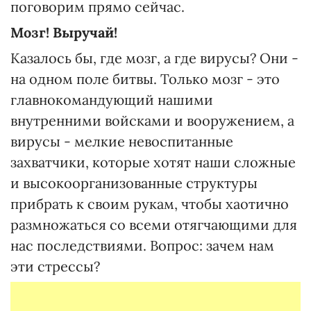
поговорим прямо сейчас.
Мозг! Выручай!
Казалось бы, где мозг, а где вирусы? Они -
на одном поле битвы. Только мозг - это
главнокомандующий нашими
внутренними войсками и вооружением, а
вирусы - мелкие невоспитанные
захватчики, которые хотят наши сложные
и высокоорганизованные структуры
прибрать к своим рукам, чтобы хаотично
размножаться со всеми отягчающими для
нас последствиями. Вопрос: зачем нам
эти стрессы?