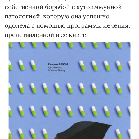
собственной борьбой с аутоиммунной
патологией, которую она успешно
одолела с помощью программы лечения,
представленной в ее книге.