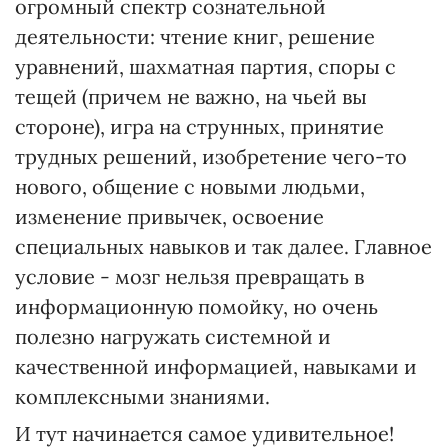
огромный спектр сознательной
деятельности: чтение книг, решение
уравнений, шахматная партия, споры с
тещей (причем не важно, на чьей вы
стороне), игра на струнных, принятие
трудных решений, изобретение чего-то
нового, общение с новыми людьми,
изменение привычек, освоение
специальных навыков и так далее. Главное
условие - мозг нельзя превращать в
информационную помойку, но очень
полезно нагружать системной и
качественной информацией, навыками и
комплексными знаниями.
И тут начинается самое удивительное!