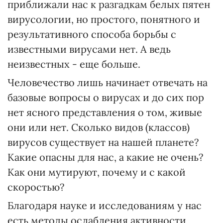
приближали нас к разгадкам белых пятен
вирусологии, но простого, понятного и
результативного способа борьбы с
известными вирусами нет. А ведь
неизвестных - еще больше.
Человечество лишь начинает отвечать на
базовые вопросы о вирусах и до сих пор
нет ясного представления о том, живые
они или нет. Сколько видов (классов)
вирусов существует на нашей планете?
Какие опасны для нас, а какие не очень?
Как они мутируют, почему и с какой
скоростью?
Благодаря науке и исследованиям у нас
есть методы ослабления активности