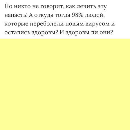
Но никто не говорит, как лечить эту
напасть! А откуда тогда 98% людей,
которые переболели новым вирусом и
остались здоровы? И здоровы ли они?