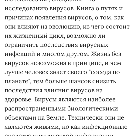
исследованию вирусов. Книга о путях и
причинах появления вирусов, о том, как
они влияют на эволюцию, из чего состоит
их жизненный цикл, возможно ли
ограничить последствия вирусных
инфекций и многом другом. Жизнь без
вирусов невозможна в принципе, и чем
лучше человек знает своего "соседа по
планете", тем больше шансов снизить
последствия влияния вирусов на
здоровье. Вирусы являются наиболее
распространенными биологическими
объектами на Земле. Технически они не
являются живыми, но как инфекционные
средства генетической информации