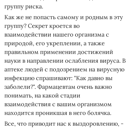
группу риска.
Как же не попасть самому и родным в эту
группу? Секрет кроется во
взаимодействии нашего организма с
природой, его укреплении, а также
правильном применении достижений
науки в направлении ослабления вируса. В
аптеке людей с подозрением на вирусную
инфекцию спрашивают: "Как давно вы
заболели?". Фармацевтам очень важно
понимать, на какой стадии
взаимодействия с вашим организмом
находится проникшая в него болячка.
Все, что приводит нас к выздоровлению, -