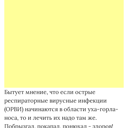
Бытует мнение, что если острые
респираторные вирусные инфекции
(ОРВИ) начинаются в области уха-горла-
носа, то и лечить их надо там же.
Побрызгал, покапал, понюхал - здоров!