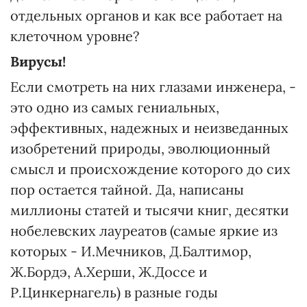
отдельных органов и как все работает на
клеточном уровне?
Вирусы!
Если смотреть на них глазами инженера, -
это одно из самых гениальных,
эффективных, надежных и неизведанных
изобретений природы, эволюционный
смысл и происхождение которого до сих
пор остается тайной. Да, написаны
миллионы статей и тысячи книг, десятки
нобелевских лауреатов (самые яркие из
которых - И.Мечников, Д.Балтимор,
Ж.Бордэ, А.Херши, Ж.Доссе и
Р.Цинкернагель) в разные годы