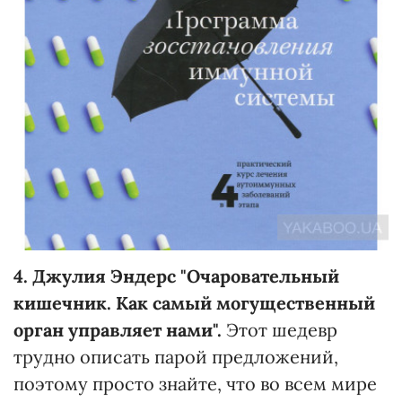
4. Джулия Эндерс "Очаровательный
кишечник. Как самый могущественный
орган управляет нами".
Этот шедевр
трудно описать парой предложений,
поэтому просто знайте, что во всем мире