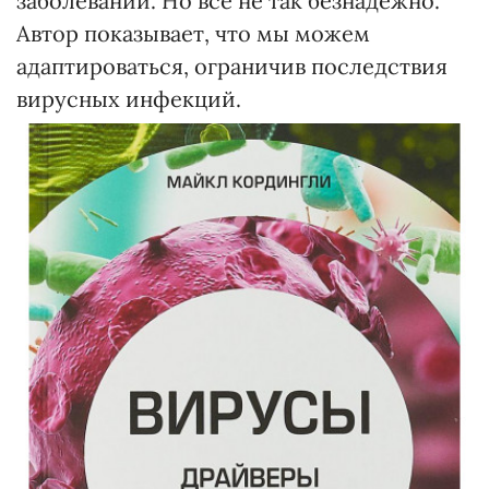
заболеваний. Но все не так безнадежно.
Автор показывает, что мы можем
адаптироваться, ограничив последствия
вирусных инфекций.