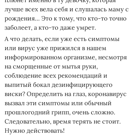
лучше всех вела себя и слушалась маму с
рождения… Это к тому, что кто-то точно
заболеет, а кто-то даже умрет.
А что делать, если уже есть симптомы
или вирус уже прижился в нашем
информированном организме, несмотря
на сморщенные от мытья руки,
соблюдение всех рекомендаций и
выпитый бокал дезинфицирующего
виски? Определить на глаз, коронавирус
вызвал эти симптомы или обычный
прошлогодний грипп, очень сложно.
Следовательно, время терять не стоит.
Нужно действовать!