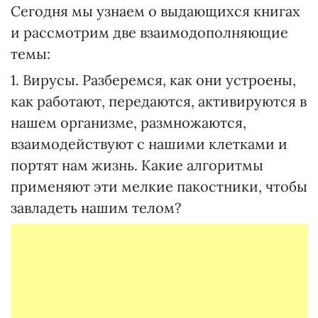
Сегодня мы узнаем о выдающихся книгах
и рассмотрим две взаимодополняющие
темы:
1. Вирусы. Разберемся, как они устроены,
как работают, передаются, активируются в
нашем организме, размножаются,
взаимодействуют с нашими клетками и
портят нам жизнь. Какие алгоритмы
применяют эти мелкие пакостники, чтобы
завладеть нашим телом?