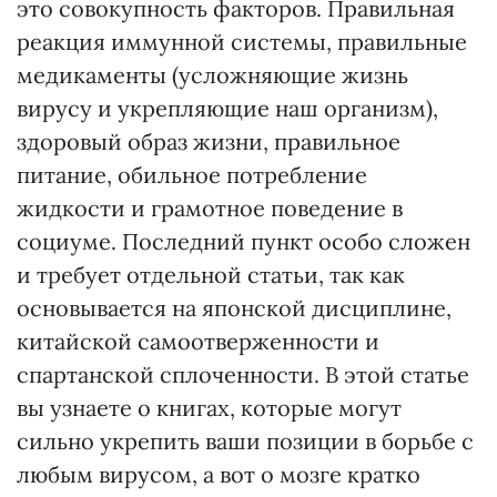
это совокупность факторов. Правильная
реакция иммунной системы, правильные
медикаменты (усложняющие жизнь
вирусу и укрепляющие наш организм),
здоровый образ жизни, правильное
питание, обильное потребление
жидкости и грамотное поведение в
социуме. Последний пункт особо сложен
и требует отдельной статьи, так как
основывается на японской дисциплине,
китайской самоотверженности и
спартанской сплоченности. В этой статье
вы узнаете о книгах, которые могут
сильно укрепить ваши позиции в борьбе с
любым вирусом, а вот о мозге кратко