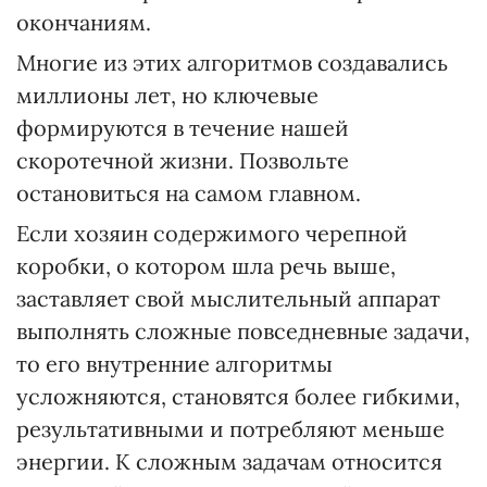
окончаниям.
Многие из этих алгоритмов создавались
миллионы лет, но ключевые
формируются в течение нашей
скоротечной жизни. Позвольте
остановиться на самом главном.
Если хозяин содержимого черепной
коробки, о котором шла речь выше,
заставляет свой мыслительный аппарат
выполнять сложные повседневные задачи,
то его внутренние алгоритмы
усложняются, становятся более гибкими,
результативными и потребляют меньше
энергии. К сложным задачам относится