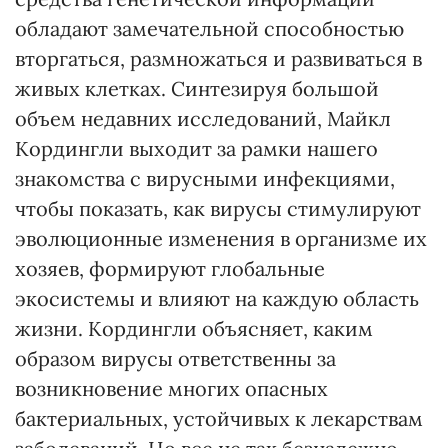
обладают замечательной способностью
вторгаться, размножаться и развиваться в
живых клетках. Синтезируя большой
объем недавних исследований, Майкл
Кордингли выходит за рамки нашего
знакомства с вирусными инфекциями,
чтобы показать, как вирусы стимулируют
эволюционные изменения в организме их
хозяев, формируют глобальные
экосистемы и влияют на каждую область
жизни. Кордингли объясняет, каким
образом вирусы ответственны за
возникновение многих опасных
бактериальных, устойчивых к лекарствам