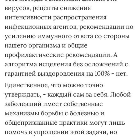
вирусов, рецепты снижения
интенсивности распространения
инфекционных агентов, рекомендации по
усилению иммунного ответа со стороны
нашего организма и общие
профилактические рекомендации. А
алгоритма исцеления без осложнений с
гарантией выздоровления на 100% - нет.
Единственное, что можно точно
утверждать, - каждый сам за себя. Любой
заболевший имеет собственные
механизмы борьбы с болезнью и
общепризнанные практики могут лишь
помочь в упрощении этой задачи, но