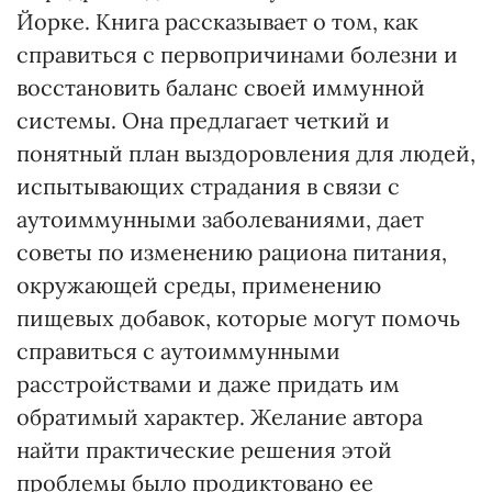
Йорке. Книга рассказывает о том, как
справиться с первопричинами болезни и
восстановить баланс своей иммунной
системы. Она предлагает четкий и
понятный план выздоровления для людей,
испытывающих страдания в связи с
аутоиммунными заболеваниями, дает
советы по изменению рациона питания,
окружающей среды, применению
пищевых добавок, которые могут помочь
справиться с аутоиммунными
расстройствами и даже придать им
обратимый характер. Желание автора
найти практические решения этой
проблемы было продиктовано ее