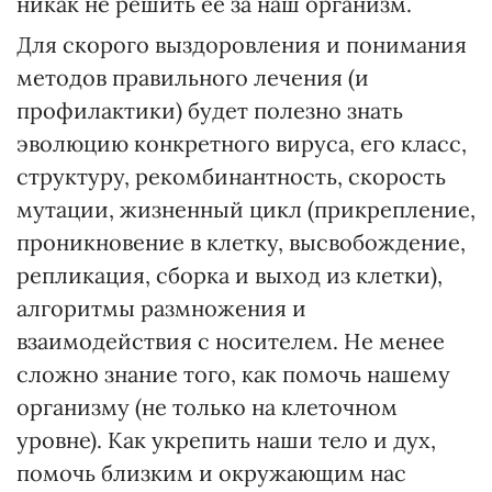
никак не решить ее за наш организм.
Для скорого выздоровления и понимания
методов правильного лечения (и
профилактики) будет полезно знать
эволюцию конкретного вируса, его класс,
структуру, рекомбинантность, скорость
мутации, жизненный цикл (прикрепление,
проникновение в клетку, высвобождение,
репликация, сборка и выход из клетки),
алгоритмы размножения и
взаимодействия с носителем. Не менее
сложно знание того, как помочь нашему
организму (не только на клеточном
уровне). Как укрепить наши тело и дух,
помочь близким и окружающим нас