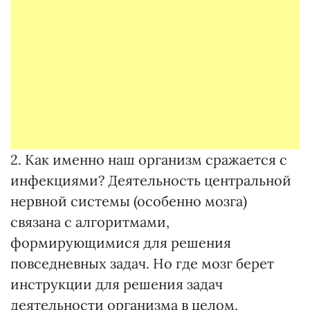
2. Как именно наш организм сражается с
инфекциями? Деятельность центральной
нервной системы (особенно мозга)
связана с алгоритмами,
формирующимися для решения
повседневных задач. Но где мозг берет
инструкции для решения задач
деятельности организма в целом,