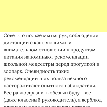
Советы о пользе мытья рук, соблюдении
дистанции с кашляющими, и
внимательном отношении к продуктам
питания напоминают рекомендации
школьной медсестры перед прогулкой в
зоопарк. Очевидность таких
рекомендаций и их польза немного
настораживают опытного наблюдателя.
Все равно дразнить обезьян будут все
(даже классный руководитель), а верблюд
плюнет именно в ту девочку, которая