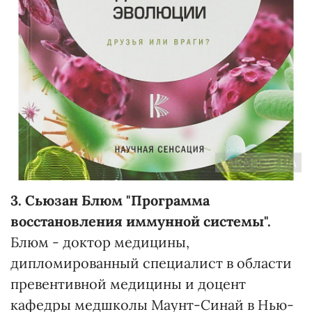
3. Сьюзан Блюм "Программа
восстановления иммунной системы".
Блюм - доктор медицины,
дипломированный специалист в области
превентивной медицины и доцент
кафедры медшколы Маунт-Синай в Нью-