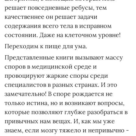
решает повседневные ребусы, тем
качественнее он решает задачи
содержания всего тела в исправном
состоянии. Даже на клеточном уровне!
Переходим к пище для ума.
Представленные книги вызывают массу
споров в медицинской среде и
провоцируют жаркие споры среди
специалистов в разных странах. И это
замечательно! В споре рождается не
только истина, но и возникают вопросы,
которые позволяют глубже разобраться в
привычных нам вещах. И, как мы уже
знаем, если мозгу тяжело и непривычно -