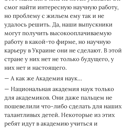
смог найти интересную научную работу,
но проблему с жильем ему так и не
удалось решить. Да, наши выпускники
могут получить высокооплачиваемую
работу в какой-то фирме, но научную
карьеру в Украине они не сделают. В этой
стране у них нет не только будущего, у
них нет и настоящего.
— А как же Академия наук…
— Национальная академия наук только
для академиков. Они даже пальцем не
пошевелили что-либо сделать для наших
талантливых детей. Некоторые из этих
ребят идут в академию учиться и