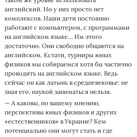
английский. Но у них просто нет
комплексов. Наши дети постоянно
работают с компьютером, с программами
на английском языке… Им этого
достаточно. Они свободно общаются на
английском. Кстати, турниры юных
физиков мы собираемся хотя бы частично
проводить на английском языке. Ведь
сейчас он как латынь в средневековье: не
зная его, наукой заниматься нельзя.
— А каковы, по вашему мнению,
перспективы юных физиков и других
«естественников» в Украине? Кем
потенциально они могут стать и где