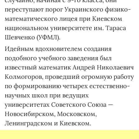
переступают порог Украинского физико-
математического лицея при Киевском
национальном университете им. Тараса
Шевченко (УФМЛ).
Идейным вдохновителем создания
подобного учебного заведения был
известный математик Андрей Николаевич
Колмогоров, проведший огромную работу
по формированию четырех естественно-
научных школ при ведущих
университетах Советского Союза —
Новосибирском, Московском,
Ленинградском и Киевском.