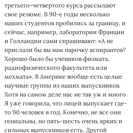
третьего-четвертого курса рассылают
свое резюме. В 90-е годы несколько
наших студентов пробились за границу, и
сейчас, например, лаборатории Франции
и Голландии сами спрашивают: «А не
прислали бы вы нам парочку аспирантов?
Хорошо было бы учеников физмата,
радиофизического факультета или
мехмата». В Америке вообще есть целые
научные группы из наших выпускников.
Хотя на самом деле нас не так уж и много.
Я уже говорила, что лицей выпускает где-
то 90 человек в год. Конечно, не все они
гениальны, но пять-шесть очень ярких и
сильных выпускников есть. Другой