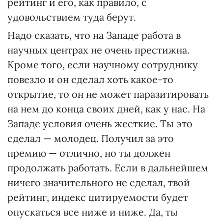
рейтинг и его, как правило, с
удовольствием туда берут.
Надо сказать, что на Западе работа в
научных центрах не очень престижна.
Кроме того, если научному сотруднику
повезло и он сделал хоть какое-то
открытие, то он не может паразитировать
на нем до конца своих дней, как у нас. На
Западе условия очень жесткие. Ты это
сделал — молодец. Получил за это
премию — отлично, но ты должен
продолжать работать. Если в дальнейшем
ничего значительного не сделал, твой
рейтинг, индекс цитируемости будет
опускаться все ниже и ниже. Да, ты