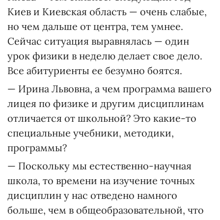
Киев и Киевская область — очень слабые,
но чем дальше от центра, тем умнее.
Сейчас ситуация выравнялась — один
урок физики в неделю делает свое дело.
Все абитуриенты ее безумно боятся.
— Ирина Львовна, а чем программа вашего
лицея по физике и другим дисциплинам
отличается от школьной? Это какие-то
специальные учебники, методики,
программы?
— Поскольку мы естественно-научная
школа, то времени на изучение точных
дисциплин у нас отведено намного
больше, чем в общеобразовательной, что