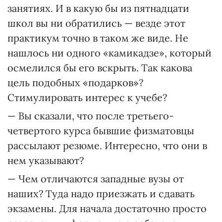
занятиях. И в какую бы из пятнадцати
школ вы ни обратились — везде этот
практикум точно в таком же виде. Не
нашлось ни одного «камикадзе», который
осмелился бы его вскрыть. Так какова
цель подобных «подарков»?
Стимулировать интерес к учебе?
— Вы сказали, что после третьего-
четвертого курса бывшие физматовцы
рассылают резюме. Интересно, что они в
нем указывают?
— Чем отличаются западные вузы от
наших? Туда надо приезжать и сдавать
экзамены. Для начала достаточно просто