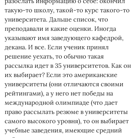
разослать информацию о себе: окончил
такую-то школу, такой-то курс такого-то
университета. Дальше список, что
преподавали и какие оценки. Иногда
указывают имя заведующего кафедрой,
декана. И все. Если ученик принял
решение уехать, то обычно такая
рассылка идет в 35 университетов. Как он
их выбирает? Если это американские
университеты (они отличаются своими
рейтингами), а у него нет победы на
международной олимпиаде (что дает
право рассылать резюме в университеты
самого высокого уровня), то он выбирает
учебные заведения, имеющие средний