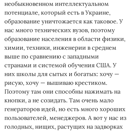
необыкновенном интеллектуальном
потенциале, который есть в Украине,
образование уничтожается как таковое. У
нас много технических вузов, поэтому
образование населения в области физики,
химии, техники, инженерии в среднем
выше по сравнению с западными
странами и системой обучения США. У
них школы для сытых и богатых: хочу —
рисую, хочу — вышиваю крестиком.
Поэтому там они способны нажимать на
кнопки, а не созидать. Там очень мало
генераторов идей, но есть много хороших
пользователей, менеджеров. А вот у нас из
голодных, нищих, растущих на задворках