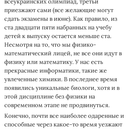
всеукраинских олимпиад, третьи
приезжают сами (все желающие могут
сдать экзамены в июне). Как правило, из
ста двадцати пяти набранных на учебу
детей к выпуску остается меньше ста.
Несмотря на то, что мы физико-
математический лицей, не все они идут в
физику или математику. У нас есть
прекрасные информатики, такие же
увлеченные химики. В последнее время
появились уникальные биологи, хотя и в
этой дисциплине без физики на
современном этапе не продвинуться.
Конечно, почти все наиболее одаренные и
способные через какое-то время уезжают