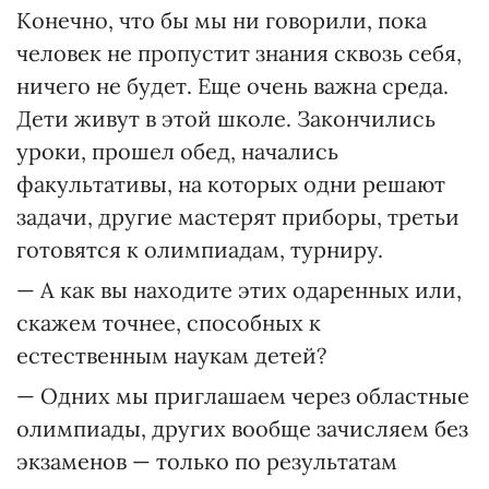
Конечно, что бы мы ни говорили, пока
человек не пропустит знания сквозь себя,
ничего не будет. Еще очень важна среда.
Дети живут в этой школе. Закончились
уроки, прошел обед, начались
факультативы, на которых одни решают
задачи, другие мастерят приборы, третьи
готовятся к олимпиадам, турниру.
— А как вы находите этих одаренных или,
скажем точнее, способных к
естественным наукам детей?
— Одних мы приглашаем через областные
олимпиады, других вообще зачисляем без
экзаменов — только по результатам