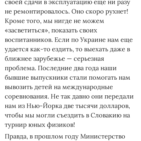
своей сдачи в эксплуатацию еще ни разу
не ремонтировалось. Оно скоро рухнет!
Кроме того, мы нигде не можем
«засветиться», показать своих
воспитанников. Если по Украине нам еще
удается как-то ездить, то выехать даже в
ближнее зарубежье — серьезная
проблема. Последние два года наши
бывшие выпускники стали помогать нам
вывозить детей на международные
соревнования. Не так давно они передали
нам из Нью-Йорка две тысячи долларов,
чтобы мы могли съездить в Словакию на
турнир юных физиков!
Правда, в прошлом году Министерство