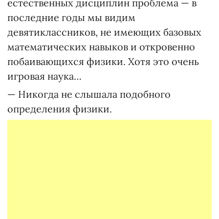
естественных дисциплин проблема — в
последние годы мы видим
девятиклассников, не имеющих базовых
математических навыков и откровенно
побаивающихся физики. Хотя это очень
игровая наука…
— Никогда не слышала подобного
определения физики.