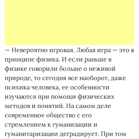
— Невероятно игровая. Любая игра — это в
принципе физика. И если раньше в
физике говорили больше о неживой
природе, то сегодня все наоборот, даже
психика человека, ее особенности
изучаются при помощи физических
методов и понятий. На самом деле
современное общество с его
стремлением к гуманизации и
гуманитаризации деградирует. При том