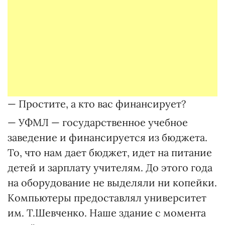
— Простите, а кто вас финансирует?
— УФМЛ — государственное учебное
заведение и финансируется из бюджета.
То, что нам дает бюджет, идет на питание
детей и зарплату учителям. До этого года
на оборудование не выделяли ни копейки.
Компьютеры предоставлял университет
им. Т.Шевченко. Наше здание с момента