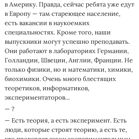
в Америку. Правда, сейчас ребята уже едут
в Европу — там стареющее население,
есть вакансии в наукоемких
специальностях. Кроме того, наши
выпускники могут успешно преподавать.
Они работают в лабораториях Германии,
Голландии, Швеции, Англии, Франции. Не
только физики, но и математики, химики,
биохимики. Очень много блестящих
теоретиков, информатиков,
экспериментаторов...
— ?
— Есть теория, а есть эксперимент. Есть
люди, которые строят теорию, а есть те,
кто проверяет закон экспериментальным