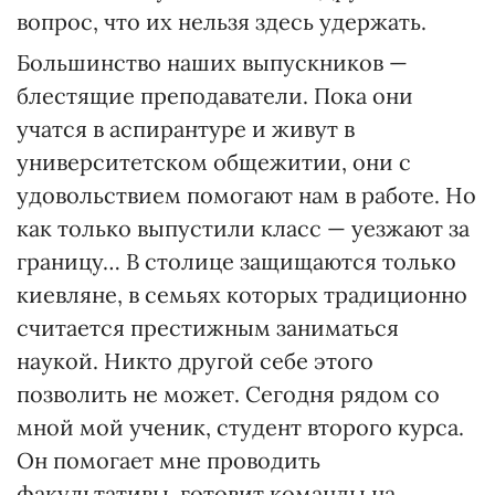
вопрос, что их нельзя здесь удержать.
Большинство наших выпускников —
блестящие преподаватели. Пока они
учатся в аспирантуре и живут в
университетском общежитии, они с
удовольствием помогают нам в работе. Но
как только выпустили класс — уезжают за
границу… В столице защищаются только
киевляне, в семьях которых традиционно
считается престижным заниматься
наукой. Никто другой себе этого
позволить не может. Сегодня рядом со
мной мой ученик, студент второго курса.
Он помогает мне проводить
факультативы, готовит команды на