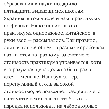
образования и науки подарило
пятнадцати выдающимся школам
Украины, в том числе и нам, практикумы
по физике. Наполнение такого
практикума одноразовое, китайское, в
руки взял — рассыпалось. Как правило,
один и тот же объект в разных коробочках
называется по-разному, за счет чего
стоимость практикума утраивается, хотя
его разумная цена должна быть раз в
десять меньше. Наш бухгалтер,
перепуганный столь высокой
стоимостью, не позволяет разделить его
на тематические части, чтобы хоть
изредка использовать на лабораторных