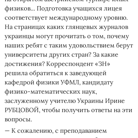
физиков... Подготовка учащихся лицея
соответствует международному уровню.
На страницах каких глянцевых журналов
украинцы могут прочитать о том, почему
наших ребят с таким удовольствием берут
университеты других стран? За какие
достижения? Корреспондент «ЗН»
решила обратиться к заведующей
кафедрой физики УФМЛ, кандидату
физико-математических наук,
заслуженному учителю Украины Ирине
РУБЦОВОЙ, чтобы получить ответы на эти
вопросы.
— К сожалению, с преподаванием