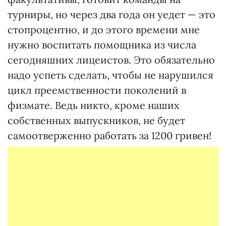
турниры, но через два года он уедет — это
стопроцентно, и до этого времени мне
нужно воспитать помощника из числа
сегодняшних лицеистов. Это обязательно
надо успеть сделать, чтобы не нарушился
цикл преемственности поколений в
физмате. Ведь никто, кроме наших
собственных выпускников, не будет
самоотверженно работать за 1200 гривен!