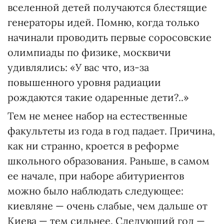
вселенной детей получаются блестящие
генераторы идей. Помню, когда только
начинали проводить первые соросовские
олимпиады по физике, москвичи
удивлялись: «У вас что, из-за
повышенного уровня радиации
рождаются такие одаренные дети?..»
Тем не менее набор на естественные
факультеты из года в год падает. Причина,
как ни странно, кроется в реформе
школьного образования. Раньше, в самом
ее начале, при наборе абитуриентов
можно было наблюдать следующее:
киевляне — очень слабые, чем дальше от
Киева — тем сильнее. Следующий год —