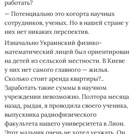
работать?
— Потенциально это когорта научных
сотрудников, ученых. Но в нашей стране у
них нет никаких перспектив.
Изначально Украинский физико-
математический лицей был ориентирован
на детей из сельской местности. В Киеве
у них нет самого главного — жилья.
Сколько стоит аренда квартиры?..
Заработать такие суммы в научном
учреждении невозможно. Полтора месяца
назад, рыдая, я проводила своего ученика,
выпускника радиофизического
факультета нашего университета в Лион.
Этот мальчик очень не хотел уезжать. Он