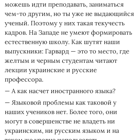
можешь идти преподавать, заниматься
чем-то другим, но ты уже не выдающийся
ученый. Поэтому у них такая текучесть
кадров. На Западе не умеют формировать
естественную школу. Как шутят наши
выпускники: Гарвард — это то место, где
желтым и черным студентам читают
лекции украинские и русские
профессора.
— А как насчет иностранного языка?
— Языковой проблемы как таковой у
наших учеников нет. Более того, они
могут в совершенстве не владеть ни
украинским, ни русским языком и на
таком же уровне использовать