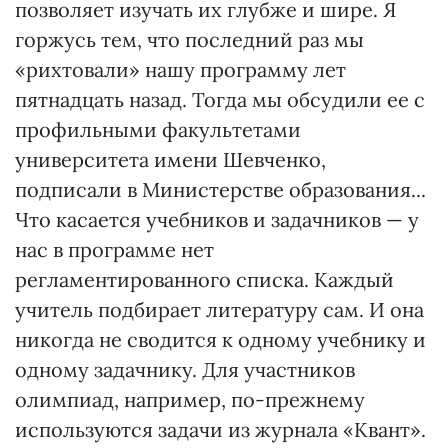
позволяет изучать их глубже и шире. Я
горжусь тем, что последний раз мы
«рихтовали» нашу программу лет
пятнадцать назад. Тогда мы обсудили ее с
профильными факультетами
университета имени Шевченко,
подписали в Министерстве образования...
Что касается учебников и задачников — у
нас в программе нет
регламентированного списка. Каждый
учитель подбирает литературу сам. И она
никогда не сводится к одному учебнику и
одному задачнику. Для участников
олимпиад, например, по-прежнему
используются задачи из журнала «Квант».