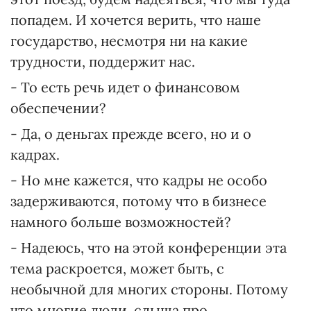
попадем. И хочется верить, что наше
государство, несмотря ни на какие
трудности, поддержит нас.
- То есть речь идет о финансовом
обеспечении?
- Да, о деньгах прежде всего, но и о
кадрах.
- Но мне кажется, что кадры не особо
задерживаются, потому что в бизнесе
намного больше возможностей?
- Надеюсь, что на этой конференции эта
тема раскроется, может быть, с
необычной для многих стороны. Потому
что многие люди, слыша про