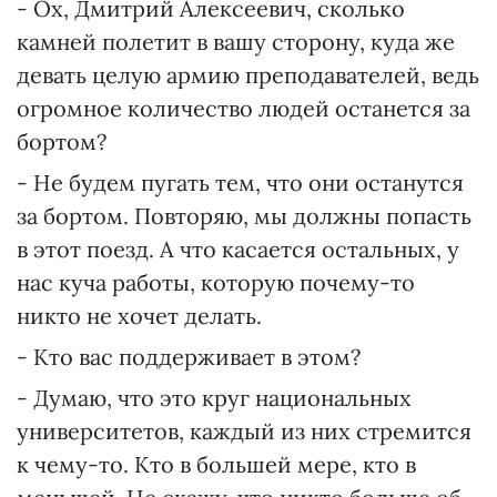
- Ох, Дмитрий Алексеевич, сколько
камней полетит в вашу сторону, куда же
девать целую армию преподавателей, ведь
огромное количество людей останется за
бортом?
- Не будем пугать тем, что они останутся
за бортом. Повторяю, мы должны попасть
в этот поезд. А что касается остальных, у
нас куча работы, которую почему-то
никто не хочет делать.
- Кто вас поддерживает в этом?
- Думаю, что это круг национальных
университетов, каждый из них стремится
к чему-то. Кто в большей мере, кто в