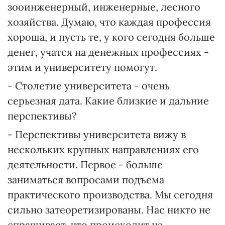
зооинженерный, инженерные, лесного
хозяйства. Думаю, что каждая профессия
хороша, и пусть те, у кого сегодня больше
денег, учатся на денежных профессиях -
этим и университету помогут.
- Столетие университета - очень
серьезная дата. Какие близкие и дальние
перспективы?
- Перспективы университета вижу в
нескольких крупных направлениях его
деятельности. Первое - больше
заниматься вопросами подъема
практического производства. Мы сегодня
сильно затеоретизированы. Нас никто не
спрашивает, что происходит на