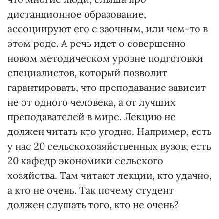
дистанционное образование,
ассоциируют его с заочным, или чем-то в
этом роде. А речь идет о совершенно
новом методическом уровне подготовки
специалистов, который позволит
гарантировать, что преподавание зависит
не от одного человека, а от лучших
преподавателей в мире. Лекцию не
должен читать кто угодно. Например, есть
у нас 20 сельскохозяйственных вузов, есть
20 кафедр экономики сельского
хозяйства. Там читают лекции, кто удачно,
а кто не очень. Так почему студент
должен слушать того, кто не очень?