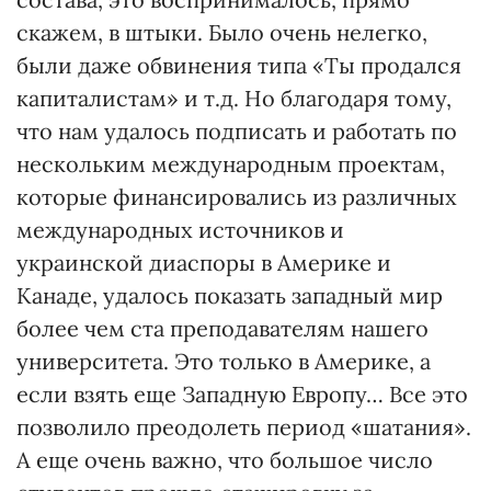
скажем, в штыки. Было очень нелегко,
были даже обвинения типа «Ты продался
капиталистам» и т.д. Но благодаря тому,
что нам удалось подписать и работать по
нескольким международным проектам,
которые финансировались из различных
международных источников и
украинской диаспоры в Америке и
Канаде, удалось показать западный мир
более чем ста преподавателям нашего
университета. Это только в Америке, а
если взять еще Западную Европу… Все это
позволило преодолеть период «шатания».
А еще очень важно, что большое число