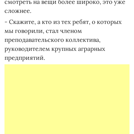
смотреть на вещи более широко, это уже
сложнее.
- Скажите, а кто из тех ребят, о которых
мы говорили, стал членом
преподавательского коллектива,
руководителем крупных аграрных
предприятий.