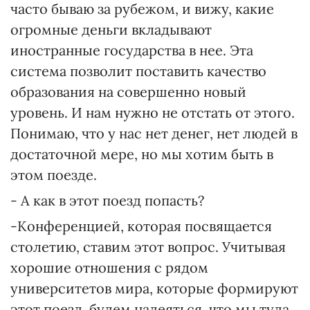
часто бываю за рубежом, и вижу, какие
огромные деньги вкладывают
иностранные государства в нее. Эта
система позволит поставить качество
образования на совершенно новый
уровень. И нам нужно не отстать от этого.
Понимаю, что у нас нет денег, нет людей в
достаточной мере, но мы хотим быть в
этом поезде.
- А как в этот поезд попасть?
-Конференцией, которая посвящается
столетию, ставим этот вопрос. Учитывая
хорошие отношения с рядом
университетов мира, которые формируют
этот поезд, будем надеяться, что мы туда