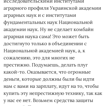
исследовательскими институтами
аграрного профиля Украинской академии
аграрных наук и с институтами
фундаментальных наук Национальной
академии наук. Ну не сделает комбайн
аграрная наука сама! Это может быть
достигнуто только в объединении с
Национальной академией наук, а, к
сожалению, это для многих не
престижно. Подумаешь, делать плуг
какой-то. Оказывается, что огромные
деньги, которые должны были бы идти
нам с вами на зарплату, идут на то, чтобы
купить эту непрестижную технику, так как
у нас ее нет. Возьмем средства защиты