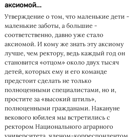
аксиомой...
Утверждение о том, что маленькие дети -
маленькие заботы, а большие -
соответственно, давно уже стало
аксиомой. И кому же знать эту аксиому
лучше, чем ректору, ведь каждый год он
становится «отцом» около двух тысяч
детей, которых ему и его команде
предстоит сделать не только
полноценными специалистами, но и,
простите за «высокий штиль»,
полноценными гражданами. Накануне
векового юбилея мы встретились с
ректором Национального аграрного
университета, членом-корреспондентом