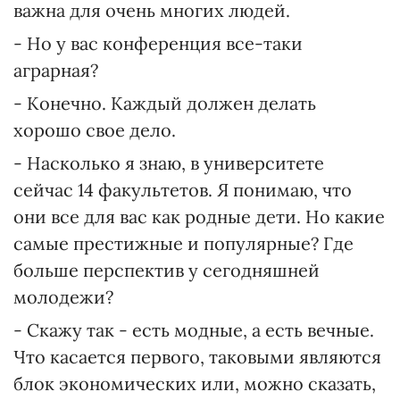
важна для очень многих людей.
- Но у вас конференция все-таки
аграрная?
- Конечно. Каждый должен делать
хорошо свое дело.
- Насколько я знаю, в университете
сейчас 14 факультетов. Я понимаю, что
они все для вас как родные дети. Но какие
самые престижные и популярные? Где
больше перспектив у сегодняшней
молодежи?
- Скажу так - есть модные, а есть вечные.
Что касается первого, таковыми являются
блок экономических или, можно сказать,