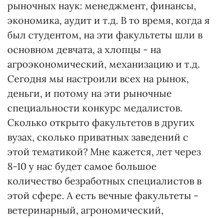
рыночных наук: менеджмент, финансы,
экономика, аудит и т.д. В то время, когда я
был студентом, на эти факультеты шли в
основном девчата, а хлопцы - на
агроэкономический, механизацию и т.д.
Сегодня мы настроили всех на рынок,
деньги, и потому на эти рыночные
специальности конкурс медалистов.
Сколько открыто факультетов в других
вузах, сколько приватных заведений с
этой тематикой? Мне кажется, лет через
8-10 у нас будет самое большое
количество безработных специалистов в
этой сфере. А есть вечные факультеты -
ветеринарный, агрономический,