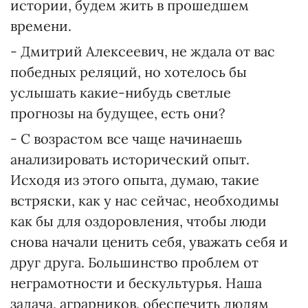
истории, будем жить в прошедшем
времени.
- Дмитрий Алексеевич, не ждала от вас
победных реляций, но хотелось бы
услышать какие-нибудь светлые
прогнозы на будущее, есть они?
- С возрастом все чаще начинаешь
анализировать исторический опыт.
Исходя из этого опыта, думаю, такие
встряски, как у нас сейчас, необходимы
как бы для оздоровления, чтобы люди
снова начали ценить себя, уважать себя и
друг друга. Большинство проблем от
неграмотности и бескультурья. Наша
задача, аграрников, обеспечить людям