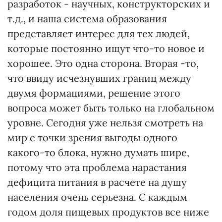
разработок - научных, конструкторских и
т.д., и наша система образования
представляет интерес для тех людей,
которые постоянно ищут что-то новое и
хорошее. Это одна сторона. Вторая -то,
что ввиду исчезнувших границ между
двумя формациями, решение этого
вопроса может быть только на глобальном
уровне. Сегодня уже нельзя смотреть на
мир с точки зрения выгоды одного
какого-то блока, нужно думать шире,
потому что эта проблема нарастания
дефицита питания в расчете на душу
населения очень серьезна. С каждым
годом доля пищевых продуктов все ниже