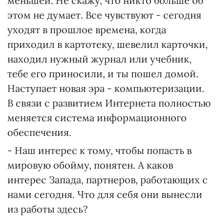
меньшей. Не скажу, что никто больше об
этом не думает. Все чувствуют - сегодня
уходят в прошлое времена, когда
приходил в картотеку, шевелил карточки,
находил нужный журнал или учебник,
тебе его приносили, и ты пошел домой.
Наступает новая эра - компьютеризации.
В связи с развитием Интернета полностью
меняется система информационного
обеспечения.
- Наш интерес к тому, чтобы попасть в
мировую обойму, понятен. А каков
интерес Запада, партнеров, работающих с
нами сегодня. Что для себя они вынесли
из работы здесь?