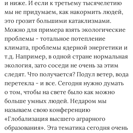
и ниже. И если к третьему тысячелетию
мы не придумаем, как накормить людей,
это грозит большими катаклизмами.
Можно для примера взять экологические
проблемы - тотальное потепление
климата, проблемы ядерной энергетики и
т.д. Например, в одной стране нормальная
экология, зато соседи не очень за этим
следят. Что получается? Подул ветер, вода
перетекла - и все. Сегодня нужно думать
о том, чтобы на свете было как можно
больше умных людей. Недаром мы
называем свою конференцию
«Глобализация высшего аграрного
образования». Эта тематика сегодня очень