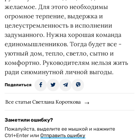
желаемое. Для этого необходимы
огромное терпение, выдержка и
целеустремленность в исполнении
задуманного. Нужна хорошая команда
единомышленников. Тогда будет все -
уютный дом, тепло, светло, сытно и
комфортно. Руководителям нельзя жить
ради сиюминутной личной выгоды.
Поделиться
Все статьи Светлана Короткова
Заметили ошибку?
Пожалуйста, выделите ее мышкой и нажмите
Ctrl+Enter или
Отправить ошибку