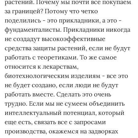
растений. Почему мы почти все покупаем
за границей? Потому что четко
поделились - это прикладники, а это -
фундаменталисты. Прикладники никогда
не создадут высокоэффективные
средства защиты растений, если не будут
работать с теоретиками. То же самое
относится к лекарствам,
биотехнологическим изделиям - все это
не будет создано, если люди не будут
работать вместе. Сделать это очень
трудно. Если мы не сумеем объединить
интеллектуальный потенциал, который
еще есть, связать все с запросами
производства, окажемся на задворках