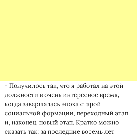
- Получилось так, что я работал на этой
должности в очень интересное время,
когда завершалась эпоха старой
социальной формации, переходный этап
и, наконец, новый этап. Кратко можно
сказать так: за последние восемь лет