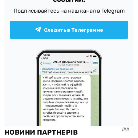
Подписывайтесь на наш канал в Telegram
Следить в Телеграмме