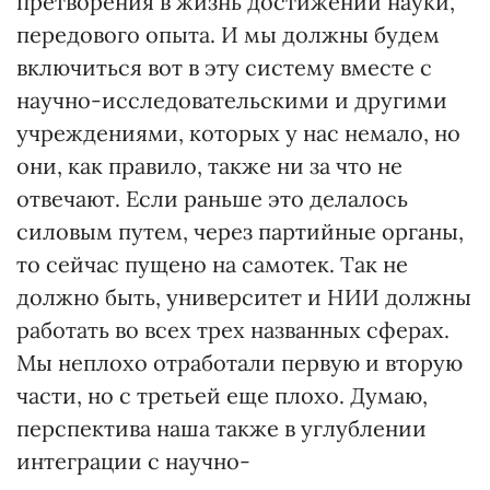
претворения в жизнь достижений науки,
передового опыта. И мы должны будем
включиться вот в эту систему вместе с
научно-исследовательскими и другими
учреждениями, которых у нас немало, но
они, как правило, также ни за что не
отвечают. Если раньше это делалось
силовым путем, через партийные органы,
то сейчас пущено на самотек. Так не
должно быть, университет и НИИ должны
работать во всех трех названных сферах.
Мы неплохо отработали первую и вторую
части, но с третьей еще плохо. Думаю,
перспектива наша также в углублении
интеграции с научно-