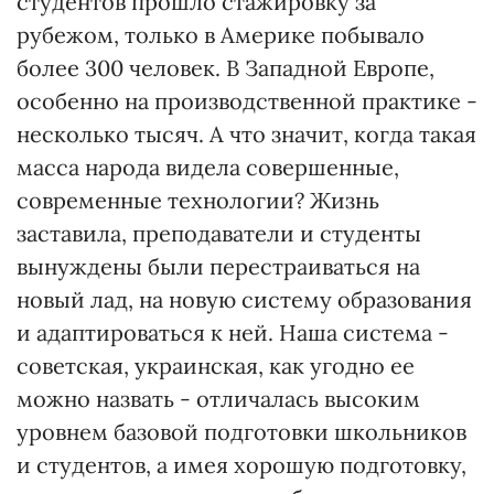
студентов прошло стажировку за
рубежом, только в Америке побывало
более 300 человек. В Западной Европе,
особенно на производственной практике -
несколько тысяч. А что значит, когда такая
масса народа видела совершенные,
современные технологии? Жизнь
заставила, преподаватели и студенты
вынуждены были перестраиваться на
новый лад, на новую систему образования
и адаптироваться к ней. Наша система -
советская, украинская, как угодно ее
можно назвать - отличалась высоким
уровнем базовой подготовки школьников
и студентов, а имея хорошую подготовку,