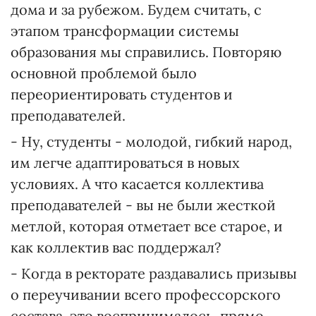
дома и за рубежом. Будем считать, с
этапом трансформации системы
образования мы справились. Повторяю
основной проблемой было
переориентировать студентов и
преподавателей.
- Ну, студенты - молодой, гибкий народ,
им легче адаптироваться в новых
условиях. А что касается коллектива
преподавателей - вы не были жесткой
метлой, которая отметает все старое, и
как коллектив вас поддержал?
- Когда в ректорате раздавались призывы
о переучивании всего профессорского
состава, это воспринималось, прямо