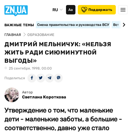
RU
Аа
Поддержать
Смена правительства и руководства ВСУ
Вступление
ВАЖНЫЕ ТЕМЫ
ГЛАВНАЯ
ОБРАЗОВАНИЕ
ДМИТРИЙ МЕЛЬНИЧУК: «НЕЛЬЗЯ
ЖИТЬ РАДИ СИЮМИНУТНОЙ
ВЫГОДЫ»
25 сентября, 1998, 00:00
Поделиться
Автор
Светлана Короткова
Утверждение о том, что маленькие
дети - маленькие заботы, а большие -
соответственно, давно уже стало