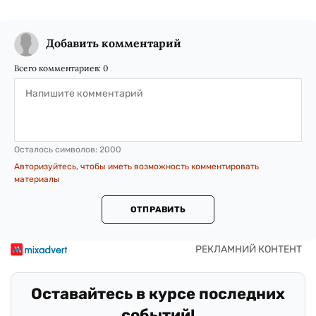
Добавить комментарий
Всего комментариев:
0
Осталось символов:
2000
Авторизуйтесь, чтобы иметь возможность комментировать
материалы
ОТПРАВИТЬ
Оставайтесь в курсе последних
событий!