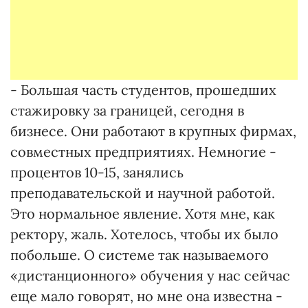
- Большая часть студентов, прошедших
стажировку за границей, сегодня в
бизнесе. Они работают в крупных фирмах,
совместных предприятиях. Немногие -
процентов 10-15, занялись
преподавательской и научной работой.
Это нормальное явление. Хотя мне, как
ректору, жаль. Хотелось, чтобы их было
побольше. О системе так называемого
«дистанционного» обучения у нас сейчас
еще мало говорят, но мне она известна -