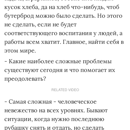
кусок хлеба, да на хлеб что-нибудь, чтоб
бутерброд можно было сделать. Но этого
не сделать, если не будет
соответствующего воспитания у людей, а
работы всем хватит. Главное, найти себя в
этом мире.
- Какие наиболее сложные проблемы
существуют сегодня и что помогает их
преодолевать?
RELATED VIDEO
- Самая сложная - человеческое
невежество на всех уровнях. Бывают
ситуации, когда нужно последнюю
рубашку снять и отдать, но сделать