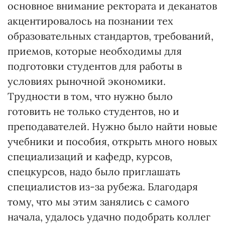
основное внимание ректората и деканатов
акцентировалось на познании тех
образовательных стандартов, требований,
приемов, которые необходимы для
подготовки студентов для работы в
условиях рыночной экономики.
Трудности в том, что нужно было
готовить не только студентов, но и
преподавателей. Нужно было найти новые
учебники и пособия, открыть много новых
специализаций и кафедр, курсов,
спецкурсов, надо было приглашать
специалистов из-за рубежа. Благодаря
тому, что мы этим занялись с самого
начала, удалось удачно подобрать коллег