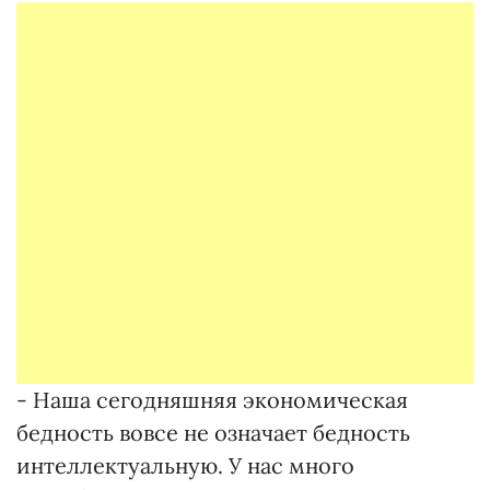
- Наша сегодняшняя экономическая
бедность вовсе не означает бедность
интеллектуальную. У нас много