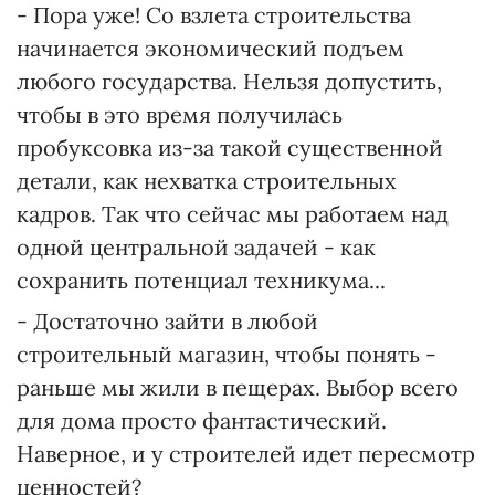
- Пора уже! Со взлета строительства
начинается экономический подъем
любого государства. Нельзя допустить,
чтобы в это время получилась
пробуксовка из-за такой существенной
детали, как нехватка строительных
кадров. Так что сейчас мы работаем над
одной центральной задачей - как
сохранить потенциал техникума...
- Достаточно зайти в любой
строительный магазин, чтобы понять -
раньше мы жили в пещерах. Выбор всего
для дома просто фантастический.
Наверное, и у строителей идет пересмотр
ценностей?