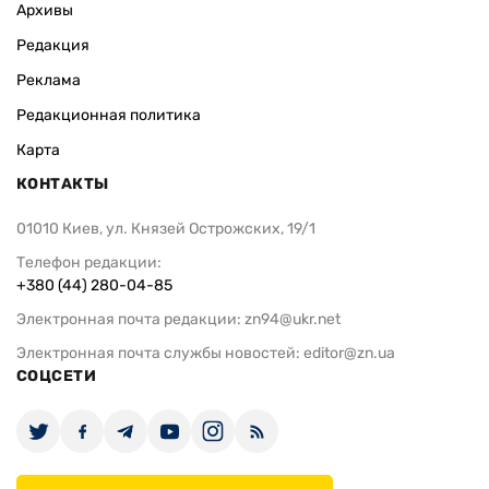
Архивы
Редакция
Реклама
Редакционная политика
Карта
КОНТАКТЫ
01010 Киев, ул. Князей Острожских, 19/1
Телефон редакции:
+380 (44) 280-04-85
Электронная почта редакции:
zn94@ukr.net
Электронная почта службы новостей:
editor@zn.ua
СОЦСЕТИ