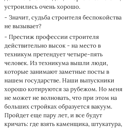
устроились очень хорошо.
- Значит, судьба строителя беспокойства
не вызывает?
- Престиж профессии строителя
действительно высок - на место в
техникум претендует четыре-пять
человек. Из техникума вышли люди,
которые занимают заметные посты в
нашем государстве. Наши выпускники
хорошо котируются за рубежом. Но меня
не может не волновать, что при этом на
больших стройках образуется вакуум.
Пройдет еще пару лет, и все будут
кричать: где взять каменщика, штукатура,