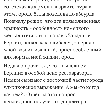
советская казарменная архитектура в
этом городе была доведена до абсурда.
Поначалу решил, что эта прямолинейная
мрачность - особенность немецкого
менталитета. Лишь попав в Западный
Берлин, понял, как ошибался, - передо
мной возник изящный, приспособленный
для нормальной жизни город.
Недавно прочитал, что в нынешнем
Берлине в особой цене реставраторы.
Немцы смывают с восточной части города
ульриховское выражение. А мы-то когда
начнем?.. Ответ на этот вопрос
неожиданно получил от директора