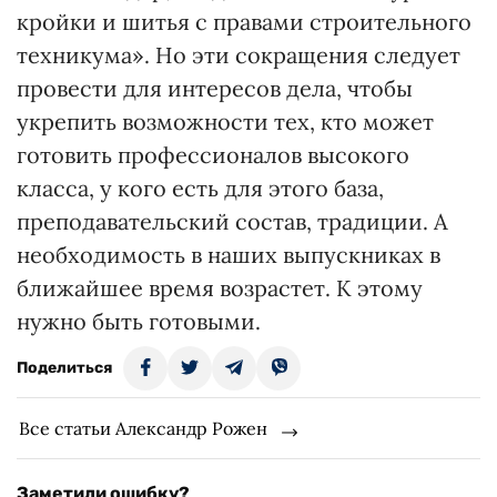
кройки и шитья с правами строительного
техникума». Но эти сокращения следует
провести для интересов дела, чтобы
укрепить возможности тех, кто может
готовить профессионалов высокого
класса, у кого есть для этого база,
преподавательский состав, традиции. А
необходимость в наших выпускниках в
ближайшее время возрастет. К этому
нужно быть готовыми.
Поделиться
Все статьи Александр Рожен
Заметили ошибку?