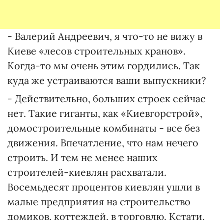
- Валерий Андреевич, я что-то не вижу в
Киеве «лесов строительных кранов».
Когда-то мы очень этим гордились. Так
куда же устраиваются ваши выпускники?
- Действительно, больших строек сейчас
нет. Такие гиганты, как «Киевгорстрой»,
домостроительные комбинаты - все без
движения. Впечатление, что нам нечего
строить. И тем не менее наших
строителей-киевлян расхватали.
Восемьдесят процентов киевлян ушли в
малые предприятия на строительство
домиков, коттеждей, в торговлю. Кстати,