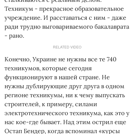
Техникум - прекрасное образовательное
учреждение. И расставаться с ним - даже
ради трудно выговариваемого бакалаврата
- рано.
RELATED VIDEO
Конечно, Украине не нужны все те 740
техникумов, которые сегодня
функционируют в нашей стране. Не
нужны дублирующие друг друга в одном
регионе техникумы, ни к чему выпускать
строителей, к примеру, силами
электротехнического техникума, как это у
нас кое-где бывает. Над этим острил еще
Остап Бендер, когда вспоминал «курсы