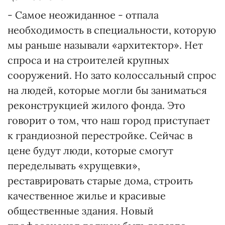
- Самое неожиданное - отпала
необходимость в специальности, которую
мы раньше называли «архитектор». Нет
спроса и на строителей крупных
сооружений. Но зато колоссальный спрос
на людей, которые могли бы заниматься
реконструкцией жилого фонда. Это
говорит о том, что наш город приступает
к грандиозной перестройке. Сейчас в
цене будут люди, которые смогут
переделывать «хрущевки»,
реставрировать старые дома, строить
качественное жилье и красивые
общественные здания. Новый