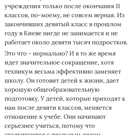
учреждения только после окончания 11
классов, по-моему, не совсем верная. Из
закончивших девятый класс в прошлом
году в Киеве нигде не занимается и не
работает около девяти тысяч подростков.
Это что - нормально? И в то же время
идет значительное сокращение, хотя
техникум весьма эффективно заменяет
школу. Он готовит детей к жизни, дает
хорошую общеобразовательную
подготовку. У детей, которые приходят к
нам после девяти классов, меняется
отношение к учебе. Они начинают
серьезнее учиться, потому что
сталкиваются с реальным делом.