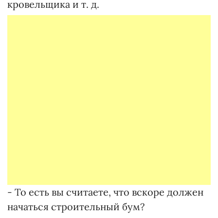
кровельщика и т. д.
- То есть вы считаете, что вскоре должен
начаться строительный бум?