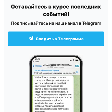
Оставайтесь в курсе последних
событий!
Подписывайтесь на наш канал в Telegram
Следить в Телеграмме