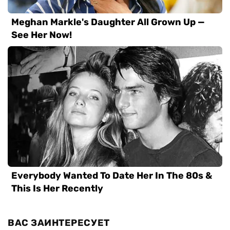
ВАС ЗАИНТЕРЕСУЕТ