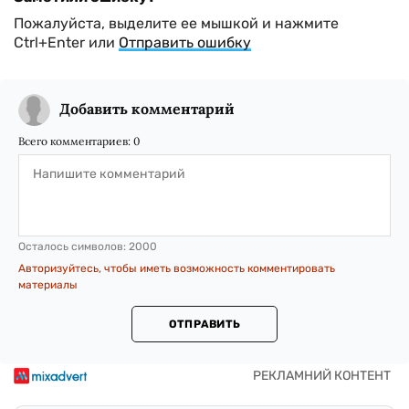
Пожалуйста, выделите ее мышкой и нажмите
Ctrl+Enter или
Отправить ошибку
Добавить комментарий
Всего комментариев:
0
Осталось символов:
2000
Авторизуйтесь, чтобы иметь возможность комментировать
материалы
ОТПРАВИТЬ