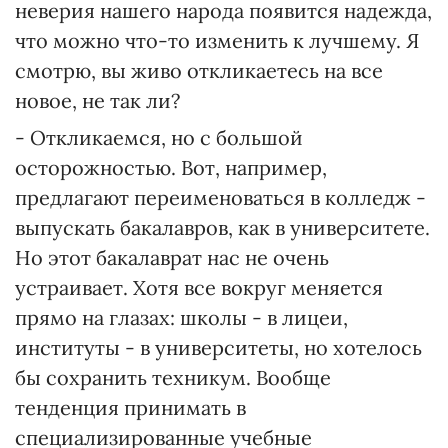
неверия нашего народа появится надежда,
что можно что-то изменить к лучшему. Я
смотрю, вы живо откликаетесь на все
новое, не так ли?
- Откликаемся, но с большой
осторожностью. Вот, например,
предлагают переименоваться в колледж -
выпускать бакалавров, как в университете.
Но этот бакалаврат нас не очень
устраивает. Хотя все вокруг меняется
прямо на глазах: школы - в лицеи,
институты - в университеты, но хотелось
бы сохранить техникум. Вообще
тенденция принимать в
специализированные учебные