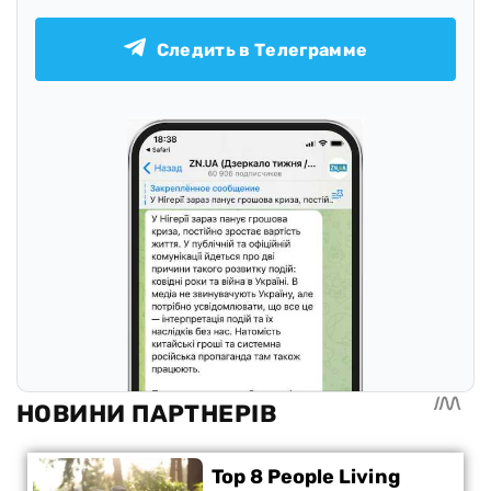
Следить в Телеграмме