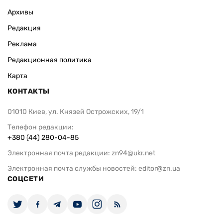
Архивы
Редакция
Реклама
Редакционная политика
Карта
КОНТАКТЫ
01010 Киев, ул. Князей Острожских, 19/1
Телефон редакции:
+380 (44) 280-04-85
Электронная почта редакции:
zn94@ukr.net
Электронная почта службы новостей:
editor@zn.ua
СОЦСЕТИ