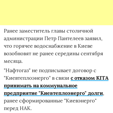
Ранее заместитель главы столичной
администрации Петр Пантелеев заявил,
что горячее водоснабжение в Киеве
возобновят не ранее середины сентября
месяца.
"Нафтогаз" не подписывает договор с
"Киевтеплоэнерго" в связи
с отказом КГГА
принимать на коммунальное
предприятие "Киевтеплоэнерго" долги
,
ранее сформированные "Киевэнерго"
перед НАК.