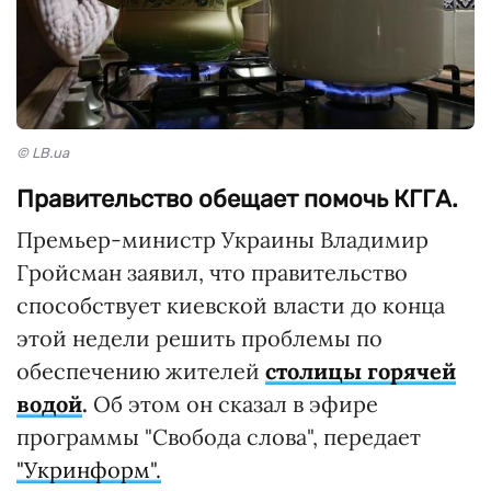
© LB.ua
Правительство обещает помочь КГГА.
Премьер-министр Украины Владимир
Гройсман заявил, что правительство
способствует киевской власти до конца
этой недели решить проблемы по
обеспечению жителей
столицы горячей
водой
.
Об этом он сказал в эфире
программы "Свобода слова", передает
"Укринформ".