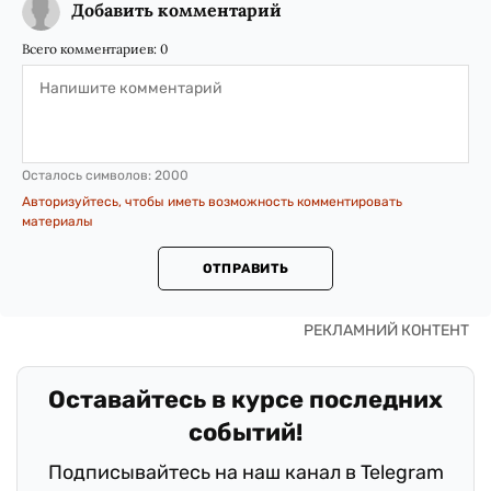
Добавить комментарий
Всего комментариев:
0
Осталось символов:
2000
Авторизуйтесь, чтобы иметь возможность комментировать
материалы
ОТПРАВИТЬ
Оставайтесь в курсе последних
событий!
Подписывайтесь на наш канал в Telegram