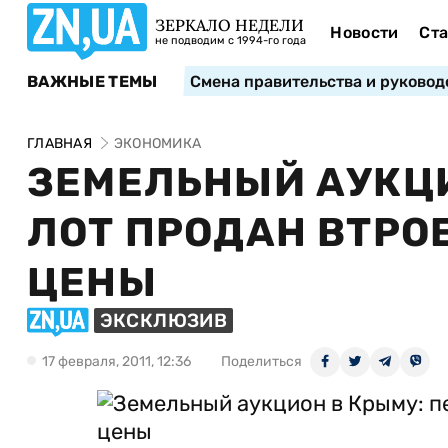
ЗЕРКАЛО НЕДЕЛИ
Новости
Ста
не подводим с 1994-го года
ВАЖНЫЕ ТЕМЫ
Смена правительства и руковод
ГЛАВНАЯ
ЭКОНОМИКА
ЗЕМЕЛЬНЫЙ АУКЦИ
ЛОТ ПРОДАН ВТРО
ЦЕНЫ
ЭКСКЛЮЗИВ
17 февраля, 2011, 12:36
Поделиться