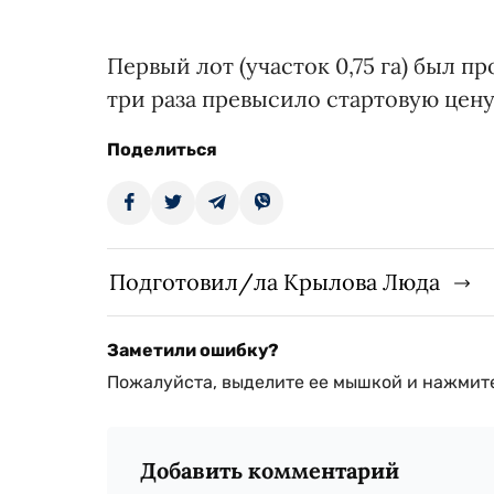
Первый лот (участок 0,75 га) был пр
три раза превысило стартовую цену 
Поделиться
Подготовил/ла Крылова Люда
Заметили ошибку?
Пожалуйста, выделите ее мышкой и нажмите
Добавить комментарий