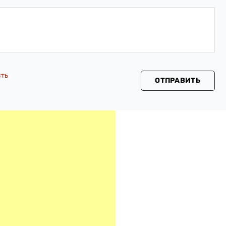
сть
ОТПРАВИТЬ