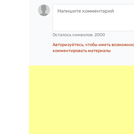
Осталось символов:
2000
Авторизуйтесь, чтобы иметь возможно
комментировать материалы