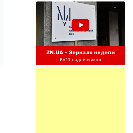
ZN.UA - Зеркало недели
5610 подписчиков