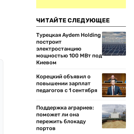
ЧИТАЙТЕ СЛЕДУЮЩЕЕ
Турецкая Aydem Holding
построит
электростанцию
мощностью 100 МВт под
Киевом
Корецкий объявил о
повышении зарплат
педагогов с 1 сентября
Поддержка аграриев:
поможет ли она
пережить блокаду
портов