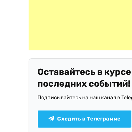
Оставайтесь в курсе
последних событий!
Подписывайтесь на наш канал в Tel
Следить в Телеграмме