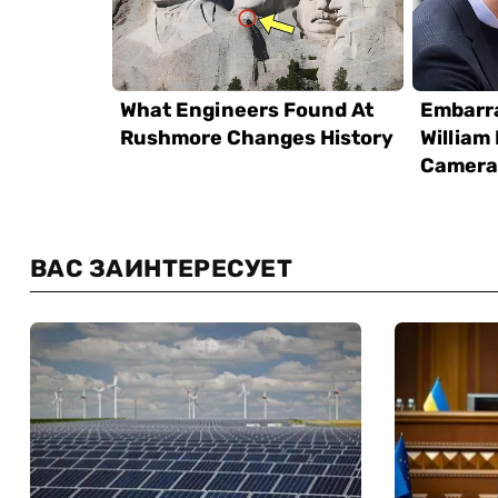
ВАС ЗАИНТЕРЕСУЕТ