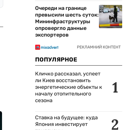
Очереди на границе
превысили шесть суток:
Мининфраструктуры
опровергло данные
экспортеров
ПОПУЛЯРНОЕ
Кличко рассказал, успеет
ли Киев восстановить
1
энергетические объекты к
началу отопительного
сезона
Ставка на будущее: куда
2
Япония инвестирует