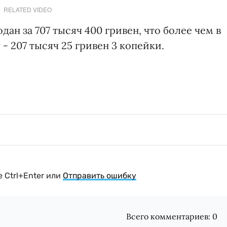
RELATED VIDEO
одан за 707 тысяч 400 гривен, что более чем в
- 207 тысяч 25 гривен 3 копейки.
 Ctrl+Enter или
Отправить ошибку
Всего комментариев:
0