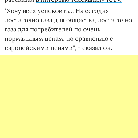
"Хочу всех успокоить… На сегодня
достаточно газа для общества, достаточно
газа для потребителей по очень
нормальным ценам, по сравнению с
европейскими ценами", - сказал он.