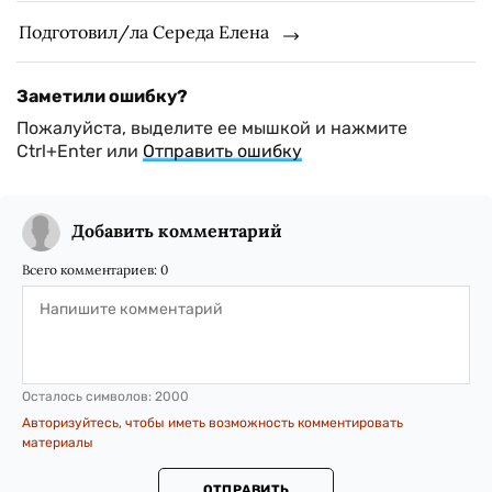
Подготовил/ла Середа Елена
Заметили ошибку?
Пожалуйста, выделите ее мышкой и нажмите
Ctrl+Enter или
Отправить ошибку
Добавить комментарий
Всего комментариев:
0
Осталось символов:
2000
Авторизуйтесь, чтобы иметь возможность комментировать
материалы
ОТПРАВИТЬ