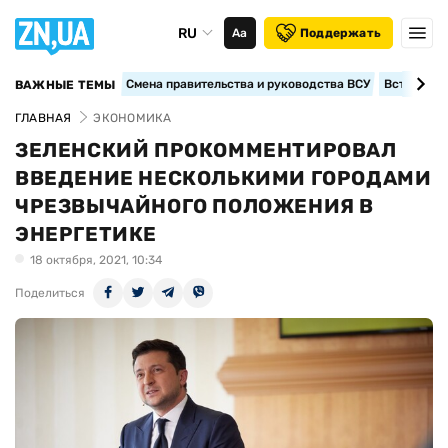
RU
Аа
Поддержать
Смена правительства и руководства ВСУ
Вступление
ВАЖНЫЕ ТЕМЫ
ГЛАВНАЯ
ЭКОНОМИКА
ЗЕЛЕНСКИЙ ПРОКОММЕНТИРОВАЛ
ВВЕДЕНИЕ НЕСКОЛЬКИМИ ГОРОДАМИ
ЧРЕЗВЫЧАЙНОГО ПОЛОЖЕНИЯ В
ЭНЕРГЕТИКЕ
18 октября, 2021, 10:34
Поделиться