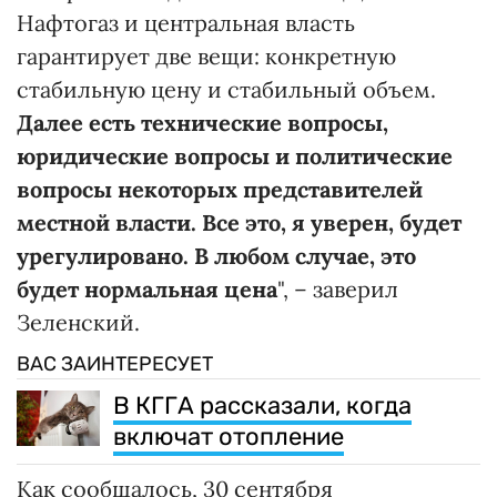
Нафтогаз и центральная власть
гарантирует две вещи: конкретную
стабильную цену и стабильный объем.
Далее есть технические вопросы,
юридические вопросы и политические
вопросы некоторых представителей
местной власти. Все это, я уверен, будет
урегулировано. В любом случае, это
будет нормальная цена
", – заверил
Зеленский.
ВАС ЗАИНТЕРЕСУЕТ
В КГГА рассказали, когда
включат отопление
Как сообщалось, 30 сентября