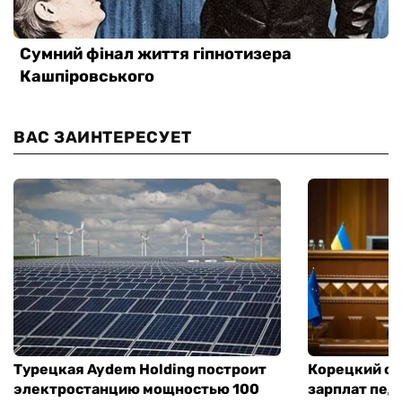
ВАС ЗАИНТЕРЕСУЕТ
Турецкая Aydem Holding построит
Корецкий об
электростанцию мощностью 100
зарплат педа