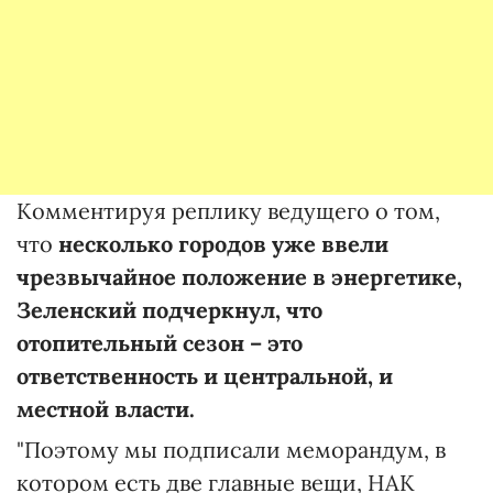
Комментируя реплику ведущего о том,
что
несколько городов уже ввели
чрезвычайное положение в энергетике,
Зеленский подчеркнул, что
отопительный сезон – это
ответственность и центральной, и
местной власти.
"Поэтому мы подписали меморандум, в
котором есть две главные вещи, НАК