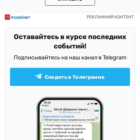
Оставайтесь в курсе последних
событий!
Подписывайтесь на наш канал в Telegram
Следить в Телеграмме