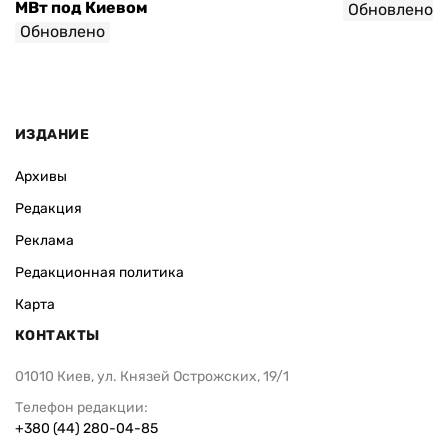
МВт под Киевом
Обновлено
Обновлено
ИЗДАНИЕ
Архивы
Редакция
Реклама
Редакционная политика
Карта
КОНТАКТЫ
01010 Киев, ул. Князей Острожских, 19/1
Телефон редакции:
+380 (44) 280-04-85