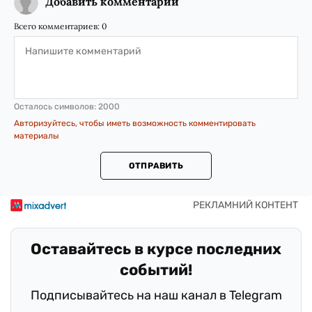
Добавить комментарий
Всего комментариев:
0
Осталось символов:
2000
Авторизуйтесь, чтобы иметь возможность комментировать
материалы
ОТПРАВИТЬ
Оставайтесь в курсе последних
событий!
Подписывайтесь на наш канал в Telegram