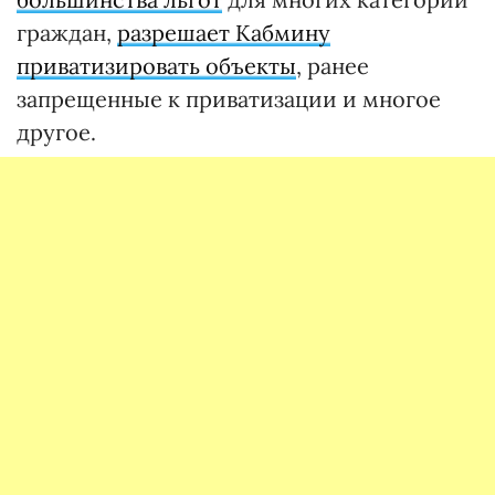
граждан,
разрешает Кабмину
приватизировать объекты
, ранее
запрещенные к приватизации и многое
другое.