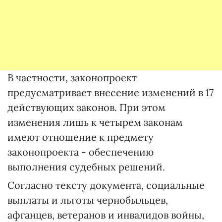
В частности, законопроект
предусматривает внесение изменений в 17
действующих законов. При этом
изменения лишь к четырем законам
имеют отношение к предмету
законопроекта - обеспечению
выполнения судебных решений.
Согласно тексту документа, социальные
выплаты и льготы чернобыльцев,
афганцев, ветеранов и инвалидов войны,