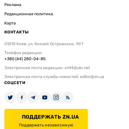
Реклама
Редакционная политика
Карта
КОНТАКТЫ
01010 Киев, ул. Князей Острожских, 19/1
Телефон редакции:
+380 (44) 280-04-85
Электронная почта редакции:
zn94@ukr.net
Электронная почта службы новостей:
editor@zn.ua
СОЦСЕТИ
ПОДДЕРЖАТЬ ZN.UA
Поддержать независимую