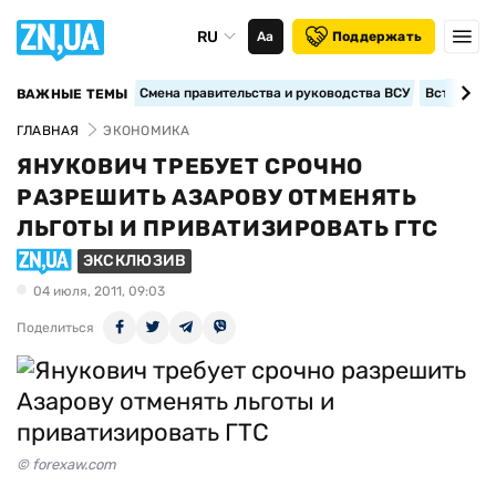
RU
Аа
Поддержать
Смена правительства и руководства ВСУ
Вступление
ВАЖНЫЕ ТЕМЫ
ГЛАВНАЯ
ЭКОНОМИКА
ЯНУКОВИЧ ТРЕБУЕТ СРОЧНО
РАЗРЕШИТЬ АЗАРОВУ ОТМЕНЯТЬ
ЛЬГОТЫ И ПРИВАТИЗИРОВАТЬ ГТС
ЭКСКЛЮЗИВ
04 июля, 2011, 09:03
Поделиться
© forexaw.com