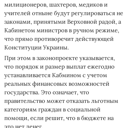
милиционеров, шахтеров, медиков и
учителей отныне будут регулироваться не
законами, принятыми Верховной радой, а
Кабинетом министров в ручном режиме,
что прямо противоречит действующей
Конституции Украины.
При этом в законопроекте указывается,
что порядок и размер выплат ежегодно
устанавливается Кабмином с учетом
реальных финансовых возможностей
государства. Это означает, что
правительство может отказать льготным
категориям граждан в социальной
помощи, если решит, что в бюджете на
это нет денег.