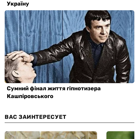
ВАС ЗАИНТЕРЕСУЕТ