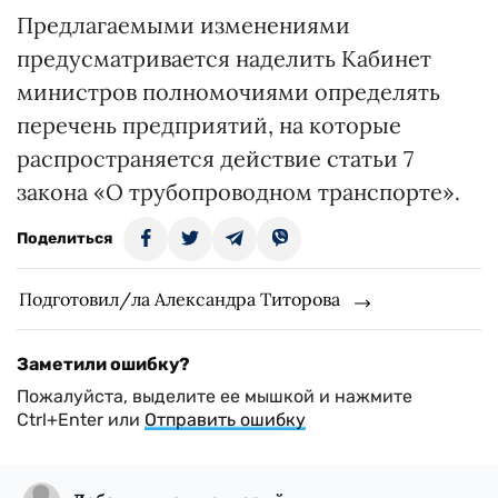
Предлагаемыми изменениями
предусматривается наделить Кабинет
министров полномочиями определять
перечень предприятий, на которые
распространяется действие статьи 7
закона «О трубопроводном транспорте».
Поделиться
Подготовил/ла Александра Титорова
Заметили ошибку?
Пожалуйста, выделите ее мышкой и нажмите
Ctrl+Enter или
Отправить ошибку