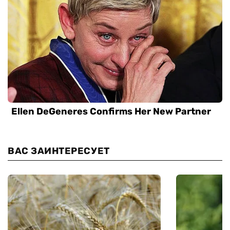
ВАС ЗАИНТЕРЕСУЕТ