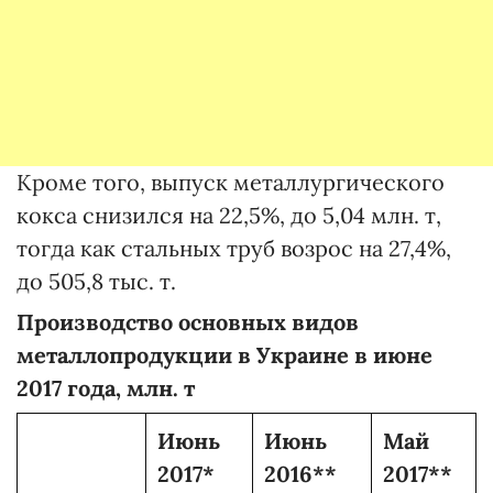
Кроме того, выпуск металлургического
кокса снизился на 22,5%, до 5,04 млн. т,
тогда как стальных труб возрос на 27,4%,
до 505,8 тыс. т.
Производство основных видов
металлопродукции в Украине в июне
2017 года, млн. т
Июнь
Июнь
Май
2017*
2016**
2017**