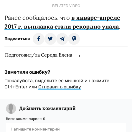
RELATED VIDEO
Ранее сообщалось, что
в январе-апреле
2017 г. выплавка стали рекордно упала
.
Поделиться
Подготовил/ла Середа Елена
Заметили ошибку?
Пожалуйста, выделите ее мышкой и нажмите
Ctrl+Enter или
Отправить ошибку
Добавить комментарий
Всего комментариев:
0