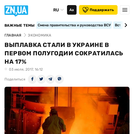
RU
Аа
Поддержать
Смена правительства и руководства ВСУ
Вступление
ВАЖНЫЕ ТЕМЫ
ГЛАВНАЯ
ЭКОНОМИКА
ВЫПЛАВКА СТАЛИ В УКРАИНЕ В
ПЕРВОМ ПОЛУГОДИИ СОКРАТИЛАСЬ
НА 17%
03 июля, 2017, 16:12
Поделиться