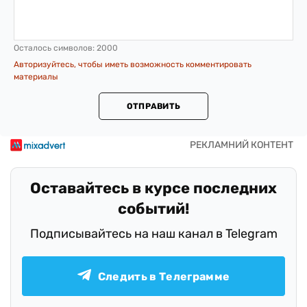
Осталось символов:
2000
Авторизуйтесь, чтобы иметь возможность комментировать
материалы
ОТПРАВИТЬ
Оставайтесь в курсе последних
событий!
Подписывайтесь на наш канал в Telegram
Следить в Телеграмме