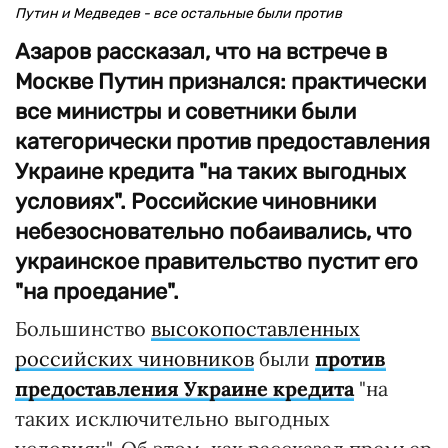
Путин и Медведев - все остальные были против
Азаров рассказал, что на встрече в
Москве Путин признался: практически
все министры и советники были
категорически против предоставления
Украине кредита "на таких выгодных
условиях". Российские чиновники
небезосновательно побаивались, что
украинское правительство пустит его
"на проедание".
Большинство
высокопоставленных
российских чиновников
были
против
предоставления Украине кредита
"на
таких исключительно выгодных