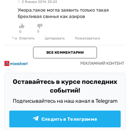
2 Января 2014, 20:24
Умора,такое могла заявить только такая
брехливая свинья как азиров
0
0
Ответить
Цитировать
Пожаловаться
ВСЕ КОММЕНТАРИИ
Оставайтесь в курсе последних
событий!
Подписывайтесь на наш канал в Telegram
Следить в Телеграмме