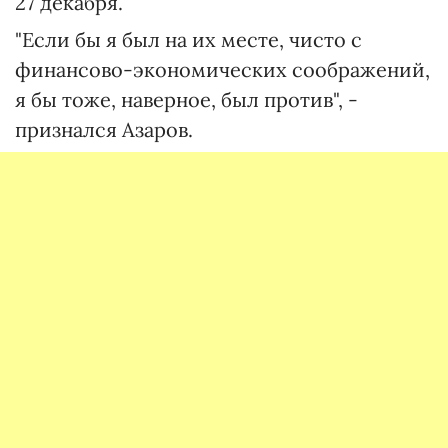
27 декабря.
"Если бы я был на их месте, чисто с
финансово-экономических соображений,
я бы тоже, наверное, был против", -
признался Азаров.