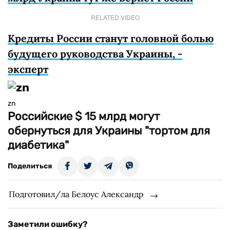
RELATED VIDEO
Кредиты России станут головной болью
будущего руководства Украины, -
эксперт
zn
Российские $ 15 млрд могут
обернуться для Украины "тортом для
диабетика"
Поделиться
Подготовил/ла Белоус Александр
Заметили ошибку?