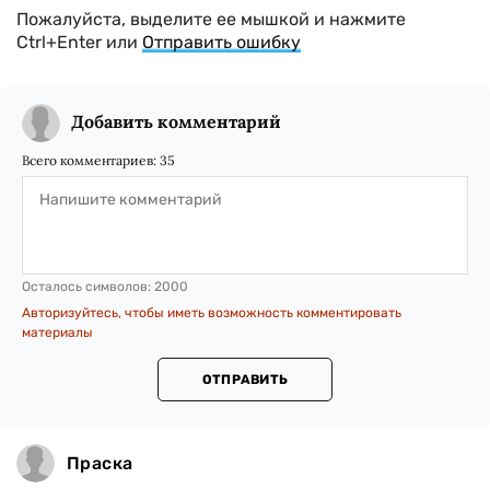
Пожалуйста, выделите ее мышкой и нажмите
Ctrl+Enter или
Отправить ошибку
Добавить комментарий
Всего комментариев:
35
Осталось символов:
2000
Авторизуйтесь, чтобы иметь возможность комментировать
материалы
ОТПРАВИТЬ
Праска