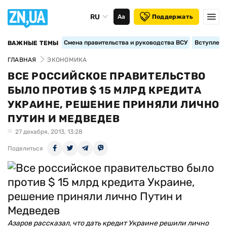
RU
Аа
Поддержать
Смена правительства и руководства ВСУ
Вступление
ВАЖНЫЕ ТЕМЫ
ГЛАВНАЯ
ЭКОНОМИКА
ВСЕ РОССИЙСКОЕ ПРАВИТЕЛЬСТВО
БЫЛО ПРОТИВ $ 15 МЛРД КРЕДИТА
УКРАИНЕ, РЕШЕНИЕ ПРИНЯЛИ ЛИЧНО
ПУТИН И МЕДВЕДЕВ
27 декабря, 2013, 13:28
Поделиться
Азаров рассказал, что дать кредит Украине решили лично