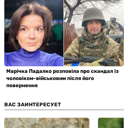
ВАС ЗАИНТЕРЕСУЕТ