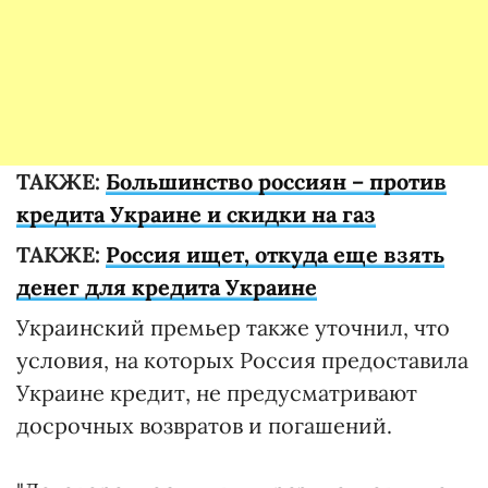
ТАКЖЕ:
Большинство россиян – против
кредита Украине и скидки на газ
ТАКЖЕ:
Россия ищет, откуда еще взять
денег для кредита Украине
Украинский премьер также уточнил, что
условия, на которых Россия предоставила
Украине кредит, не предусматривают
досрочных возвратов и погашений.