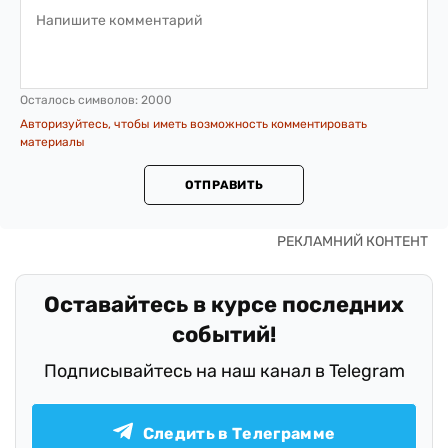
Осталось символов:
2000
Авторизуйтесь, чтобы иметь возможность комментировать
материалы
ОТПРАВИТЬ
Оставайтесь в курсе последних
событий!
Подписывайтесь на наш канал в Telegram
Следить в Телеграмме