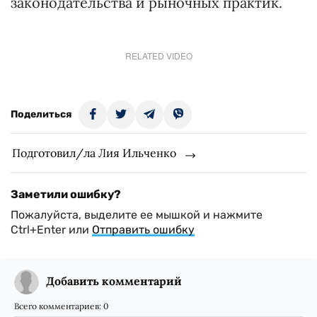
законодательства и рыночных практик.
RELATED VIDEO
Поделиться
Подготовил/ла Лия Ильченко
Заметили ошибку?
Пожалуйста, выделите ее мышкой и нажмите
Ctrl+Enter или
Отправить ошибку
Добавить комментарий
Всего комментариев:
0