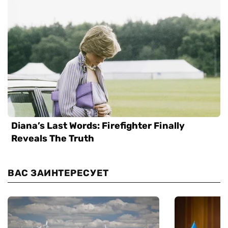
ВАС ЗАИНТЕРЕСУЕТ