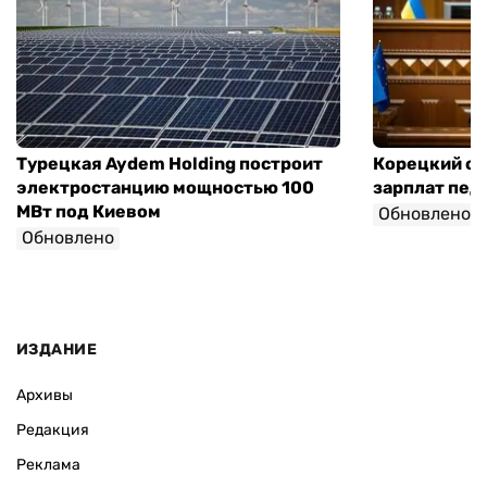
Турецкая Aydem Holding построит
Корецкий об
электростанцию мощностью 100
зарплат педа
МВт под Киевом
Обновлено
Обновлено
ИЗДАНИЕ
Архивы
Редакция
Реклама