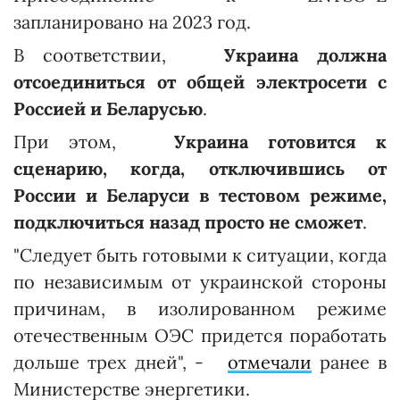
запланировано на 2023 год.
В соответствии,
Украина должна
отсоединиться от общей электросети с
Россией и Беларусью
.
При этом,
Украина готовится к
сценарию, когда, отключившись от
России и Беларуси в тестовом режиме,
подключиться назад просто не сможет
.
"Следует быть готовыми к ситуации, когда
по независимым от украинской стороны
причинам, в изолированном режиме
отечественным ОЭС придется поработать
дольше трех дней", -
отмечали
ранее в
Министерстве энергетики.