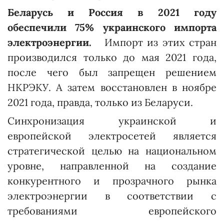
Беларусь и Россия в 2021 году
обеспечили 75% украинского импорта
электроэнергии.
Импорт из этих стран
производился только до мая 2021 года,
после чего был запрещен решением
НКРЭКУ. А затем восстановлен в ноябре
2021 года, правда, только из Беларуси.
Синхронизация украинской и
европейской электросетей является
стратегической целью на национальном
уровне, направленной на создание
конкурентного и прозрачного рынка
электроэнергии в соответствии с
требованиями европейского