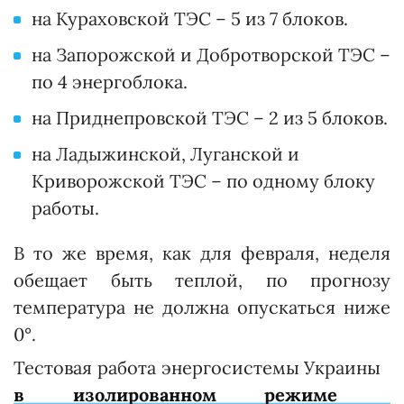
на Кураховской ТЭС – 5 из 7 блоков.
на Запорожской и Добротворской ТЭС –
по 4 энергоблока.
на Приднепровской ТЭС – 2 из 5 блоков.
на Ладыжинской, Луганской и
Криворожской ТЭС – по одному блоку
работы.
В то же время, как для февраля, неделя
обещает быть теплой, по прогнозу
температура не должна опускаться ниже
0°.
Тестовая работа энергосистемы Украины
в изолированном режиме