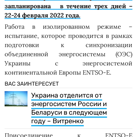
запланирована в течение трех дней –
22-24 февраля 2022 года.
Работа в изолированном режиме –
испытание, которое проводится в рамках
подготовки к синхронизации
объединенной энергосистемы (ОЭС)
Украины с энергосистемой
континентальной Европы ENTSO-E.
ВАС ЗАИНТЕРЕСУЕТ
Украина отделится от
энергосистем России и
Беларуси в следующем
году – Витренко
Присоединение к ENTSO-E