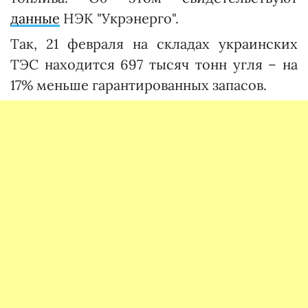
данные
НЭК "Укрэнерго".
Так, 21 февраля на складах украинских
ТЭС находится 697 тысяч тонн угля – на
17% меньше гарантированных запасов.