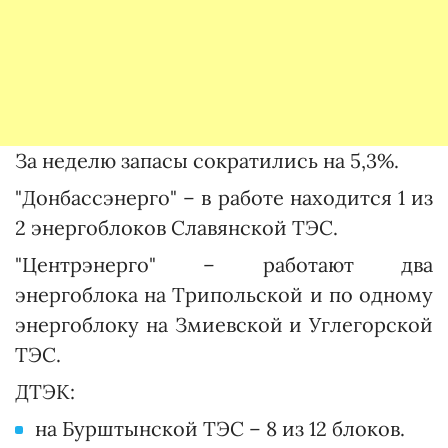
За неделю запасы сократились на 5,3%.
"Донбассэнерго" – в работе находится 1 из
2 энергоблоков Славянской ТЭС.
"Центрэнерго" – работают два
энергоблока на Трипольской и по одному
энергоблоку на Змиевской и Углегорской
ТЭС.
ДТЭК:
на Бурштынской ТЭС – 8 из 12 блоков.