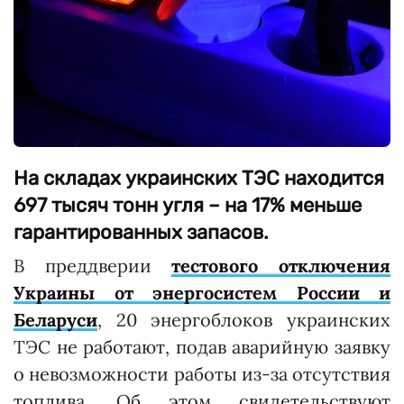
На складах украинских ТЭС находится
697 тысяч тонн угля – на 17% меньше
гарантированных запасов.
В преддверии
тестового отключения
Украины от энергосистем России и
Беларуси
, 20 энергоблоков украинских
ТЭС не работают, подав аварийную заявку
о невозможности работы из-за отсутствия
топлива. Об этом свидетельствуют