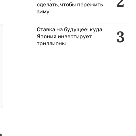
2
сделать, чтобы пережить
зиму
Ставка на будущее: куда
3
Япония инвестирует
триллионы