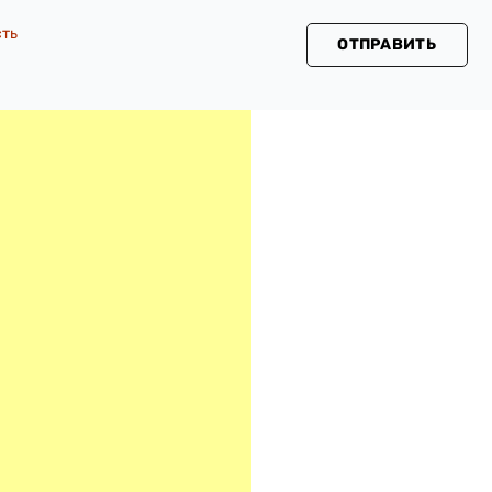
сть
ОТПРАВИТЬ