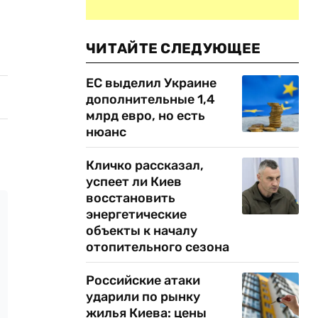
ЧИТАЙТЕ СЛЕДУЮЩЕЕ
ЕС выделил Украине
дополнительные 1,4
млрд евро, но есть
нюанс
Кличко рассказал,
успеет ли Киев
восстановить
энергетические
объекты к началу
отопительного сезона
Российские атаки
ударили по рынку
жилья Киева: цены