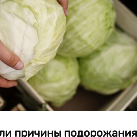
ли причины подорожания