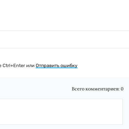
 Ctrl+Enter или
Отправить ошибку
Всего комментариев:
0