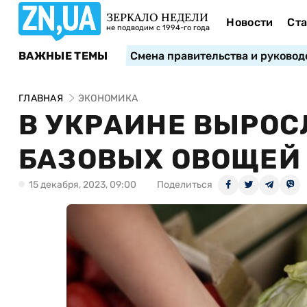
ЗЕРКАЛО НЕДЕЛИ
Новости
Ста
не подводим с 1994-го года
ВАЖНЫЕ ТЕМЫ
Смена правительства и руковод
ГЛАВНАЯ
ЭКОНОМИКА
В УКРАИНЕ ВЫРОС
БАЗОВЫХ ОВОЩЕЙ
15 декабря, 2023, 09:00
Поделиться