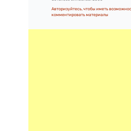
Авторизуйтесь, чтобы иметь возможно
комментировать материалы