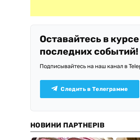
Оставайтесь в курсе
последних событий!
Подписывайтесь на наш канал в Tel
Следить в Телеграмме