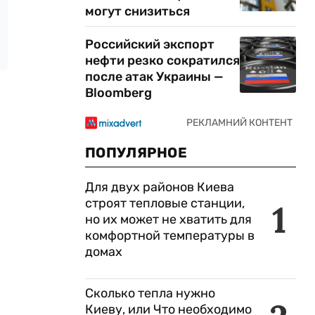
могут снизиться
Российский экспорт
нефти резко сократился
после атак Украины —
Bloomberg
ПОПУЛЯРНОЕ
Для двух районов Киева
строят тепловые станции,
1
но их может не хватить для
комфортной температуры в
домах
Сколько тепла нужно
Киеву, или Что необходимо