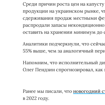
Среди причин роста цен на капуст
продукции на украинском рынке, чт
сдерживания продаж местными фе
распродали запасы некондиционной
оставить на хранении минимум до 
Аналитики подчеркнули, что сейчас
55% выше, чем за аналогичный пер
Напомним, что исполнительный ди
Олег Пендзин спрогнозировал, как
Ранее мы писали, что
новогодний с
в 2022 году.