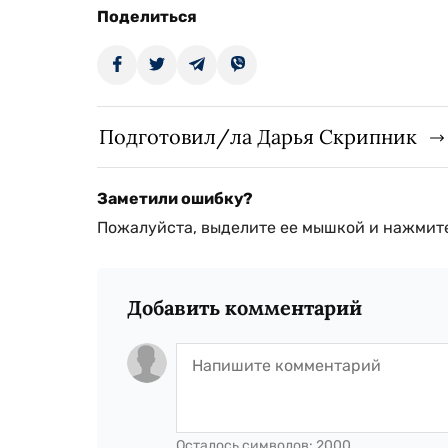
Поделиться
Подготовил/ла Дарья Скрипник
Заметили ошибку?
Пожалуйста, выделите ее мышкой и нажмите
Добавить комментарий
Осталось символов:
2000