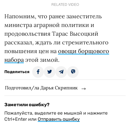
RELATED VIDEO
Напомним, что ранее заместитель
министра аграрной политики и
продовольствия Тарас Высоцкий
рассказал, ждать ли стремительного
повышения цен на
овощи борщового
набора
этой зимой.
Поделиться
Подготовил/ла Дарья Скрипник
Заметили ошибку?
Пожалуйста, выделите ее мышкой и нажмите
Ctrl+Enter или
Отправить ошибку