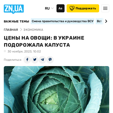
RU
Аа
Поддержать
Смена правительства и руководства ВСУ
Вступление
ВАЖНЫЕ ТЕМЫ
ГЛАВНАЯ
ЭКОНОМИКА
ЦЕНЫ НА ОВОЩИ: В УКРАИНЕ
ПОДОРОЖАЛА КАПУСТА
30 ноября, 2023, 10:02
Поделиться