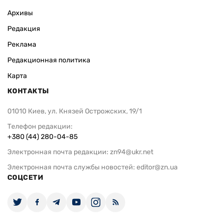
Архивы
Редакция
Реклама
Редакционная политика
Карта
КОНТАКТЫ
01010 Киев, ул. Князей Острожских, 19/1
Телефон редакции:
+380 (44) 280-04-85
Электронная почта редакции:
zn94@ukr.net
Электронная почта службы новостей:
editor@zn.ua
СОЦСЕТИ