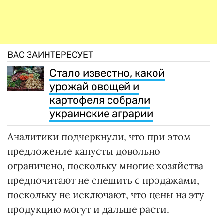
ВАС ЗАИНТЕРЕСУЕТ
Стало известно, какой
урожай овощей и
картофеля собрали
украинские аграрии
Аналитики подчеркнули, что при этом
предложение капусты довольно
ограничено, поскольку многие хозяйства
предпочитают не спешить с продажами,
поскольку не исключают, что цены на эту
продукцию могут и дальше расти.