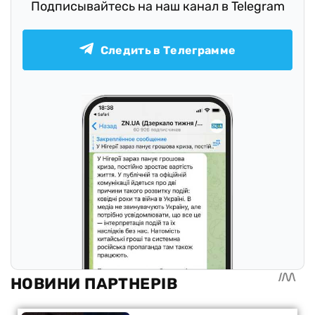
Подписывайтесь на наш канал в Telegram
Следить в Телеграмме