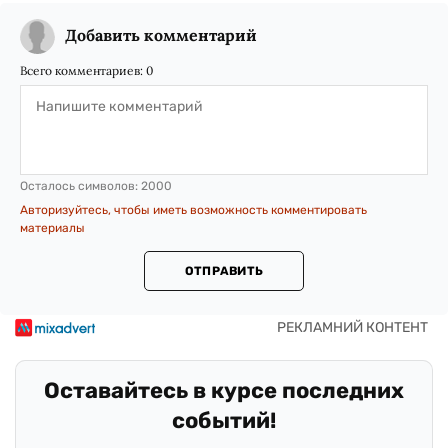
Добавить комментарий
Всего комментариев:
0
Осталось символов:
2000
Авторизуйтесь, чтобы иметь возможность комментировать
материалы
ОТПРАВИТЬ
Оставайтесь в курсе последних
событий!