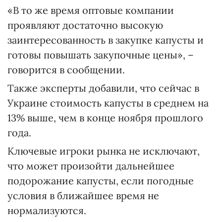
«В то же время оптовые компании
проявляют достаточно высокую
заинтересованность в закупке капусты и
готовы повышать закупочные цены», –
говорится в сообщении.
Также эксперты добавили, что сейчас в
Украине стоимость капусты в среднем на
13% выше, чем в конце ноября прошлого
года.
Ключевые игроки рынка не исключают,
что может произойти дальнейшее
подорожание капусты, если погодные
условия в ближайшее время не
нормализуются.