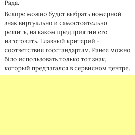
Рада.
Вскоре можно будет выбрать номерной
знак виртуально и самостоятельно
решить, на каком предприятии его
изготовить. Главный критерий -
соответствие госстандартам. Ранее можно
біло использовать только тот знак,
который предлагался в сервисном центре.