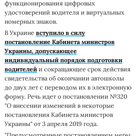
функционирования цифровых
удостоверений водителя и виртуальных
номерных знаков.
В Украине
вступило в силу
постановление Кабинета министров
Украины, допускающее
индивидуальный порядок подготовки
водителей
и сокращающее срок действия
свидетельства об окончании автошколы
до двух лет с переводом их в электронную
форму. Речь идет о постановлении №320
"О внесении изменений в некоторые
постановления Кабинета министров
Украины" от 3 апреля 2019 года.
"Предусмотренные постановлением меры