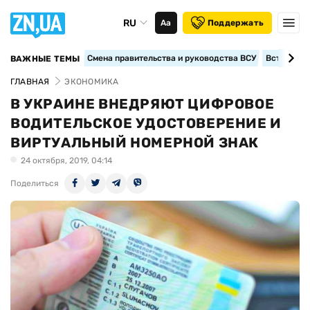
RU
Аа
Поддержать
Смена правительства и руководства ВСУ
Вступление
ВАЖНЫЕ ТЕМЫ
ГЛАВНАЯ
ЭКОНОМИКА
В УКРАИНЕ ВНЕДРЯЮТ ЦИФРОВОЕ
ВОДИТЕЛЬСКОЕ УДОСТОВЕРЕНИЕ И
ВИРТУАЛЬНЫЙ НОМЕРНОЙ ЗНАК
24 октября, 2019, 04:14
Поделиться