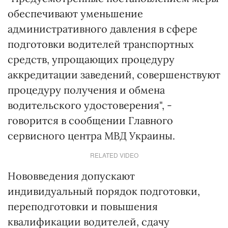
обеспечивают уменьшение
административного давления в сфере
подготовки водителей транспортных
средств, упрощающих процедуру
аккредитации заведений, совершенствуют
процедуру получения и обмена
водительского удостоверения", -
говорится в сообщении Главного
сервисного центра МВД Украины.
RELATED VIDEO
Нововведения допускают
индивидуальный порядок подготовки,
переподготовки и повышения
квалификации водителей, сдачу