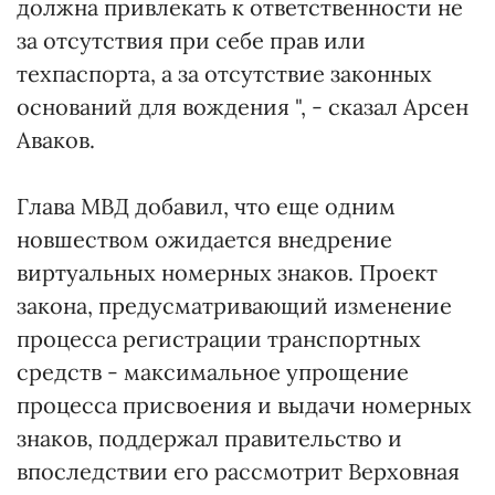
должна привлекать к ответственности не
за отсутствия при себе прав или
техпаспорта, а за отсутствие законных
оснований для вождения ", - сказал Арсен
Аваков.
Глава МВД добавил, что еще одним
новшеством ожидается внедрение
виртуальных номерных знаков. Проект
закона, предусматривающий изменение
процесса регистрации транспортных
средств - максимальное упрощение
процесса присвоения и выдачи номерных
знаков, поддержал правительство и
впоследствии его рассмотрит Верховная