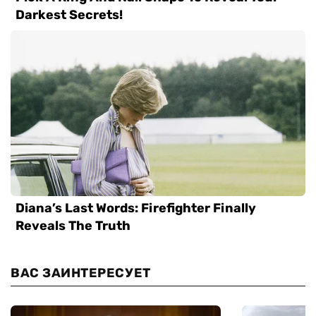
ВАС ЗАИНТЕРЕСУЕТ