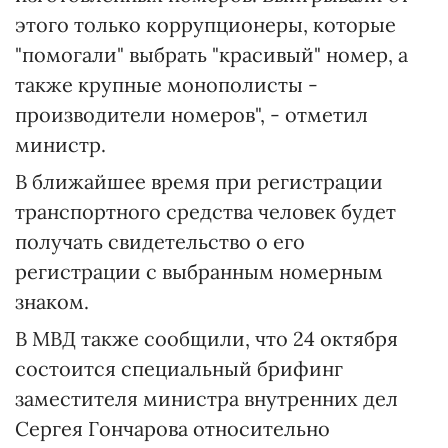
этого только коррупционеры, которые
"помогали" выбрать "красивый" номер, а
также крупные монополисты -
производители номеров", - отметил
министр.
В ближайшее время при регистрации
транспортного средства человек будет
получать свидетельство о его
регистрации с выбранным номерным
знаком.
В МВД также сообщили, что 24 октября
состоится специальный брифинг
заместителя министра внутренних дел
Сергея Гончарова относительно