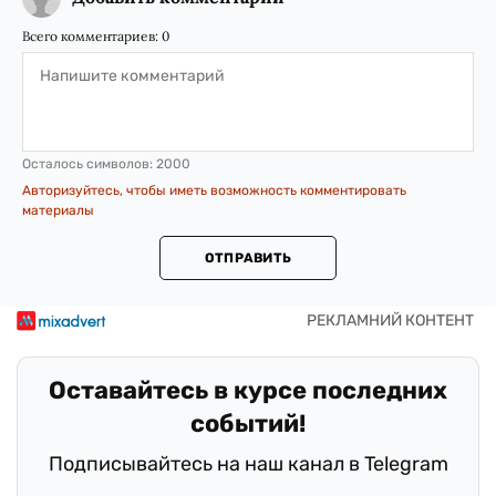
Всего комментариев:
0
Осталось символов:
2000
Авторизуйтесь, чтобы иметь возможность комментировать
материалы
ОТПРАВИТЬ
Оставайтесь в курсе последних
событий!
Подписывайтесь на наш канал в Telegram