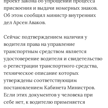
проект закона об упрощении процесса
присвоения и выдачи номерных знаков.
Об этом сообщил министр внутренних
дел Арсен Аваков.
Сейчас подтверждением наличия у
водителя права на управление
транспортным средством является
удостоверение водителя и свидетельство
о регистрации транспортного средства,
техническое описание которых
утверждены соответствующим
постановлением Кабинета Министров.
Если этих документов у человека при
себе нет, к водителю применяется