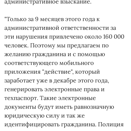
административное взыскание.
"Только за 9 месяцев этого года к
административной ответственности за
эти нарушения привлечено около 160 000
человек. Поэтому мы предлагаем по
желанию гражданина и с помощью
соответствующего мобильного
приложения "действие", который
заработает уже в декабре этого года,
генерировать электронные права и
техпаспорт. Такие электронные
документы будут иметь равнозначную
юридическую силу и так же
идентифицировать гражданина. Полиция