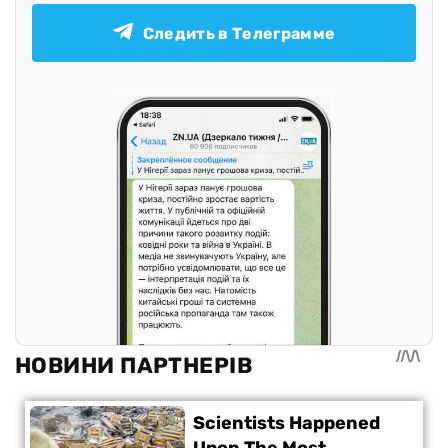
Следить в Телеграмме