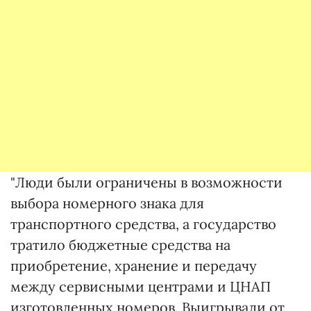
"Люди были ограничены в возможности
выбора номерного знака для
транспортного средства, а государство
тратило бюджетные средства на
приобретение, хранение и передачу
между сервисными центрами и ЦНАП
изготовленных номеров. Выигрывали от