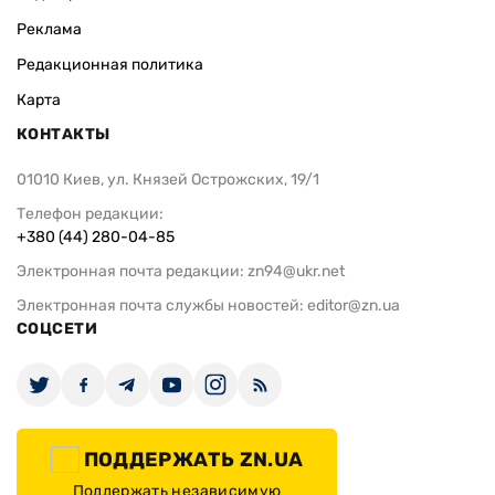
Реклама
Редакционная политика
Карта
КОНТАКТЫ
01010 Киев, ул. Князей Острожских, 19/1
Телефон редакции:
+380 (44) 280-04-85
Электронная почта редакции:
zn94@ukr.net
Электронная почта службы новостей:
editor@zn.ua
СОЦСЕТИ
ПОДДЕРЖАТЬ ZN.UA
Поддержать независимую