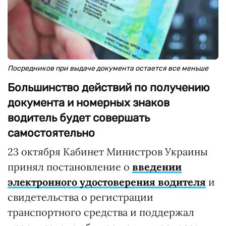
Посредников при выдаче документа остается все меньше
Большинство действий по получению
документа и номерных знаков
водитель будет совершать
самостоятельно
23 октября Кабинет Министров Украины
принял постановление о
введении
электронного удостоверения водителя
и
свидетельства о регистрации
транспортного средства и поддержал