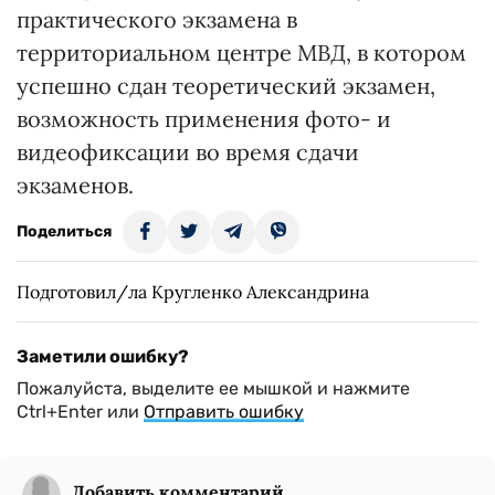
практического экзамена в
территориальном центре МВД, в котором
успешно сдан теоретический экзамен,
возможность применения фото- и
видеофиксации во время сдачи
экзаменов.
Поделиться
Подготовил/ла Кругленко Александрина
Заметили ошибку?
Пожалуйста, выделите ее мышкой и нажмите
Ctrl+Enter или
Отправить ошибку
Добавить комментарий