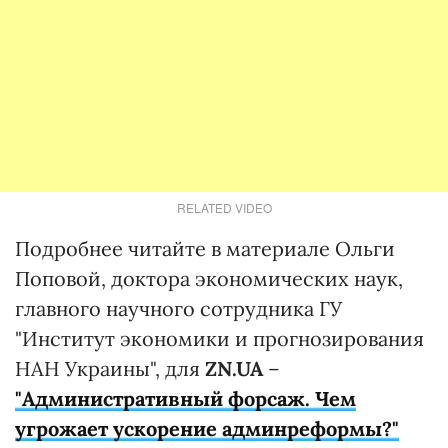
RELATED VIDEO
Подробнее читайте в материале Ольги
Поповой, доктора экономических наук,
главного научного сотрудника ГУ
"Институт экономики и прогнозирования
НАН Украины", для
ZN.UA
–
"Административный форсаж. Чем
угрожает ускорение админреформы?"