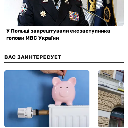
ВАС ЗАИНТЕРЕСУЕТ