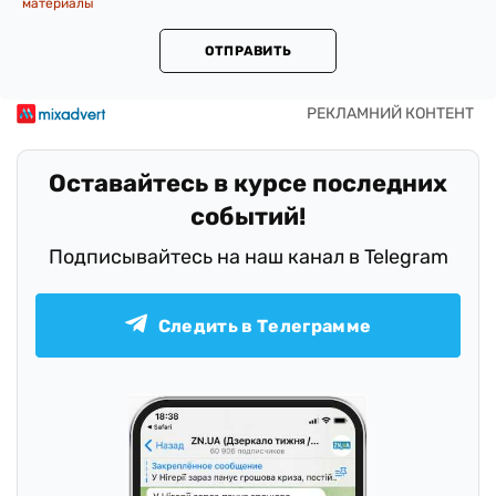
материалы
ОТПРАВИТЬ
Оставайтесь в курсе последних
событий!
Подписывайтесь на наш канал в Telegram
Следить в Телеграмме