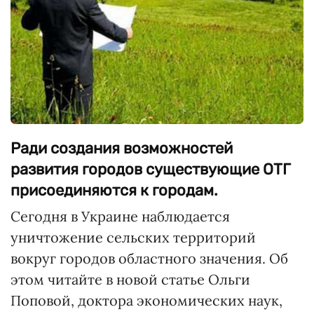
Ради создания возможностей
развития городов существующие ОТГ
присоединяются к городам.
Сегодня в Украине наблюдается
уничтожение сельских территорий
вокруг городов областного значения. Об
этом читайте в новой статье Ольги
Поповой, доктора экономических наук,