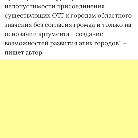
недопустимости присоединения
существующих ОТГ к городам областного
значения без согласия громад и только на
основании аргумента - создание
возможностей развития этих городов", -
пишет автор.