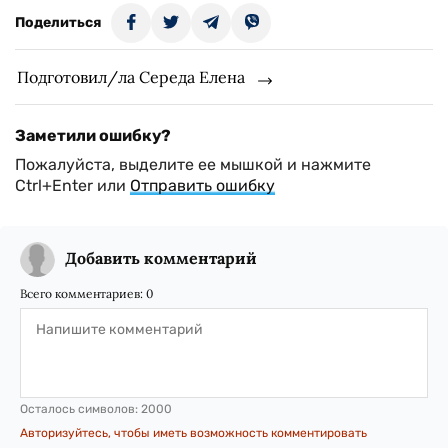
Поделиться
Подготовил/ла Середа Елена
Заметили ошибку?
Пожалуйста, выделите ее мышкой и нажмите
Ctrl+Enter или
Отправить ошибку
Добавить комментарий
Всего комментариев:
0
Осталось символов:
2000
Авторизуйтесь, чтобы иметь возможность комментировать