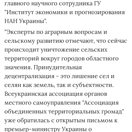
главного научного сотрудника ГУ
"Институт экономики и прогнозирования
НАН Украины".
"Эксперты по аграрным вопросам и
сельскому развитию отмечают, что сейчас
происходит уничтожение сельских
территорий вокруг городов областного
значения. Принудительная
децентрализация - это лишение сел и
селян как земель, так и субъектности.
Всеукраинская ассоциация органов
местного самоуправления "Ассоциация
объединенных территориальных громад"
уже обратилась с открытым письмом к
премьер-министру Украины о