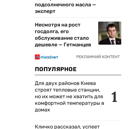
подсолнечного масла —
эксперт
Несмотря на рост
госдолга, его
обслуживание стало
дешевле — Гетманцев
ПОПУЛЯРНОЕ
Для двух районов Киева
строят тепловые станции,
1
но их может не хватить для
комфортной температуры в
домах
Кличко рассказал, успеет