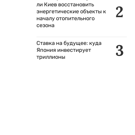
ли Киев восстановить
2
энергетические объекты к
началу отопительного
сезона
Ставка на будущее: куда
3
Япония инвестирует
триллионы