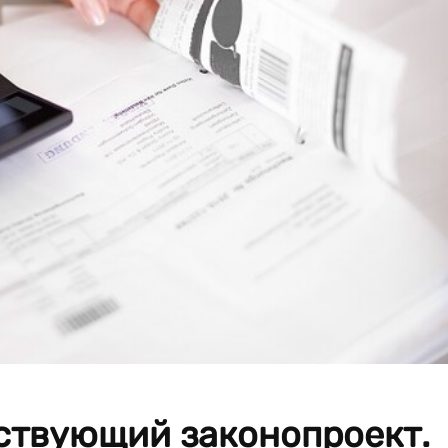
тствующий законопроект.