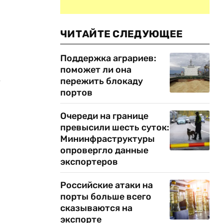
ЧИТАЙТЕ СЛЕДУЮЩЕЕ
Поддержка аграриев:
поможет ли она
х
пережить блокаду
портов
Очереди на границе
превысили шесть суток:
Мининфраструктуры
опровергло данные
экспортеров
Российские атаки на
порты больше всего
сказываются на
экспорте