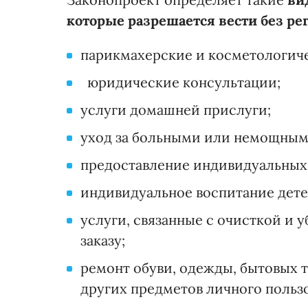
которые разрешается вести без ре
парикмахерские и косметологиче
юридические консультации;
услуги домашней прислуги;
уход за больными или немощным
предоставление индивидуальных 
индивидуальное воспитание детей
услуги, связанные с очисткой и
заказу;
ремонт обуви, одежды, бытовых 
других предметов личного польз