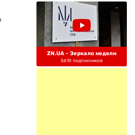
в
ZN.UA - Зеркало недели
5610 подписчиков