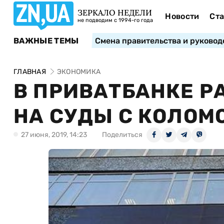
ЗЕРКАЛО НЕДЕЛИ
Новости
Ста
не подводим с 1994-го года
ВАЖНЫЕ ТЕМЫ
Смена правительства и руковод
ГЛАВНАЯ
ЭКОНОМИКА
В ПРИВАТБАНКЕ Р
НА СУДЫ С КОЛОМ
27 июня, 2019, 14:23
Поделиться