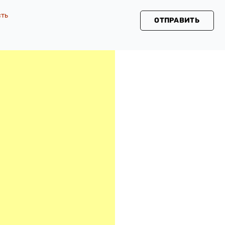
сть
ОТПРАВИТЬ