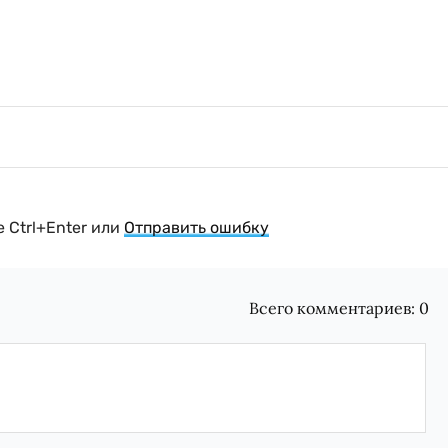
 Ctrl+Enter или
Отправить ошибку
Всего комментариев:
0