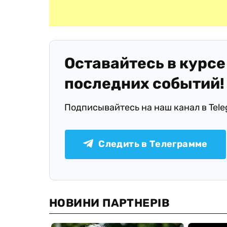
Оставайтесь в курсе
последних событий!
Подписывайтесь на наш канал в Tel
Следить в Телеграмме