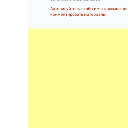
Авторизуйтесь, чтобы иметь возможно
комментировать материалы