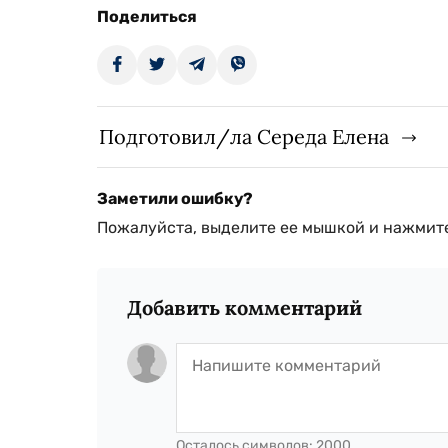
Поделиться
Подготовил/ла Середа Елена
Заметили ошибку?
Пожалуйста, выделите ее мышкой и нажмите
Добавить комментарий
Осталось символов:
2000