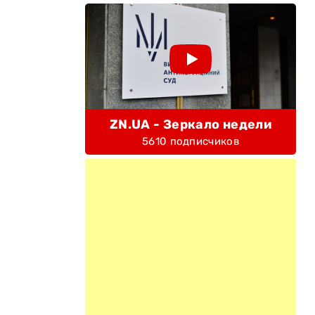
ZN.UA - Зеркало недели
5610 подписчиков