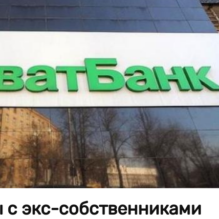
ы с экс-собственниками