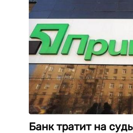
Банк тратит на суд