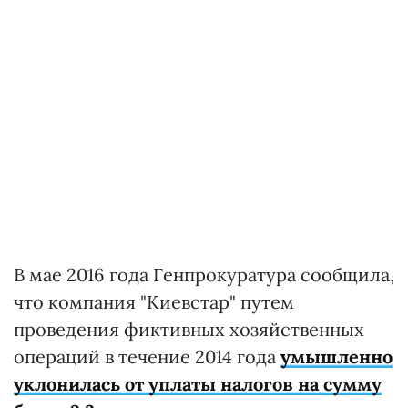
В мае 2016 года Генпрокуратура сообщила,
что компания "Киевстар" путем
проведения фиктивных хозяйственных
операций в течение 2014 года
умышленно
уклонилась от уплаты налогов на сумму