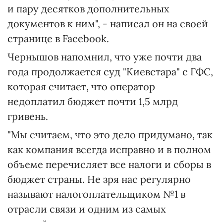
и пару десятков дополнительных
документов к ним", - написал он на своей
странице в Facebook.
Чернышов напомнил, что уже почти два
года продолжается суд "Киевстара" с ГФС,
которая считает, что оператор
недоплатил бюджет почти 1,5 млрд
гривень.
"Мы считаем, что это дело придумано, так
как компания всегда исправно и в полном
объеме перечисляет все налоги и сборы в
бюджет страны. Не зря нас регулярно
называют налогоплательщиком №1 в
отрасли связи и одним из самых