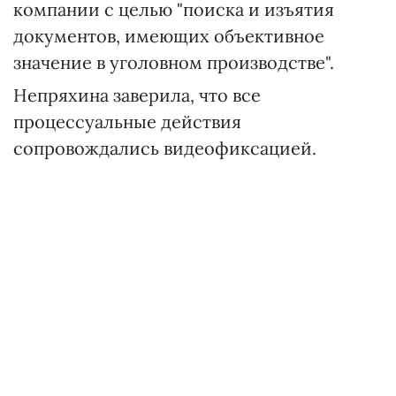
компании с целью "поиска и изъятия
документов, имеющих объективное
значение в уголовном производстве".
Непряхина заверила, что все
процессуальные действия
сопровождались видеофиксацией.