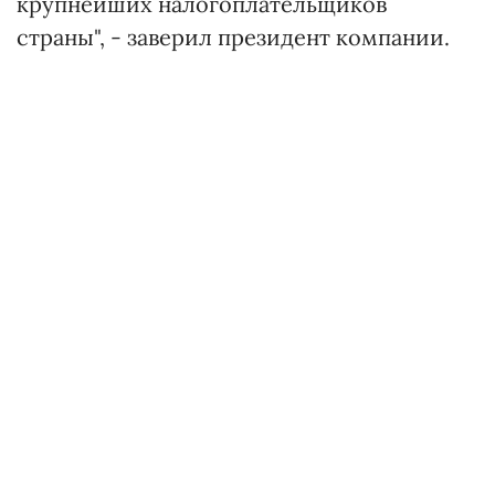
крупнейших налогоплательщиков
страны", - заверил президент компании.