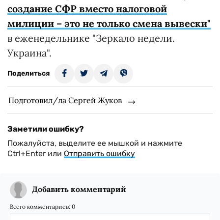
создание СФР вместо налоговой
милиции – это не только смена вывески"
в еженедельнике "Зеркало недели.
Украина".
Поделиться
Подготовил/ла Сергей Жуков
Заметили ошибку?
Пожалуйста, выделите ее мышкой и нажмите
Ctrl+Enter или
Отправить ошибку
Добавить комментарий
Всего комментариев:
0