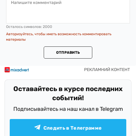
Осталось символов:
2000
Авторизуйтесь, чтобы иметь возможность комментировать
материалы
ОТПРАВИТЬ
Оставайтесь в курсе последних
событий!
Подписывайтесь на наш канал в Telegram
Следить в Телеграмме