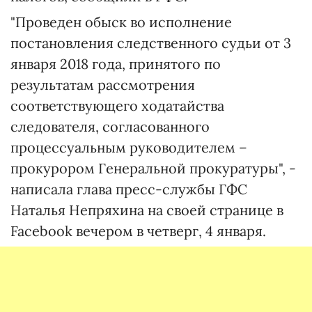
"Проведен обыск во исполнение
постановления следственного судьи от 3
января 2018 года, принятого по
результатам рассмотрения
соответствующего ходатайства
следователя, согласованного
процессуальным руководителем –
прокурором Генеральной прокуратуры", -
написала глава пресс-службы ГФС
Наталья Непряхина на своей странице в
Facebook вечером в четверг, 4 января.