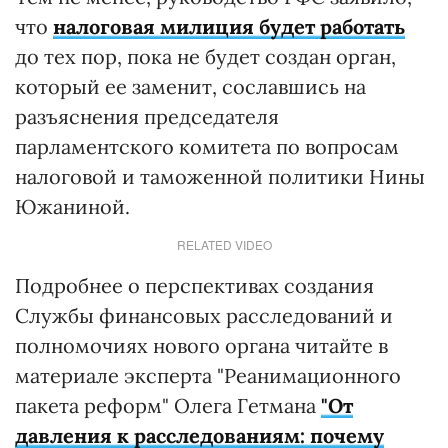
что
налоговая милиция будет работать
до тех пор, пока не будет создан орган,
который ее заменит, сославшись на
разъяснения председателя
парламентского комитета по вопросам
налоговой и таможенной политики Нины
Южаниной.
RELATED VIDEO
Подробнее о перспективах создания
Службы финансовых расследований и
полномочиях нового органа читайте в
материале эксперта "Реанимационного
пакета реформ" Олега Гетмана
"От
давления к расследованиям: почему