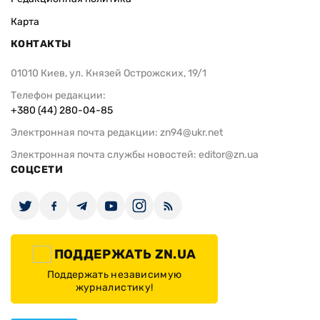
Карта
КОНТАКТЫ
01010 Киев, ул. Князей Острожских, 19/1
Телефон редакции:
+380 (44) 280-04-85
Электронная почта редакции:
zn94@ukr.net
Электронная почта службы новостей:
editor@zn.ua
СОЦСЕТИ
ПОДДЕРЖАТЬ ZN.UA
Поддержать независимую
журналистику!