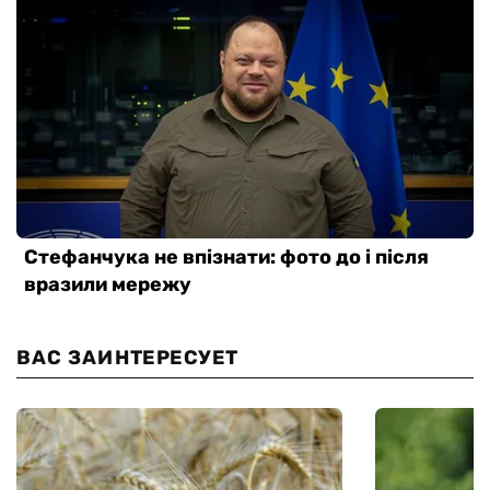
ВАС ЗАИНТЕРЕСУЕТ