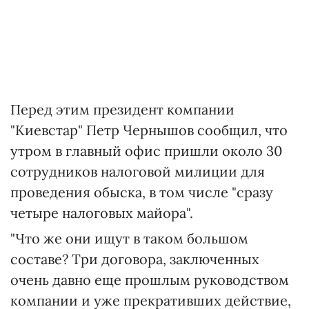
Перед этим президент компании
"Киевстар" Петр Чернышов сообщил, что
утром в главный офис пришли около 30
сотрудников налоговой милиции для
проведения обыска, в том числе "сразу
четыре налоговых майора".
"Что же они ищут в таком большом
составе? Три договора, заключенных
очень давно еще прошлым руководством
компании и уже прекративших действие,