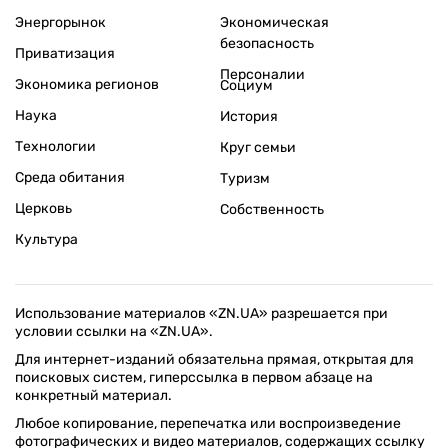
Энергорынок
Экономическая
безопасность
Приватизация
Персоналии
Экономика регионов
Социум
Наука
История
Технологии
Круг семьи
Среда обитания
Туризм
Церковь
Собственность
Культура
Использование материалов «ZN.UA» разрешается при
условии ссылки на «ZN.UA».
Для интернет-изданий обязательна прямая, открытая для
поисковых систем, гиперссылка в первом абзаце на
конкретный материал.
Любое копирование, перепечатка или воспроизведение
фотографических и видео материалов, содержащих ссылку