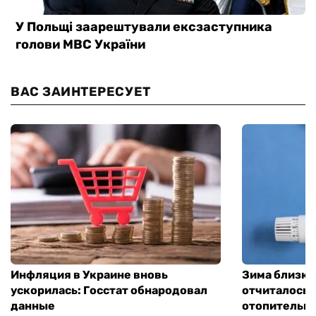
ВАС ЗАИНТЕРЕСУЕТ
Инфляция в Украине вновь
Зима близко
ускорилась: Госстат обнародовал
отчиталось о
данные
отопительно