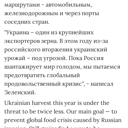
маршрутами - автомобильным,
железнодорожным и через порты
соседних стран.
"Украина – один из крупнейших
экспортеров зерна. В этом году из-за
российского вторжения украинский
урожай – под угрозой. Пока Россия
шантажирует мир голодом, мы пытаемся
предотвратить глобальный
продовольственный кризис", - написал
Зеленский.
Ukrainian harvest this year is under the
threat to be twice less. Our main goal — to
prevent global food crisis caused by Russian