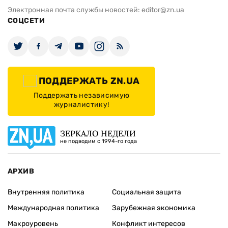
Электронная почта службы новостей:
editor@zn.ua
СОЦСЕТИ
ПОДДЕРЖАТЬ ZN.UA
Поддержать независимую
журналистику!
ЗЕРКАЛО НЕДЕЛИ
не подводим с 1994-го года
АРХИВ
Внутренняя политика
Социальная защита
Международная политика
Зарубежная экономика
Макроуровень
Конфликт интересов