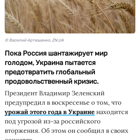
© Василий Артюшенко, ZN.UA
Пока Россия шантажирует мир
голодом, Украина пытается
предотвратить глобальный
продовольственный кризис.
Президент Владимир Зеленский
предупредил в воскресенье о том, что
урожай этого года в Украине
находится
под угрозой из-за российского
вторжения. Об этом он сообщил в своих
соцсетях.