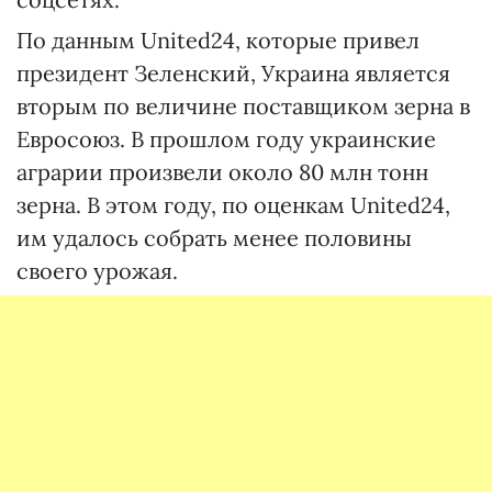
По данным United24, которые привел
президент Зеленский, Украина является
вторым по величине поставщиком зерна в
Евросоюз. В прошлом году украинские
аграрии произвели около 80 млн тонн
зерна. В этом году, по оценкам United24,
им удалось собрать менее половины
своего урожая.