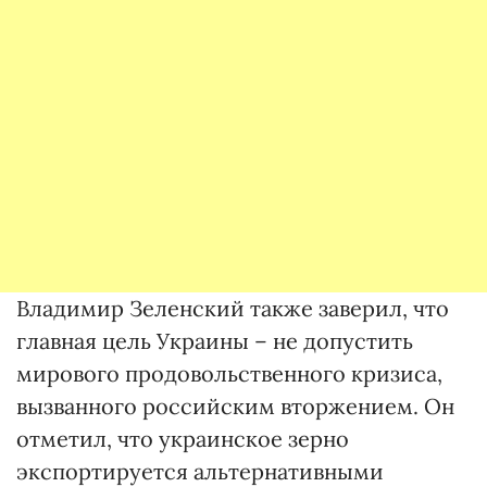
Владимир Зеленский также заверил, что
главная цель Украины – не допустить
мирового продовольственного кризиса,
вызванного российским вторжением. Он
отметил, что украинское зерно
экспортируется альтернативными