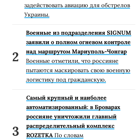
задействовать авиацию для обстрелов
Украины.
Военные из подразделения SIGNUM
заявили о полном огневом контроле
над маршрутом Мариуполь-Чонгар
Военные отметили, что россияне
пытаются маскировать свою военную
логистику под гражданскую.
Самый крупный и наиболее
автоматизированный: в Броварах
россияне уничтожили главный
распределительный комплекс
ROZETKA
По словам