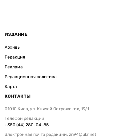
ИЗДАНИЕ
Архивы
Редакция
Реклама
Редакционная политика
Карта
КОНТАКТЫ
01010 Киев, ул. Князей Острожских, 19/1
Телефон редакции:
+380 (44) 280-04-85
Электронная почта редакции:
zn94@ukr.net