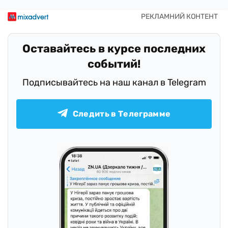
Оставайтесь в курсе последних
событий!
Подписывайтесь на наш канал в Telegram
Следить в Телеграмме