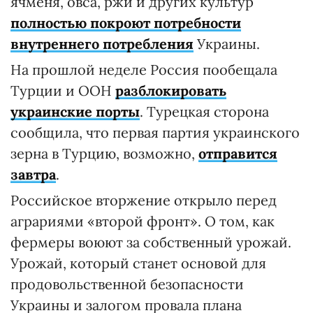
ячменя, овса, ржи и других культур
полностью покроют потребности
внутреннего потребления
Украины.
На прошлой неделе Россия пообещала
Турции и ООН
разблокировать
украинские порты
. Турецкая сторона
сообщила, что первая партия украинского
зерна в Турцию, возможно,
отправится
завтра
.
Российское вторжение открыло перед
аграриями «второй фронт». О том, как
фермеры воюют за собственный урожай.
Урожай, который станет основой для
продовольственной безопасности
Украины и залогом провала плана