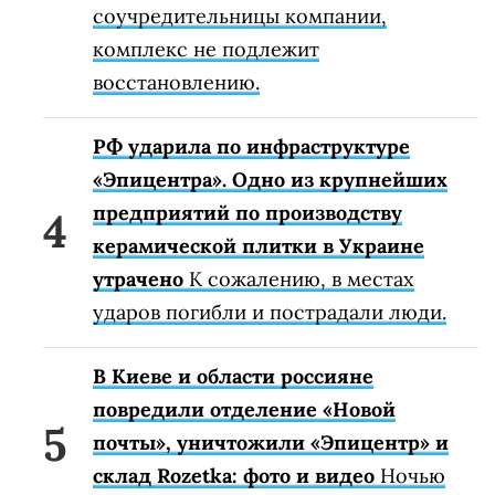
соучредительницы компании,
комплекс не подлежит
восстановлению.
РФ ударила по инфраструктуре
«Эпицентра». Одно из крупнейших
предприятий по производству
керамической плитки в Украине
утрачено
К сожалению, в местах
ударов погибли и пострадали люди.
В Киеве и области россияне
повредили отделение «Новой
почты», уничтожили «Эпицентр» и
склад Rozetka: фото и видео
Ночью