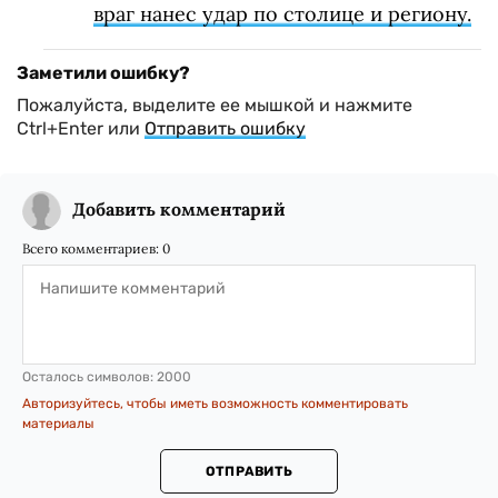
враг нанес удар по столице и региону.
Заметили ошибку?
Пожалуйста, выделите ее мышкой и нажмите
Ctrl+Enter или
Отправить ошибку
Добавить комментарий
Всего комментариев:
0
Осталось символов:
2000
Авторизуйтесь, чтобы иметь возможность комментировать
материалы
ОТПРАВИТЬ