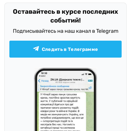
Оставайтесь в курсе последних
событий!
Подписывайтесь на наш канал в Telegram
Следить в Телеграмме