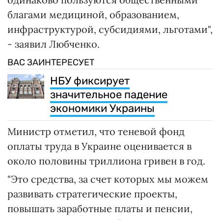
благами медициной, образованием,
инфраструктурой, субсидиями, льготами",
- заявил Любченко.
ВАС ЗАИНТЕРЕСУЕТ
НБУ фиксирует
значительное падение
экономики Украины
Министр отметил, что теневой фонд
оплаты труда в Украине оценивается в
около половины триллиона гривен в год.
"Это средства, за счет которых мы можем
развивать стратегические проекты,
повышать заработные платы и пенсии,