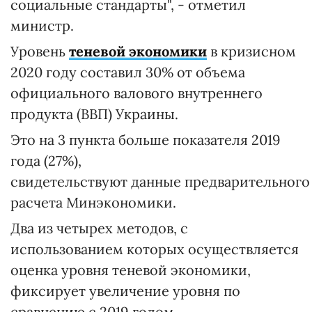
социальные стандарты", - отметил
министр.
Уровень
теневой экономики
в кризисном
2020 году составил 30% от объема
официального валового внутреннего
продукта (ВВП) Украины.
Это на 3 пункта больше показателя 2019
года (27%),
свидетельствуют данные предварительного
расчета Минэкономики.
Два из четырех методов, с
использованием которых осуществляется
оценка уровня теневой экономики,
фиксирует увеличение уровня по
сравнению с 2019 годом.