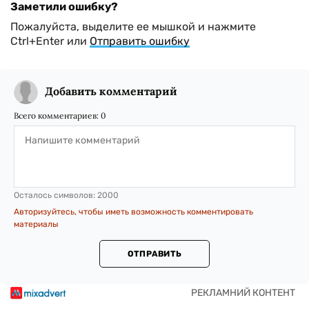
Заметили ошибку?
Пожалуйста, выделите ее мышкой и нажмите
Ctrl+Enter или
Отправить ошибку
Добавить комментарий
Всего комментариев:
0
Осталось символов:
2000
Авторизуйтесь, чтобы иметь возможность комментировать
материалы
ОТПРАВИТЬ