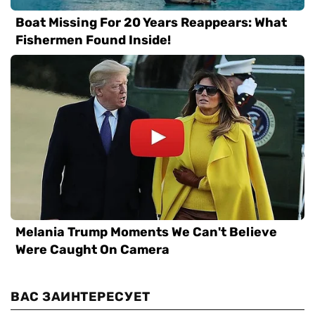
ВАС ЗАИНТЕРЕСУЕТ