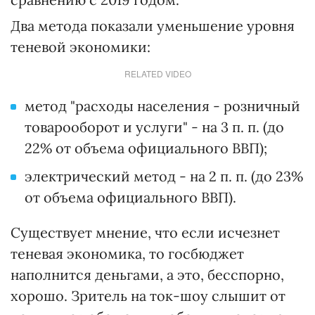
Два метода показали уменьшение уровня
теневой экономики:
RELATED VIDEO
метод "расходы населения - розничный
товарооборот и услуги" - на 3 п. п. (до
22% от объема официального ВВП);
электрический метод - на 2 п. п. (до 23%
от объема официального ВВП).
Существует мнение, что если исчезнет
теневая экономика, то госбюджет
наполнится деньгами, а это, бесспорно,
хорошо. Зритель на ток-шоу слышит от