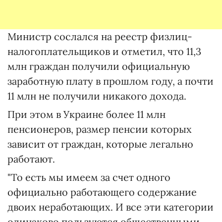
Министр сослался на реестр физлиц-
налогоплательщиков и отметил, что 11,3
млн граждан получили официальную
заработную плату в прошлом году, а почти
11 млн не получили никакого дохода.
При этом в Украине более 11 млн
пенсионеров, размер пенсии которых
зависит от граждан, которые легально
работают.
"То есть мы имеем за счет одного
официально работающего содержание
двоих неработающих. И все эти категории
одинаково пользуются общественными