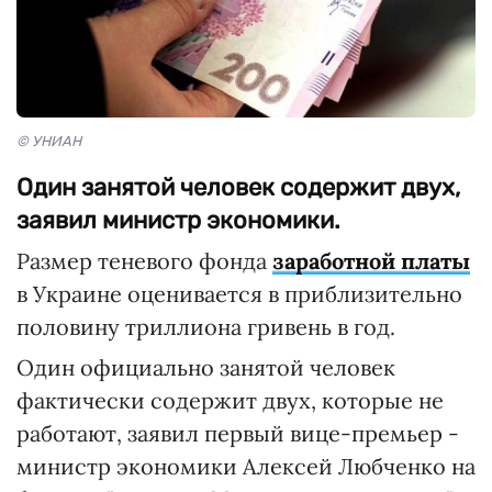
© УНИАН
Один занятой человек содержит двух,
заявил министр экономики.
Размер теневого фонда
заработной платы
в Украине оценивается в приблизительно
половину триллиона гривень в год.
Один официально занятой человек
фактически содержит двух, которые не
работают, заявил первый вице-премьер -
министр экономики Алексей Любченко на