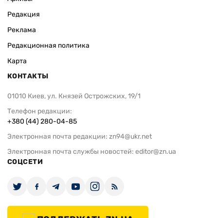
Редакция
Реклама
Редакционная политика
Карта
КОНТАКТЫ
01010 Киев, ул. Князей Острожских, 19/1
Телефон редакции:
+380 (44) 280-04-85
Электронная почта редакции:
zn94@ukr.net
Электронная почта службы новостей:
editor@zn.ua
СОЦСЕТИ