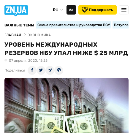
RU
Аа
Поддержать
Смена правительства и руководства ВСУ
Вступление
ВАЖНЫЕ ТЕМЫ
ГЛАВНАЯ
ЭКОНОМИКА
УРОВЕНЬ МЕЖДУНАРОДНЫХ
РЕЗЕРВОВ НБУ УПАЛ НИЖЕ $ 25 МЛРД
07 апреля, 2020, 15:25
Поделиться