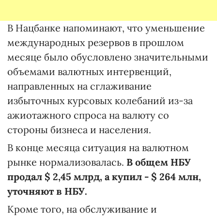
В Нацбанке напоминают, что уменьшение
международных резервов в прошлом
месяце было обусловлено значительными
объемами валютных интервенций,
направленных на сглаживание
избыточных курсовых колебаний из-за
ажиотажного спроса на валюту со
стороны бизнеса и населения.
В конце месяца ситуация на валютном
рынке нормализовалась.
В общем НБУ
продал $ 2,45 млрд, а купил - $ 264 млн,
уточняют в НБУ.
Кроме того, на обслуживание и