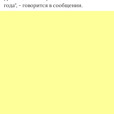
года", - говорится в сообщении.