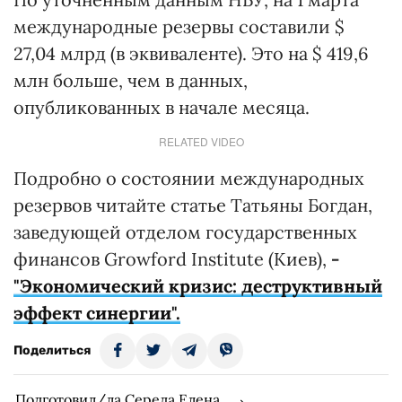
международные резервы составили $
27,04 млрд (в эквиваленте). Это на $ 419,6
млн больше, чем в данных,
опубликованных в начале месяца.
RELATED VIDEO
Подробно о состоянии международных
резервов читайте статье Татьяны Богдан,
заведующей отделом государственных
финансов Growford Institute (Киев),
-
"Экономический кризис: деструктивный
эффект синергии".
Поделиться
Подготовил/ла Середа Елена