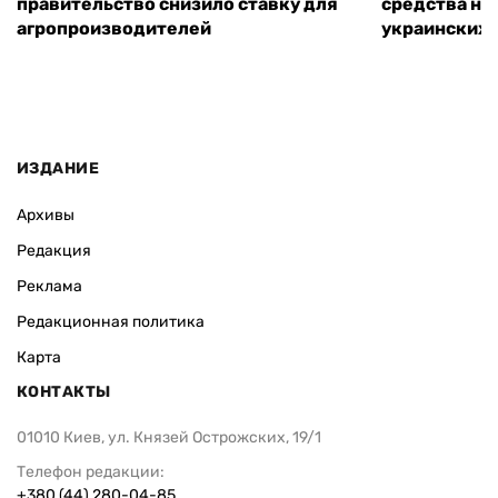
правительство снизило ставку для
средства на
агропроизводителей
украинских
ИЗДАНИЕ
Архивы
Редакция
Реклама
Редакционная политика
Карта
КОНТАКТЫ
01010 Киев, ул. Князей Острожских, 19/1
Телефон редакции:
+380 (44) 280-04-85