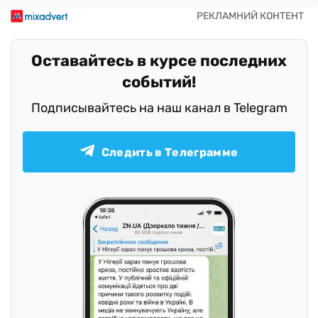
Оставайтесь в курсе последних
событий!
Подписывайтесь на наш канал в Telegram
Следить в Телеграмме