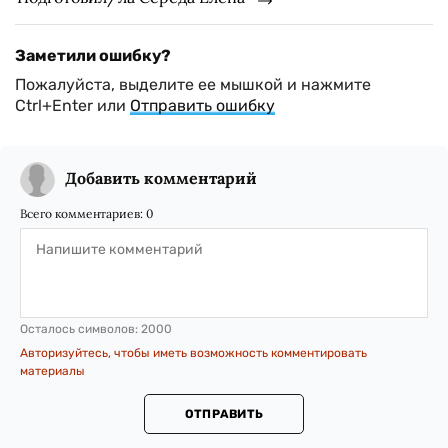
Заметили ошибку?
Пожалуйста, выделите ее мышкой и нажмите
Ctrl+Enter или
Отправить ошибку
Добавить комментарий
Всего комментариев:
0
Осталось символов:
2000
Авторизуйтесь, чтобы иметь возможность комментировать
материалы
ОТПРАВИТЬ