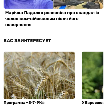
ВАС ЗАИНТЕРЕСУЕТ
Программа «5-7-9%»:
У Евросоюза