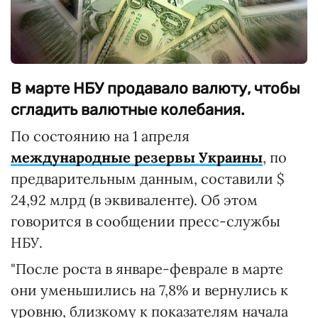
В марте НБУ продавало валюту, чтобы
сгладить валютные колебания.
По состоянию на 1 апреля
международные резервы Украины
, по
предварительным данным, составили $
24,92 млрд (в эквиваленте). Об этом
говорится в сообщении пресс-службы
НБУ.
"После роста в январе-феврале в марте
они уменьшились на 7,8% и вернулись к
уровню, близкому к показателям начала