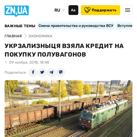
RU
Аа
Поддержать
Смена правительства и руководства ВСУ
Вступление
ВАЖНЫЕ ТЕМЫ
ГЛАВНАЯ
ЭКОНОМИКА
УКРЗАЛИЗНЫЦЯ ВЗЯЛА КРЕДИТ НА
ПОКУПКУ ПОЛУВАГОНОВ
09 ноября, 2018, 18:48
Поделиться