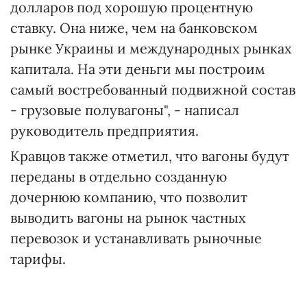
долларов под хорошую процентную
ставку. Она ниже, чем на банковском
рынке Украины и международных рынках
капитала. На эти деньги мы построим
самый востребованный подвижной состав
- грузовые полувагоны", - написал
руководитель предприятия.
Кравцов также отметил, что вагоны будут
переданы в отдельно созданную
дочернюю компанию, что позволит
выводить вагоны на рынок частных
перевозок и устанавливать рыночные
тарифы.