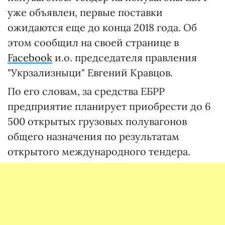
уже объявлен, первые поставки
ожидаются еще до конца 2018 года. Об
этом сообщил на своей странице в
Facebook
и.о. председателя правления
"Укрзализныци" Евгений Кравцов.
По его словам, за средства ЕБРР
предприятие планирует приобрести до 6
500 открытых грузовых полувагонов
общего назначения по результатам
открытого международного тендера.