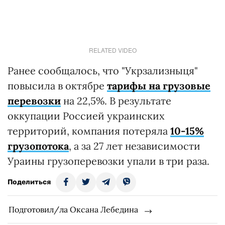
RELATED VIDEO
Ранее сообщалось, что "Укрзализныця"
повысила в октябре
тарифы на грузовые
перевозки
на 22,5%. В результате
оккупации Россией украинских
территорий, компания потеряла
10-15%
грузопотока
, а за 27 лет независимости
Ураины грузоперевозки упали в три раза.
Поделиться
Подготовил/ла Оксана Лебедина