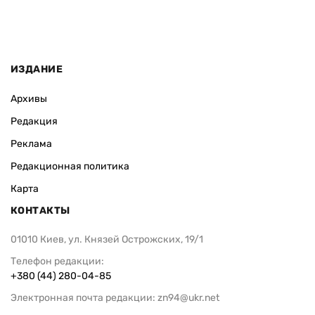
ИЗДАНИЕ
Архивы
Редакция
Реклама
Редакционная политика
Карта
КОНТАКТЫ
01010 Киев, ул. Князей Острожских, 19/1
Телефон редакции:
+380 (44) 280-04-85
Электронная почта редакции:
zn94@ukr.net