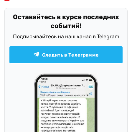
Оставайтесь в курсе последних
событий!
Подписывайтесь на наш канал в Telegram
Следить в Телеграмме