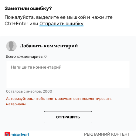
Заметили ошибку?
Пожалуйста, выделите ее мышкой и нажмите
Ctrl+Enter или
Отправить ошибку
Добавить комментарий
Всего комментариев:
0
Осталось символов:
2000
Авторизуйтесь, чтобы иметь возможность комментировать
материалы
ОТПРАВИТЬ