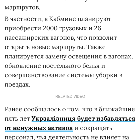
маршрутов.
В частности, в Кабмине планируют
приобрести 2000 грузовых и 26
пассажирских вагонов, что позволит
открыть новые маршруты. Также
планируется замену освещения в вагонах,
обновление постельного белья и
совершенствование системы уборки в
поездах.
RELATED VIDEO
Ранее сообщалось о том, что в ближайшие
пять лет
Укрзалізниця будет избавляться
от ненужных активов
и сокращать
персонал, чья деятельность не влияет на