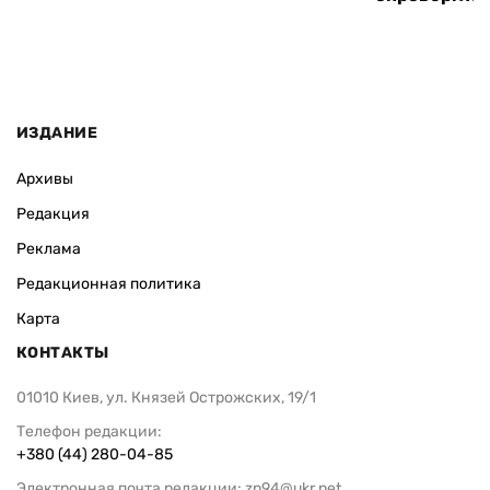
ИЗДАНИЕ
Архивы
Редакция
Реклама
Редакционная политика
Карта
КОНТАКТЫ
01010 Киев, ул. Князей Острожских, 19/1
Телефон редакции:
+380 (44) 280-04-85
Электронная почта редакции:
zn94@ukr.net