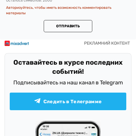
Осталось символов:
2000
Авторизуйтесь, чтобы иметь возможность комментировать
материалы
ОТПРАВИТЬ
Оставайтесь в курсе последних
событий!
Подписывайтесь на наш канал в Telegram
Следить в Телеграмме