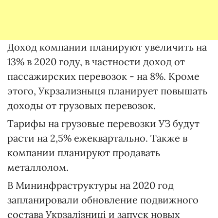
Доход компании планируют увеличить на
13% в 2020 году, в частности доход от
пассажирских перевозок - на 8%. Кроме
этого, Укрзализныця планирует повышать
доходы от грузовых перевозок.
Тарифы на грузовые перевозки УЗ будут
расти на 2,5% ежеквартально. Также в
компании планируют продавать
металлолом.
В Мининфраструктуры на 2020 год
запланировали обновление подвижного
состава Укрзалізниці и запуск новых