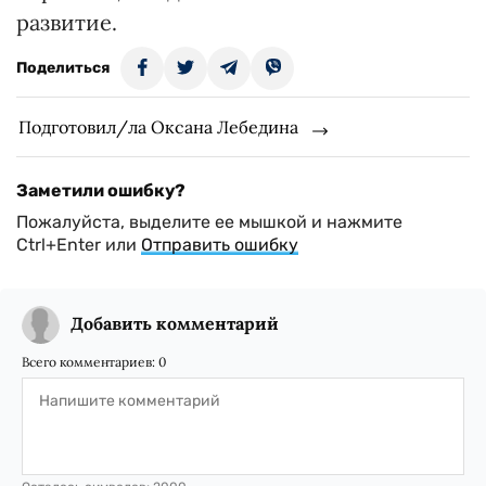
развитие.
Поделиться
Подготовил/ла Оксана Лебедина
Заметили ошибку?
Пожалуйста, выделите ее мышкой и нажмите
Ctrl+Enter или
Отправить ошибку
Добавить комментарий
Всего комментариев:
0