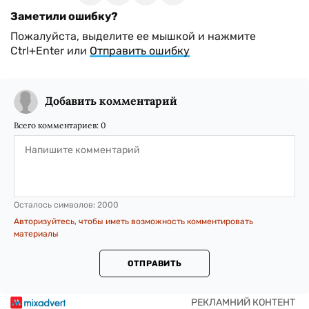
Заметили ошибку?
Пожалуйста, выделите ее мышкой и нажмите
Ctrl+Enter или
Отправить ошибку
Добавить комментарий
Всего комментариев:
0
Осталось символов:
2000
Авторизуйтесь, чтобы иметь возможность комментировать
материалы
ОТПРАВИТЬ