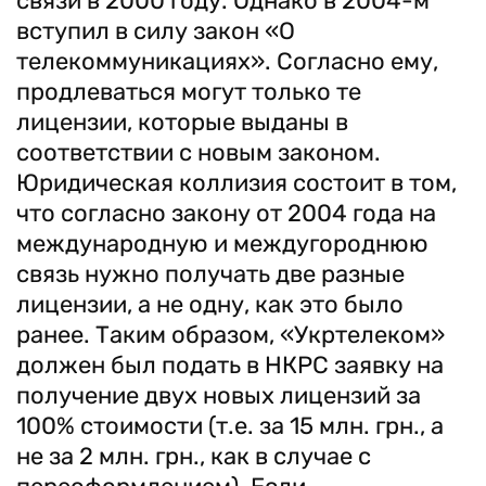
связи в 2000 году. Однако в 2004-м
вступил в силу закон «О
телекоммуникациях». Согласно ему,
продлеваться могут только те
лицензии, которые выданы в
соответствии с новым законом.
Юридическая коллизия состоит в том,
что согласно закону от 2004 года на
международную и междугороднюю
связь нужно получать две разные
лицензии, а не одну, как это было
ранее. Таким образом, «Укртелеком»
должен был подать в НКРС заявку на
получение двух новых лицензий за
100% стоимости (т.е. за 15 млн. грн., а
не за 2 млн. грн., как в случае с