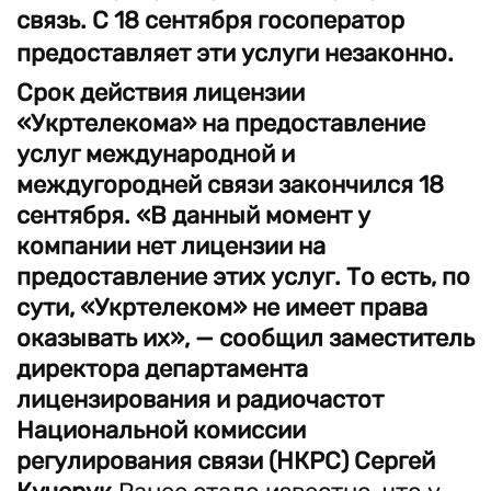
связь. С 18 сентября госоператор
предоставляет эти услуги незаконно.
Срок действия лицензии
«Укртелекома» на предоставление
услуг международной и
междугородней связи закончился 18
сентября. «В данный момент у
компании нет лицензии на
предоставление этих услуг. То есть, по
сути, «Укртелеком» не имеет права
оказывать их», — сообщил заместитель
директора департамента
лицензирования и радиочастот
Национальной комиссии
регулирования связи (НКРС) Сергей