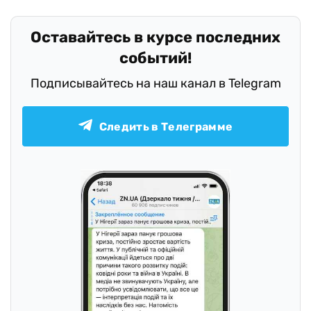
Оставайтесь в курсе последних
событий!
Подписывайтесь на наш канал в Telegram
Следить в Телеграмме