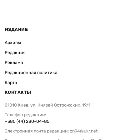
ИЗДАНИЕ
Архивы
Редакция
Реклама
Редакционная политика
Карта
КОНТАКТЫ
01010 Киев, ул. Князей Острожских, 19/1
Телефон редакции:
+380 (44) 280-04-85
Электронная почта редакции:
zn94@ukr.net