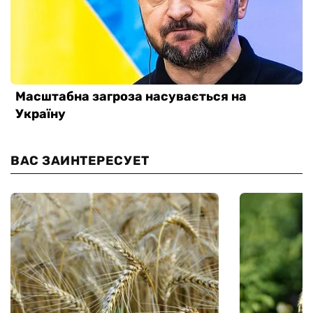
ВАС ЗАИНТЕРЕСУЕТ