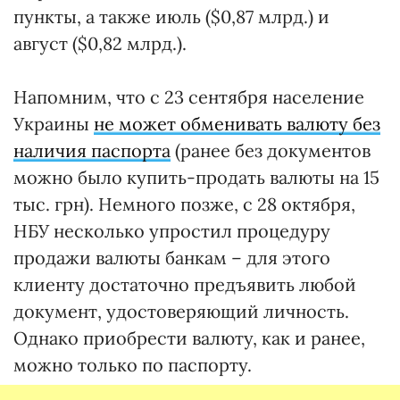
пункты, а также июль ($0,87 млрд.) и
август ($0,82 млрд.).
Напомним, что с 23 сентября население
Украины
не может обменивать валюту без
наличия паспорта
(ранее без документов
можно было купить-продать валюты на 15
тыс. грн). Немного позже, с 28 октября,
НБУ несколько упростил процедуру
продажи валюты банкам – для этого
клиенту достаточно предъявить любой
документ, удостоверяющий личность.
Однако приобрести валюту, как и ранее,
можно только по паспорту.