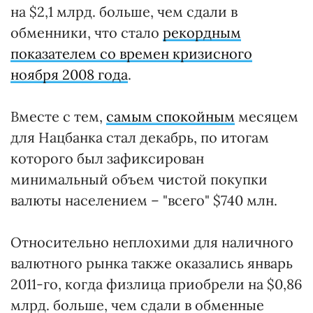
на $2,1 млрд. больше, чем сдали в
обменники, что стало
рекордным
показателем со времен кризисного
ноября 2008 года
.
Вместе с тем,
самым спокойным
месяцем
для Нацбанка стал декабрь, по итогам
которого был зафиксирован
минимальный объем чистой покупки
валюты населением – "всего" $740 млн.
Относительно неплохими для наличного
валютного рынка также оказались январь
2011-го, когда физлица приобрели на $0,86
млрд. больше, чем сдали в обменные