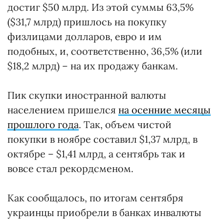
достиг $50 млрд. Из этой суммы 63,5%
($31,7 млрд) пришлось на покупку
физлицами долларов, евро и им
подобных, и, соответственно, 36,5% (или
$18,2 млрд) – на их продажу банкам.
Пик скупки иностранной валюты
населением пришелся
на осенние месяцы
прошлого года
. Так, объем чистой
покупки в ноябре составил $1,37 млрд, в
октябре – $1,41 млрд, а сентябрь так и
вовсе стал рекордсменом.
Как сообщалось, по итогам сентября
украинцы приобрели в банках инвалюты