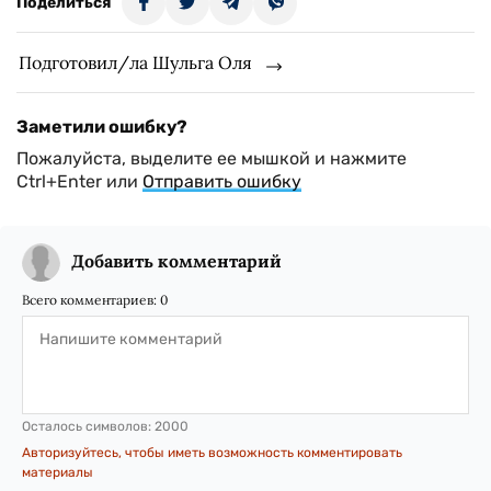
Поделиться
Подготовил/ла Шульга Оля
Заметили ошибку?
Пожалуйста, выделите ее мышкой и нажмите
Ctrl+Enter или
Отправить ошибку
Добавить комментарий
Всего комментариев:
0
Осталось символов:
2000
Авторизуйтесь, чтобы иметь возможность комментировать
материалы