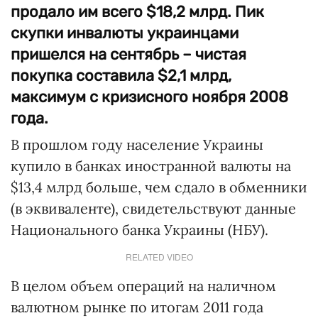
продало им всего $18,2 млрд. Пик
скупки инвалюты украинцами
пришелся на сентябрь – чистая
покупка составила $2,1 млрд,
максимум с кризисного ноября 2008
года.
В прошлом году население Украины
купило в банках иностранной валюты на
$13,4 млрд больше, чем сдало в обменники
(в эквиваленте), свидетельствуют данные
Национального банка Украины (НБУ).
RELATED VIDEO
В целом объем операций на наличном
валютном рынке по итогам 2011 года