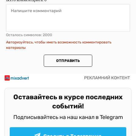
Осталось символов:
2000
Авторизуйтесь, чтобы иметь возможность комментировать
материалы
ОТПРАВИТЬ
Оставайтесь в курсе последних
событий!
Подписывайтесь на наш канал в Telegram