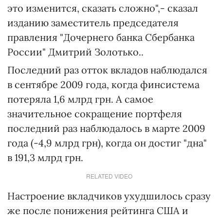
это изменится, сказать сложно",- сказал
изданию заместитель председателя
правления "Дочернего банка Сбербанка
России" Дмитрий Золотько..
Последний раз отток вкладов наблюдался
в сентябре 2009 года, когда финсистема
потеряла 1,6 млрд грн. А самое
значительное сокращение портфеля
последний раз наблюдалось в марте 2009
года (-4,9 млрд грн), когда он достиг "дна"
в 191,3 млрд грн.
RELATED VIDEO
Настроение вкладчиков ухудшилось сразу
же после понижения рейтинга США и