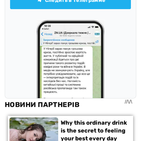
Следить в Телеграмме