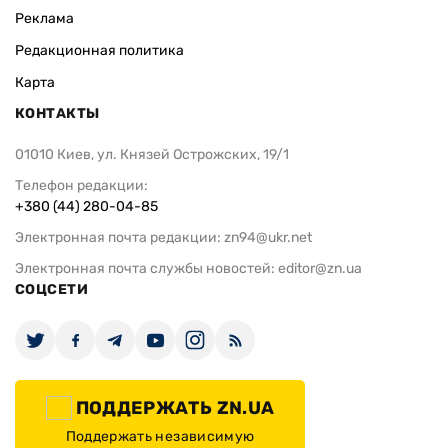
Реклама
Редакционная политика
Карта
КОНТАКТЫ
01010 Киев, ул. Князей Острожских, 19/1
Телефон редакции:
+380 (44) 280-04-85
Электронная почта редакции:
zn94@ukr.net
Электронная почта службы новостей:
editor@zn.ua
СОЦСЕТИ
ПОДДЕРЖАТЬ ZN.UA
Поддержать независимую