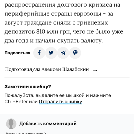
распространения долгового кризиса на
периферийные страны еврозоны - за
август граждане сняли с гривневых
депозитов 810 млн грн, чего не было уже
два года и начали скупать валюту.
Поделиться
Подготовил/ла Алексей Шалайский
Заметили ошибку?
Пожалуйста, выделите ее мышкой и нажмите
Ctrl+Enter или
Отправить ошибку
Добавить комментарий
Всего комментариев:
0