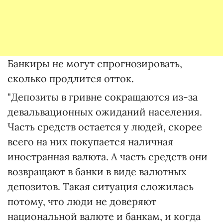
Банкиры не могут спрогнозировать,
сколько продлится отток.
"Депозиты в гривне сокращаются из-за
девальвационных ожиданий населения.
Часть средств остается у людей, скорее
всего на них покупается наличная
иностранная валюта. А часть средств они
возвращают в банки в виде валютных
депозитов. Такая ситуация сложилась
потому, что люди не доверяют
национальной валюте и банкам, и когда