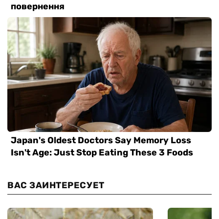
ВАС ЗАИНТЕРЕСУЕТ