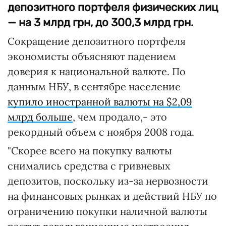
депозитного портфеля физических лиц
— на 3 млрд грн, до 300,3 млрд грн.
Сокращение депозитного портфеля
экономисты объясняют падением
доверия к национальной валюте. По
данным НБУ, в сентябре население
купило иностранной валюты на $2,09
млрд больше
, чем продало,- это
рекордный объем с ноября 2008 года.
"Скорее всего на покупку валюты
снимались средства с гривневых
депозитов, поскольку из-за нервозности
на финансовых рынках и действий НБУ по
ограничению покупки наличной валюты