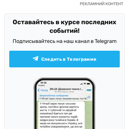
Оставайтесь в курсе последних
событий!
Подписывайтесь на наш канал в Telegram
Следить в Телеграмме