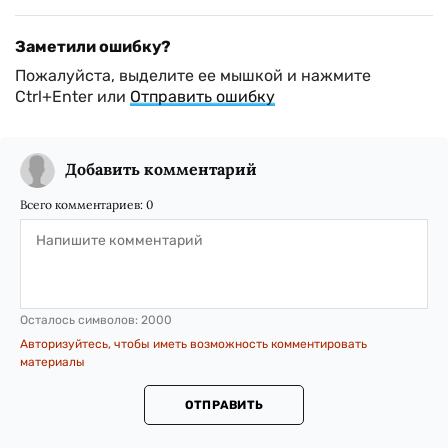
Заметили ошибку?
Пожалуйста, выделите ее мышкой и нажмите
Ctrl+Enter или
Отправить ошибку
Добавить комментарий
Всего комментариев:
0
Осталось символов:
2000
Авторизуйтесь, чтобы иметь возможность комментировать
материалы
ОТПРАВИТЬ