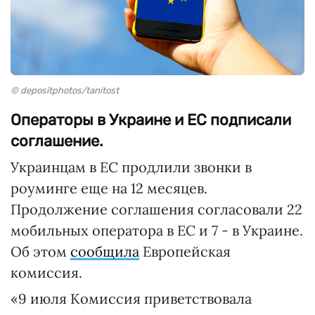
© depositphotos/tanitost
Операторы в Украине и ЕС подписали
соглашение.
Украинцам в ЕС продлили звонки в
роуминге еще на 12 месяцев.
Продолжение соглашения согласовали 22
мобильных оператора в ЕС и 7 - в Украине.
Об этом
сообщила
Европейская
комиссия.
«9 июля Комиссия приветствовала