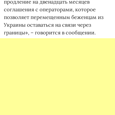
продление на двенадцать месяцев
соглашения с операторами, которое
позволяет перемещенным беженцам из
Украины оставаться на связи через
границы», – говорится в сообщении.