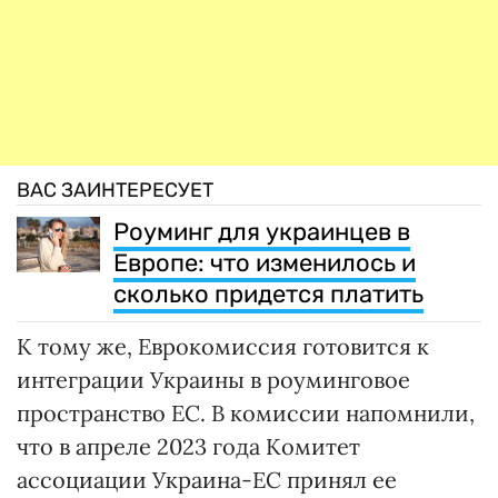
ВАС ЗАИНТЕРЕСУЕТ
Роуминг для украинцев в
Европе: что изменилось и
сколько придется платить
К тому же, Еврокомиссия готовится к
интеграции Украины в роуминговое
пространство ЕС. В комиссии напомнили,
что в апреле 2023 года Комитет
ассоциации Украина-ЕС принял ее