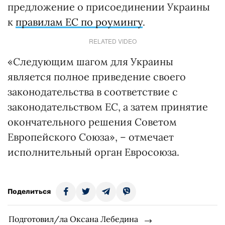
предложение о присоединении Украины
к
правилам ЕС по роумингу
.
RELATED VIDEO
«Следующим шагом для Украины
является полное приведение своего
законодательства в соответствие с
законодательством ЕС, а затем принятие
окончательного решения Советом
Европейского Союза», – отмечает
исполнительный орган Евросоюза.
Поделиться
Подготовил/ла Оксана Лебедина