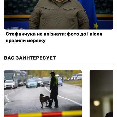
ВАС ЗАИНТЕРЕСУЕТ