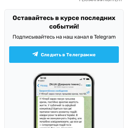
Оставайтесь в курсе последних
событий!
Подписывайтесь на наш канал в Telegram
Следить в Телеграмме