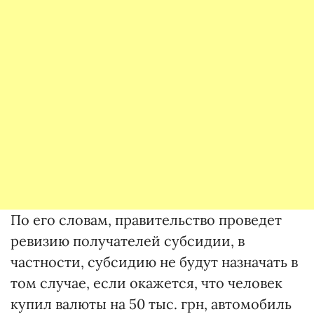
По его словам, правительство проведет
ревизию получателей субсидии, в
частности, субсидию не будут назначать в
том случае, если окажется, что человек
купил валюты на 50 тыс. грн, автомобиль