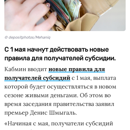
© depositphotos/Mehaniq
С 1 мая начнут действовать новые
правила для получателей субсидии.
Кабмин вводит
новые правила для
получателей субсидий
с 1 мая, выплата
которой будет осуществляться в новом
сезоне живыми деньгами. Об этом во
время заседания правительства заявил
премьер Денис Шмыгаль.
«Начиная с мая, получатели субсидий