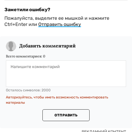
Заметили ошибку?
Пожалуйста, выделите ее мышкой и нажмите
Ctrl+Enter или
Отправить ошибку
Добавить комментарий
Всего комментариев:
0
Осталось символов:
2000
Авторизуйтесь, чтобы иметь возможность комментировать
материалы
ОТПРАВИТЬ