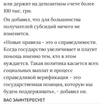
или держит на депозитном счете более
100 тыс. грн.
Он добавил, что для большинства
получателей субсидий ничего не
изменится.
«Новые правила - это о справедливости.
Когда государство увеличивает и платит
помощь именно тем, кто в этом
нуждается. Такая политика касается всех
социальных выплат и процесс
справедливой верификации - это
государственная позиция, которую мы
будем поддерживать», - добавил он.
ВАС ЗАИНТЕРЕСУЕТ