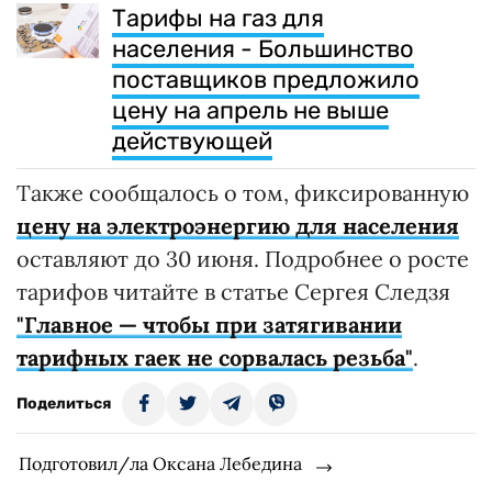
Тарифы на газ для
населения - Большинство
поставщиков предложило
цену на апрель не выше
действующей
Также сообщалось о том, фиксированную
цену на электроэнергию для населения
оставляют до 30 июня. Подробнее о росте
тарифов читайте в статье Сергея Следзя
"Главное — чтобы при затягивании
тарифных гаек не сорвалась резьба"
.
Поделиться
Подготовил/ла Оксана Лебедина