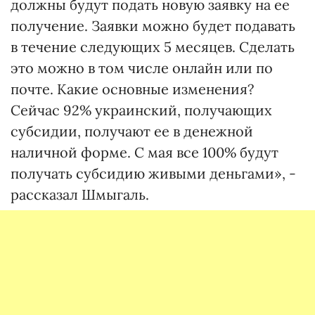
должны будут подать новую заявку на ее
получение. Заявки можно будет подавать
в течение следующих 5 месяцев. Сделать
это можно в том числе онлайн или по
почте. Какие основные изменения?
Сейчас 92% украинский, получающих
субсидии, получают ее в денежной
наличной форме. С мая все 100% будут
получать субсидию живыми деньгами», -
рассказал Шмыгаль.