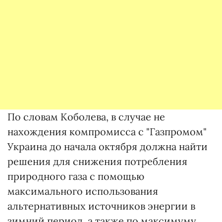
По словам Коболева, в случае не
нахождения компромисса с "Газпромом"
Украина до начала октября должна найти
решения для снижения потребления
природного газа с помощью
максимального использования
альтернативных источников энергии в
зимний период, а также по максимуму