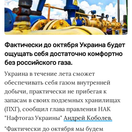
Фактически до октября Украина будет
ощущать себя достаточно комфортно
без российского газа.
Украина в течение лета сможет
обеспечивать себя газом внутренней
добычи, практически не прибегая к
запасам в своих подземных хранилищах
(ПХГ), сообщил глава правления НАК
"Нафтогаз Украины"
Андрей Коболев.
"Фактически до октября мы будем