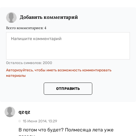
Добавить комментарий
Всего комментариев:
4
Осталось символов:
2000
Авторизуйтесь, чтобы иметь возможность комментировать
материалы
ОТПРАВИТЬ
qzqz
15 Июня 2014, 13:29
В потом что будет? Полмесяца лета уже