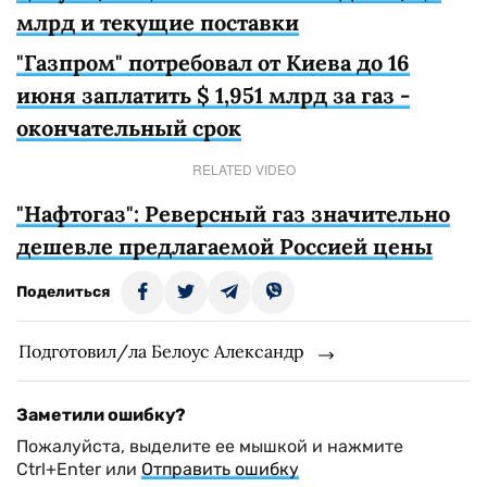
млрд и текущие поставки
"Газпром" потребовал от Киева до 16
июня заплатить $ 1,951 млрд за газ -
окончательный срок
RELATED VIDEO
"Нафтогаз": Реверсный газ значительно
дешевле предлагаемой Россией цены
Поделиться
Подготовил/ла Белоус Александр
Заметили ошибку?
Пожалуйста, выделите ее мышкой и нажмите
Ctrl+Enter или
Отправить ошибку