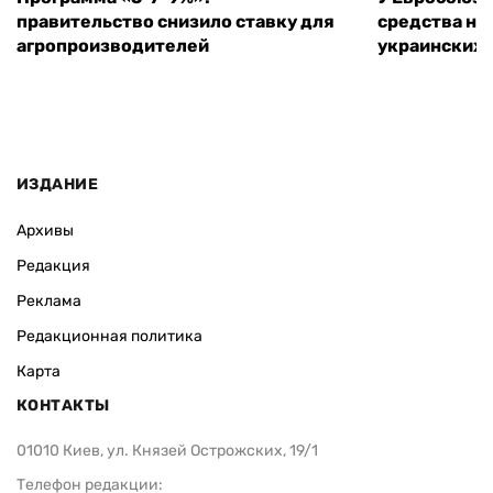
правительство снизило ставку для
средства на
агропроизводителей
украинских
ИЗДАНИЕ
Архивы
Редакция
Реклама
Редакционная политика
Карта
КОНТАКТЫ
01010 Киев, ул. Князей Острожских, 19/1
Телефон редакции: