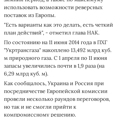
использовать возможности реверсных
поставок из Европы.
"Есть варианты как это делать, есть четкий
план действий", - отметил глава НАК.
По состоянию на 11 июня 2014 года в ПХГ
"Укртрансгаза" накоплено 13,492 млрд куб.
м природного газа. С 1 апреля по 11 июня
запасы увеличились почти в 1,9 раза (на
6,29 млрд куб. м).
Как сообщалось, Украина и Россия при
посредничестве Европейской комиссии
провели несколько раундов переговоров,
но так и не смогли прийти к
компромиссному решению.