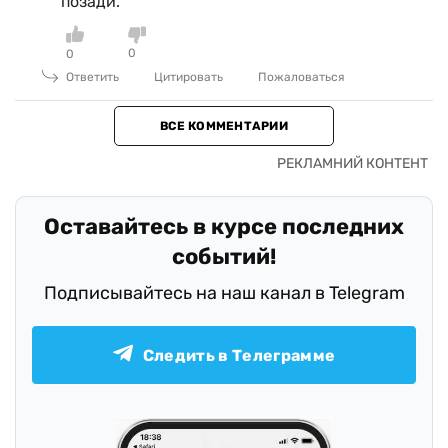
позади.
0
0
Ответить
Цитировать
Пожаловаться
ВСЕ КОММЕНТАРИИ
Оставайтесь в курсе последних
событий!
Подписывайтесь на наш канал в Telegram
Следить в Телеграмме