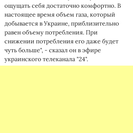
ощущать себя достаточно комфортно. В
настоящее время объем газа, который
добывается в Украине, приблизительно
равен объему потребления. При
снижении потребления его даже будет
чуть больше", - сказал он в эфире
украинского телеканала "24".